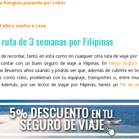
 a Panglao pasando por Loboc
Cebú y vuelta a casa
 ruta de 3 semanas por Filipinas
e recordar, tanto en esta como en cualquier otra ruta de viaje por F
contar con un buen seguro de viaje a Filipinas. En
Mejor Seguro 
e llevamos años usando y podrás ver que, además de cubrirte en te
 como robo, problemas con tu equipaje, transportes o, entre muc
. Además, por ser lector de Viajar por Filipinas, tienes un
5% de de