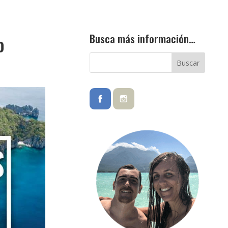
Busca más información…
o