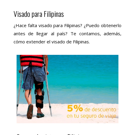
Visado para Filipinas
¿Hace falta visado para Filipinas? ¿Puedo obtenerlo
antes de llegar al país? Te contamos, además,
cómo extender el visado de Filipinas.