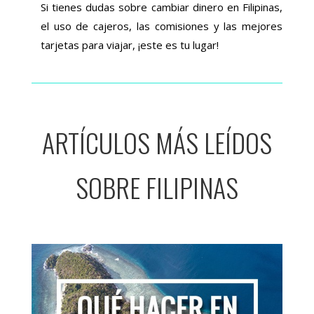
Si tienes dudas sobre cambiar dinero en Filipinas,
el uso de cajeros, las comisiones y las mejores
tarjetas para viajar, ¡este es tu lugar!
ARTÍCULOS MÁS LEÍDOS
SOBRE FILIPINAS