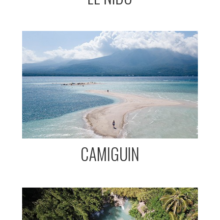
CAMIGUIN