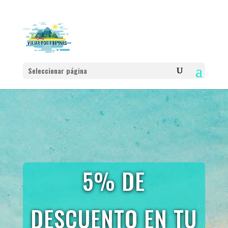
Seleccionar página
5% DE
DESCUENTO EN TU