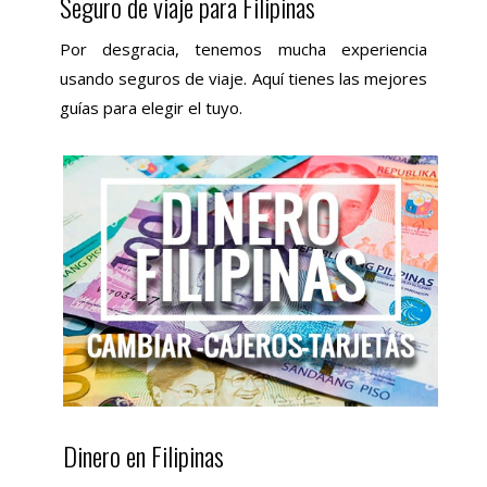
Seguro de viaje para Filipinas
Por desgracia, tenemos mucha experiencia
usando seguros de viaje. Aquí tienes las mejores
guías para elegir el tuyo.
Dinero en Filipinas