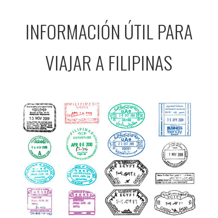
INFORMACIÓN ÚTIL PARA
VIAJAR A FILIPINAS