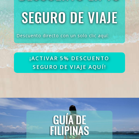
SEGURO DE VIAJE
Descuento directo con un solo clic aquí:
¡ACTIVAR 5% DESCUENTO
SEGURO DE VIAJE AQUÍ!