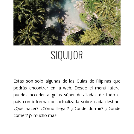
SIQUIJOR
Estas son solo algunas de las Guías de Filipinas que
podrás encontrar en la web. Desde el menú lateral
puedes acceder a guías súper detalladas de todo el
país con información actualizada sobre cada destino.
¿Qué hacer? ¿Cómo llegar? ¿Dónde dormir? ¿Dónde
comer? ¡Y mucho más!