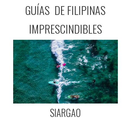
GUÍAS DE FILIPINAS
IMPRESCINDIBLES
SIARGAO