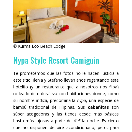
© Kurma Eco Beach Lodge
Nypa Style Resort Camiguin
Te prometemos que las fotos no le hacen justicia a
este sitio. Ilenia y Stefano llevan años regentando este
hotelito (y un restaurante que a nosotros nos flipa)
rodeado de naturaleza con habitaciones donde, como
su nombre indica, predomina la
nypa
, una especie de
bambú tradicional de Filipinas. Sus
cabañitas
son
súper acogedoras y las tienes desde más básicas
hasta más lujosas a partir de 41€ la noche. Es cierto
que no disponen de aire acondicionado, pero, para