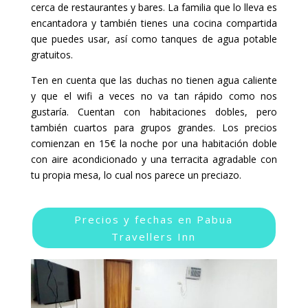
cerca de restaurantes y bares. La familia que lo lleva es
encantadora y también tienes una cocina compartida
que puedes usar, así como tanques de agua potable
gratuitos.
Ten en cuenta que las duchas no tienen agua caliente
y que el wifi a veces no va tan rápido como nos
gustaría. Cuentan con habitaciones dobles, pero
también cuartos para grupos grandes. Los precios
comienzan en 15€ la noche por una habitación doble
con aire acondicionado y una terracita agradable con
tu propia mesa, lo cual nos parece un preciazo.
Precios y fechas en Pabua
Travellers Inn