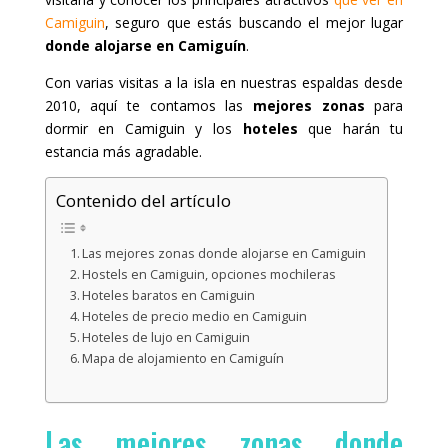
Camiguin
, seguro que estás buscando el mejor lugar
donde alojarse en Camiguín
.
Con varias visitas a la isla en nuestras espaldas desde
2010, aquí te contamos las
mejores zonas
para
dormir en Camiguin y los
hoteles
que harán tu
estancia más agradable.
Contenido del artículo
Las mejores zonas donde alojarse en Camiguin
Hostels en Camiguin, opciones mochileras
Hoteles baratos en Camiguin
Hoteles de precio medio en Camiguin
Hoteles de lujo en Camiguin
Mapa de alojamiento en Camiguín
Las mejores zonas donde