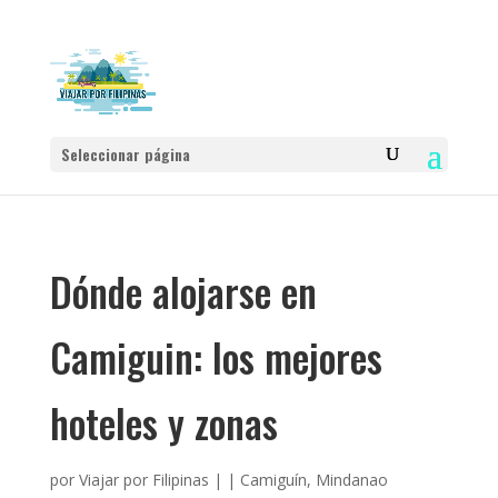
Seleccionar página
Dónde alojarse en
Camiguin: los mejores
hoteles y zonas
por
Viajar por Filipinas
|
|
Camiguín
,
Mindanao