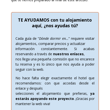
TE AYUDAMOS con tu alojamiento
aquí, ¿nos ayudas tú?
Cada guía de “
Dónde dormir en…
” requiere visitar
alojamientos, comparar precios y actualizar
información constantemente. Si acabas
reservando a través de
nuestros enlaces
,
nos llega una pequeña comisión que no encarece
tu reserva y es lo único que nos ayuda a poder
seguir con la web.
No hace falta elegir exactamente el hotel que
recomendamos: con que accedas desde el
enlace y después
selecciones el alojamiento que prefieras,
ya
estarás apoyando este proyecto
. ¡Gracias por
mantener la web viva!