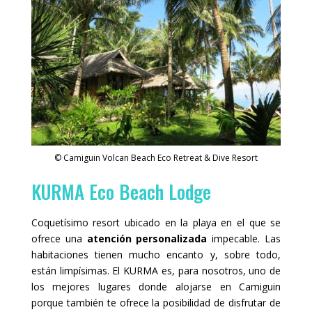
© Camiguin Volcan Beach Eco Retreat & Dive Resort
KURMA Eco Beach Lodge
Coquetísimo resort ubicado en la playa en el que se
ofrece una
atención personalizada
impecable. Las
habitaciones tienen mucho encanto y, sobre todo,
están limpísimas. El KURMA es, para nosotros, uno de
los mejores lugares donde alojarse en Camiguin
porque también te ofrece la posibilidad de disfrutar de