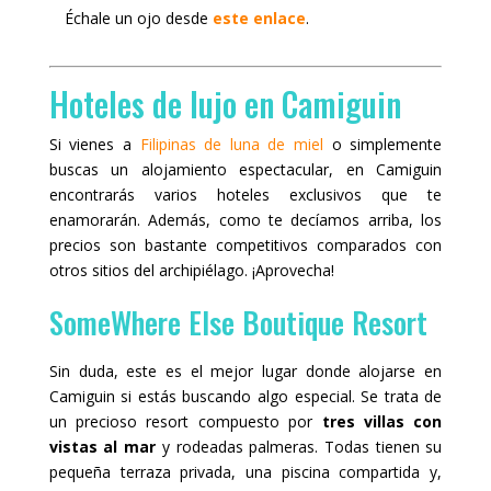
Échale un ojo desde
este enlace
.
Hoteles de lujo en Camiguin
Si vienes a
Filipinas de luna de miel
o simplemente
buscas un alojamiento espectacular, en Camiguin
encontrarás varios hoteles exclusivos que te
enamorarán. Además, como te decíamos arriba, los
precios son bastante competitivos comparados con
otros sitios del archipiélago. ¡Aprovecha!
SomeWhere Else Boutique Resort
Sin duda, este es el mejor lugar donde alojarse en
Camiguin si estás buscando algo especial. Se trata de
un precioso resort compuesto por
tres villas con
vistas al mar
y rodeadas palmeras. Todas tienen su
pequeña terraza privada, una piscina compartida y,