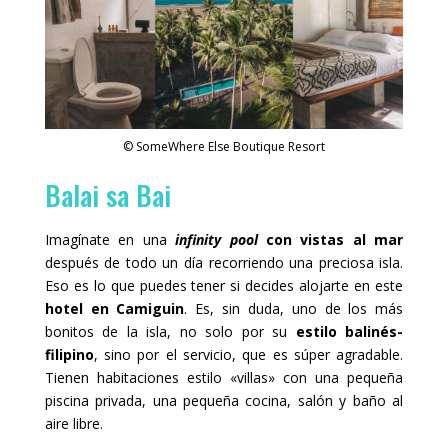
© SomeWhere Else Boutique Resort
Balai sa Bai
Imagínate en una
infinity pool
con vistas al mar
después de todo un día recorriendo una preciosa isla.
Eso es lo que puedes tener si decides alojarte en este
hotel en Camiguin
. Es, sin duda, uno de los más
bonitos de la isla, no solo por su
estilo balinés-
filipino
, sino por el servicio, que es súper agradable.
Tienen habitaciones estilo «villas» con una pequeña
piscina privada, una pequeña cocina, salón y baño al
aire libre.