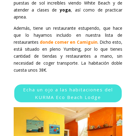
puestas de sol increíbles viendo White Beach y de
atender a clases de
yoga
, así como de practicar
apnea.
Además, tiene un restaurante estupendo, que hace
que lo hayamos incluido en nuestra lista de
restaurantes
donde comer en Camiguin
. Dicho esto,
está situado en pleno Yumbing, por lo que tienes
cantidad de tiendas y restaurantes a mano, sin
necesidad de coger transporte. La habitación doble
cuesta unos 38€.
Echa un ojo a las habitaciones del
KURMA Eco Beach Lodge