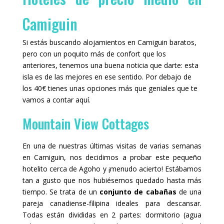
Camiguin
Si estás buscando alojamientos en Camiguin baratos,
pero con un poquito más de confort que los
anteriores, tenemos una buena noticia que darte: esta
isla es de las mejores en ese sentido. Por debajo de
los 40€ tienes unas opciones más que geniales que te
vamos a contar aquí.
Mountain View Cottages
En una de nuestras últimas visitas de varias semanas
en Camiguin, nos decidimos a probar este pequeño
hotelito cerca de Agoho y ¡menudo acierto! Estábamos
tan a gusto que nos hubiésemos quedado hasta más
tiempo. Se trata de un
conjunto de cabañas
de una
pareja canadiense-filipina ideales para descansar.
Todas están divididas en 2 partes: dormitorio (agua