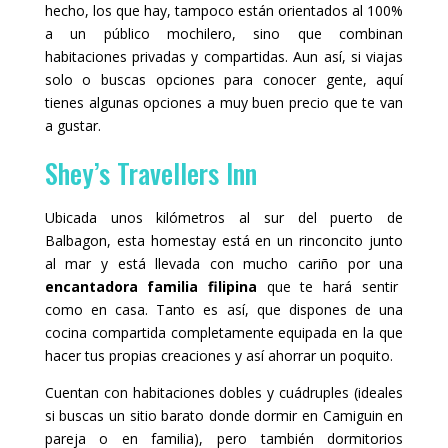
hecho, los que hay, tampoco están orientados al 100%
a un público mochilero, sino que combinan
habitaciones privadas y compartidas. Aun así, si viajas
solo o buscas opciones para conocer gente, aquí
tienes algunas opciones a muy buen precio que te van
a gustar.
Shey’s Travellers Inn
Ubicada unos kilómetros al sur del puerto de
Balbagon, esta homestay está en un rinconcito junto
al mar y está llevada con mucho cariño por una
encantadora familia filipina
que te hará sentir
como en casa. Tanto es así, que dispones de una
cocina compartida completamente equipada en la que
hacer tus propias creaciones y así ahorrar un poquito.
Cuentan con habitaciones dobles y cuádruples (ideales
si buscas un sitio barato donde dormir en Camiguin en
pareja o en familia), pero también dormitorios