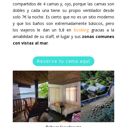
compartidos de 4 camas y, ojo, porque las camas son
dobles y cada una tiene su propio ventilador desde
solo 7€ la noche. Es cierto que no es un sitio moderno
y que los baños son extremadamente básicos, pero
los viajeros le dan un 9,8 en
Booking
gracias a la
amabilidad de su staff, el lugar y sus
zonas comunes
con vistas al mar
.
Reserva tu cama aquí