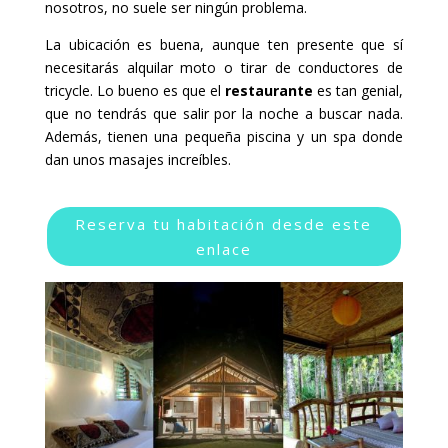
nosotros, no suele ser ningún problema.
La ubicación es buena, aunque ten presente que sí
necesitarás alquilar moto o tirar de conductores de
tricycle. Lo bueno es que el
restaurante
es tan genial,
que no tendrás que salir por la noche a buscar nada.
Además, tienen una pequeña piscina y un spa donde
dan unos masajes increíbles.
Reserva tu habitación desde este
enlace