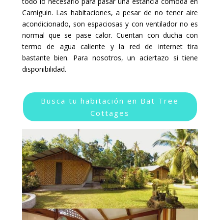
todo lo necesario para pasar una estancia cómoda en
Camiguin. Las habitaciones, a pesar de no tener aire
acondicionado, son espaciosas y con ventilador no es
normal que se pase calor. Cuentan con ducha con
termo de agua caliente y la red de internet tira
bastante bien. Para nosotros, un aciertazo si tiene
disponibilidad.
Busca tu habitación en Bat Tree
Cottages