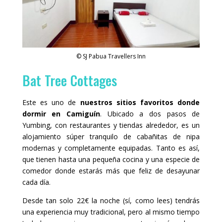
© SJ Pabua Travellers Inn
Bat Tree Cottages
Este es uno de
nuestros sitios favoritos donde
dormir en Camiguín
. Ubicado a dos pasos de
Yumbing, con restaurantes y tiendas alrededor, es un
alojamiento súper tranquilo de cabañitas de nipa
modernas y completamente equipadas. Tanto es así,
que tienen hasta una pequeña cocina y una especie de
comedor donde estarás más que feliz de desayunar
cada día.
Desde tan solo 22€ la noche (sí, como lees) tendrás
una experiencia muy tradicional, pero al mismo tiempo