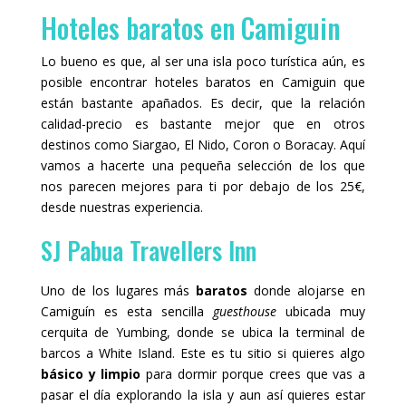
Hoteles baratos en Camiguin
Lo bueno es que, al ser una isla poco turística aún, es
posible encontrar hoteles baratos en Camiguin que
están bastante apañados. Es decir, que la relación
calidad-precio es bastante mejor que en otros
destinos como Siargao, El Nido, Coron o Boracay. Aquí
vamos a hacerte una pequeña selección de los que
nos parecen mejores para ti por debajo de los 25€,
desde nuestras experiencia.
SJ Pabua Travellers Inn
Uno de los lugares más
baratos
donde alojarse en
Camiguín es esta sencilla
guesthouse
ubicada muy
cerquita de Yumbing, donde se ubica la terminal de
barcos a White Island. Este es tu sitio si quieres algo
básico y limpio
para dormir porque crees que vas a
pasar el día explorando la isla y aun así quieres estar