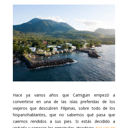
Hace ya varios años que Camiguin empezó a
convertirse en una de las islas preferidas de los
viajeros que descubren Filipinas, sobre todo de los
hispanohablantes, que no sabemos qué pasa que
caemos rendidos a sus pies. Si estás decidido a
visitarla y conocer los principales atractivos
que ver en