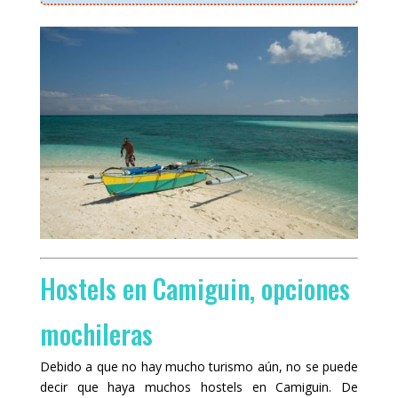
Hostels en Camiguin, opciones
mochileras
Debido a que no hay mucho turismo aún, no se puede
decir que haya muchos hostels en Camiguin. De