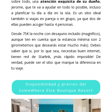
sobre todo, una
atención exquisita de su dueño
,
Jerome, que te va a ayudar en todo lo posible, incluso
a planificar tu día a día en la isla. Es un sitio ideal
también si viajas en pareja o en grupo, ya que dos de
ellas pueden acoger hasta 4 personas.
Desde 75€ la noche con desayuno incluido (magnífico),
aunque ten en cuenta que la estancia mínima son 2
(prometemos que desearás estar mucho más). Debes
saber que si, por lo que sea, necesitas buen internet,
tienen red de Starlink, ¡más rápido imposible! De
verdad, puede ser el sitio que marque la diferencia en
tu viaje.
Disponibilidad y precios del
SomeWhere Else Boutique Resort