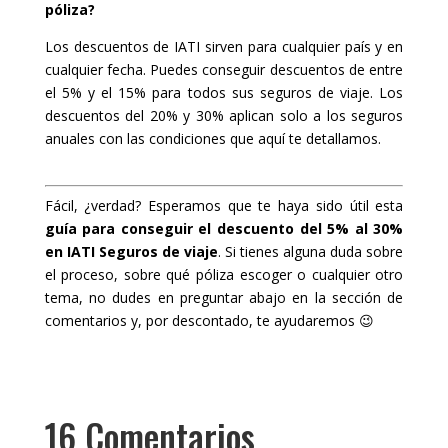
póliza?
Los descuentos de IATI sirven para cualquier país y en
cualquier fecha. Puedes conseguir descuentos de entre
el 5% y el 15% para todos sus seguros de viaje. Los
descuentos del 20% y 30% aplican solo a los seguros
anuales con las condiciones que aquí te detallamos.
Fácil, ¿verdad? Esperamos que te haya sido útil esta
guía para conseguir el descuento del 5% al 30%
en IATI Seguros de viaje
. Si tienes alguna duda sobre
el proceso, sobre qué póliza escoger o cualquier otro
tema, no dudes en preguntar abajo en la sección de
comentarios y, por descontado, te ayudaremos 😉
16 Comentarios