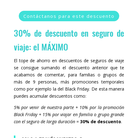
Contáctanos para este descuento
30% de descuento en seguro de
viaje: el MÁXIMO
El tope de ahorro en descuentos de seguros de viaje
se consigue sumando el descuento anterior que te
acabamos de comentar, para familias o grupos de
más de 9 personas, más promociones temporales
como por ejemplo la del Black Friday. De esta manera
puedes acumular descuentos como:
5% por venir de nuestra parte + 10% por la promoción
Black Friday + 15% por viajar en familia o grupo grande
con el seguro de larga duración
=
30% de descuento
.