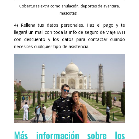
Coberturas extra como anulación, deportes de aventura,
mascotas…
4) Rellena tus datos personales. Haz el pago y te
llegará un mail con toda la info de seguro de viaje IATI
con descuento y los datos para contactar cuando
necesites cualquier tipo de asistencia.
Más información sobre los