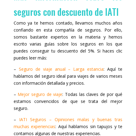
seguros con descuento de IATI
Como ya te hemos contado, llevamos muchos años
confiando en esta compañía de seguros. Por ello,
somos bastante expertos en la materia y hemos
escrito varias guías sobre los seguros en los que
puedes conseguir tu descuento del 5%. Si haces clic
puedes leer más:
–
Seguro de viaje anual – Larga estancia
: Aquí te
hablamos del seguro ideal para viajes de varios meses
con información detallada y precios.
–
Mejor seguro de viaje
: Todas las claves de por qué
estamos convencidos de que se trata del mejor
seguro.
–
IATI Seguros – Opiniones malas y buenas tras
muchas experiencias
: Aquí hablamos sin tapujos y te
contamos algunas de nuestras experiencias.