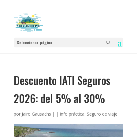
Seleccionar página
Descuento IATI Seguros
2026: del 5% al 30%
por
Jairo Gausachs
|
|
Info práctica
,
Seguro de viaje