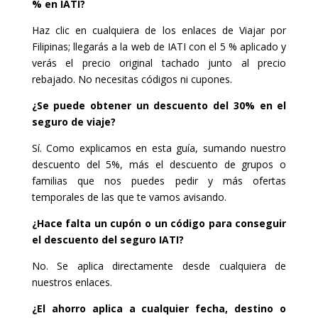
% en IATI?
Haz clic en cualquiera de los enlaces de Viajar por
Filipinas; llegarás a la web de IATI con el 5 % aplicado y
verás el precio original tachado junto al precio
rebajado. No necesitas códigos ni cupones.
¿Se puede obtener un descuento del 30% en el
seguro de viaje?
Sí. Como explicamos en esta guía, sumando nuestro
descuento del 5%, más el descuento de grupos o
familias que nos puedes pedir y más ofertas
temporales de las que te vamos avisando.
¿Hace falta un cupón o un código para conseguir
el descuento del seguro IATI?
No. Se aplica directamente desde cualquiera de
nuestros enlaces.
¿El ahorro aplica a cualquier fecha, destino o