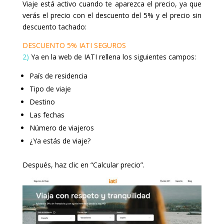
Viaje está activo cuando te aparezca el precio, ya que
verás el precio con el descuento del 5% y el precio sin
descuento tachado:
DESCUENTO 5% IATI SEGUROS
2)
Ya en la web de IATI rellena los siguientes campos:
País de residencia
Tipo de viaje
Destino
Las fechas
Número de viajeros
¿Ya estás de viaje?
Después, haz clic en “Calcular precio”.