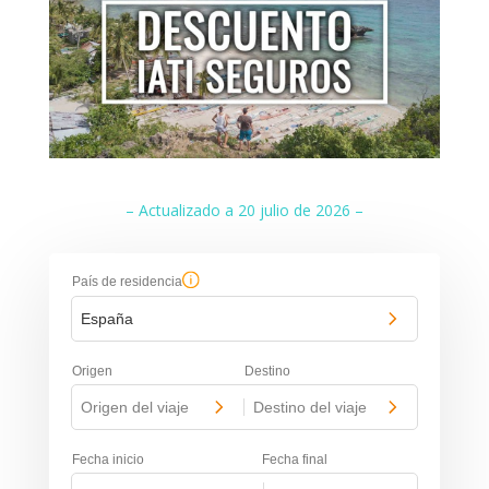
– Actualizado a 20 julio de 2026 –
País de residencia
España
Origen
Destino
Origen del viaje
-
Destino del viaje
Fecha inicio
Fecha final