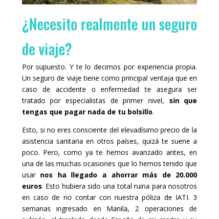
¿Necesito realmente un seguro
de viaje?
Por supuesto. Y te lo decimos por experiencia propia.
Un seguro de viaje tiene como principal ventaja que en
caso de accidente o enfermedad te asegura ser
tratado por especialistas de primer nivel,
sin que
tengas que pagar nada de tu bolsillo
.
Esto, si no eres consciente del elevadísimo precio de la
asistencia sanitaria en otros países, quizá te suene a
poco. Pero, como ya te hemos avanzado antes, en
una de las muchas ocasiones que lo hemos tenido que
usar
nos ha llegado a ahorrar más de 20.000
euros
. Esto hubiera sido una total ruina para nosotros
en caso de no contar con nuestra póliza de IATI. 3
semanas ingresado en Manila, 2 operaciones de