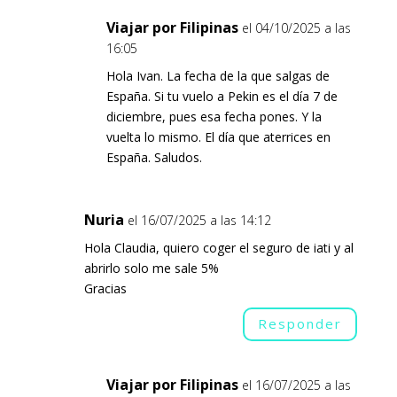
Viajar por Filipinas
el 04/10/2025 a las
16:05
Hola Ivan. La fecha de la que salgas de
España. Si tu vuelo a Pekin es el día 7 de
diciembre, pues esa fecha pones. Y la
vuelta lo mismo. El día que aterrices en
España. Saludos.
Nuria
el 16/07/2025 a las 14:12
Hola Claudia, quiero coger el seguro de iati y al
abrirlo solo me sale 5%
Gracias
Responder
Viajar por Filipinas
el 16/07/2025 a las