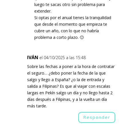
luego te sacas otro sin problema para
extender.
Si optas por el anual tienes la tranquilidad
que desde el momento que empieza te
cubre un año, con lo que no habría
problema a corto plazo. 🙂
IVÁN
el 04/10/2025 a las 15:48
Sobre las fechas a poner a la hora de contratar
el seguro… ¿debo poner la fecha de la que
salgo y llego a España? ¿o la de entrada y
salida a Filipinas? Es que al viajar con escalas
largas en Pekín salgo un día y no llego hasta 2
días después a Filipinas, y a la vuelta un día
más tarde.
Responder