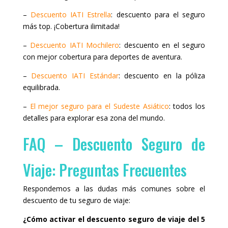
–
Descuento IATI Estrella
: descuento para el seguro
más top. ¡Cobertura ilimitada!
–
Descuento IATI Mochilero
: descuento en el seguro
con mejor cobertura para deportes de aventura.
–
Descuento IATI Estándar
: descuento en la póliza
equilibrada.
–
El mejor seguro para el Sudeste Asiático
: todos los
detalles para explorar esa zona del mundo.
FAQ – Descuento Seguro de
Viaje: Preguntas Frecuentes
Respondemos a las dudas más comunes sobre el
descuento de tu seguro de viaje:
¿Cómo activar el descuento seguro de viaje del 5