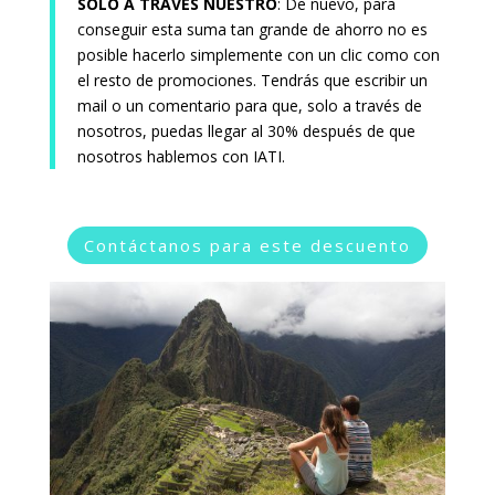
SOLO A TRAVÉS NUESTRO
: De nuevo, para
conseguir esta suma tan grande de ahorro no es
posible hacerlo simplemente con un clic como con
el resto de promociones. Tendrás que escribir un
mail o un comentario para que, solo a través de
nosotros, puedas llegar al 30% después de que
nosotros hablemos con IATI.
Contáctanos para este descuento