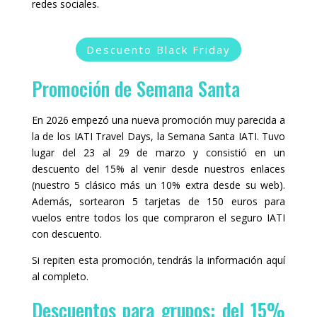
redes sociales.
Descuento Black Friday
Promoción de Semana Santa
En 2026 empezó una nueva promoción muy parecida a
la de los IATI Travel Days, la Semana Santa IATI. Tuvo
lugar del 23 al 29 de marzo y consistió en un
descuento del 15% al venir desde nuestros enlaces
(nuestro 5 clásico más un 10% extra desde su web).
Además, sortearon 5 tarjetas de 150 euros para
vuelos entre todos los que compraron el seguro IATI
con descuento.
Si repiten esta promoción, tendrás la información aquí
al completo.
Descuentos para grupos: del 15%