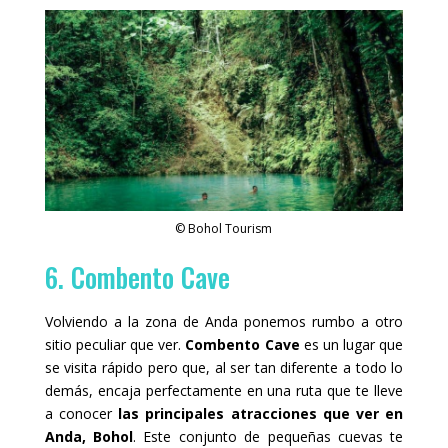
© Bohol Tourism
6. Combento Cave
Volviendo a la zona de Anda ponemos rumbo a otro
sitio peculiar que ver.
Combento Cave
es un lugar que
se visita rápido pero que, al ser tan diferente a todo lo
demás, encaja perfectamente en una ruta que te lleve
a conocer
las principales atracciones que ver en
Anda, Bohol
. Este conjunto de pequeñas cuevas te