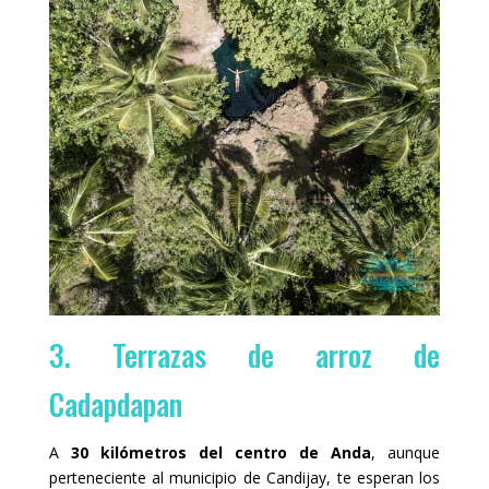
3. Terrazas de arroz de
Cadapdapan
A
30 kilómetros del centro de Anda
, aunque
perteneciente al municipio de Candijay, te esperan los