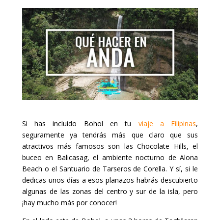
Si has incluido Bohol en tu
viaje a Filipinas
,
seguramente ya tendrás más que claro que sus
atractivos más famosos son las Chocolate Hills, el
buceo en Balicasag, el ambiente nocturno de Alona
Beach o el Santuario de Tarseros de Corella. Y sí, si le
dedicas unos días a esos planazos habrás descubierto
algunas de las zonas del centro y sur de la isla, pero
¡hay mucho más por conocer!