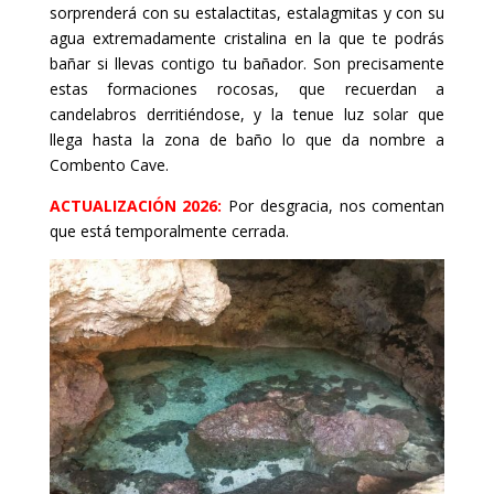
sorprenderá con su estalactitas, estalagmitas y con su
agua extremadamente cristalina en la que te podrás
bañar si llevas contigo tu bañador. Son precisamente
estas formaciones rocosas, que recuerdan a
candelabros derritiéndose, y la tenue luz solar que
llega hasta la zona de baño lo que da nombre a
Combento Cave.
ACTUALIZACIÓN 2026:
Por desgracia, nos comentan
que está temporalmente cerrada.