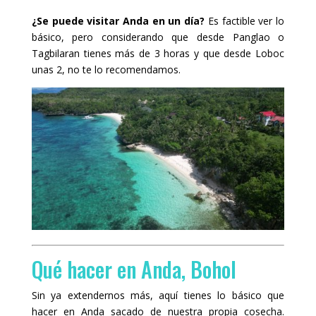
¿Se puede visitar Anda en un día?
Es factible ver lo
básico, pero considerando que desde Panglao o
Tagbilaran tienes más de 3 horas y que desde Loboc
unas 2, no te lo recomendamos.
Qué hacer en Anda, Bohol
Sin ya extendernos más, aquí tienes lo básico que
hacer en Anda sacado de nuestra propia cosecha.