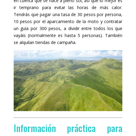
en cuenta que se hace a pleno sol, así que lo mejor es
ir temprano para evitar las horas de más calor.
Tendrás que pagar una tasa de 30 pesos por persona,
10 pesos por el aparcamiento de la moto y contratar
un guía por 300 pesos, a dividir entre todos los que
vayáis (normalmente es hasta 5 personas). También
se alquilan tiendas de campaña.
Información práctica para