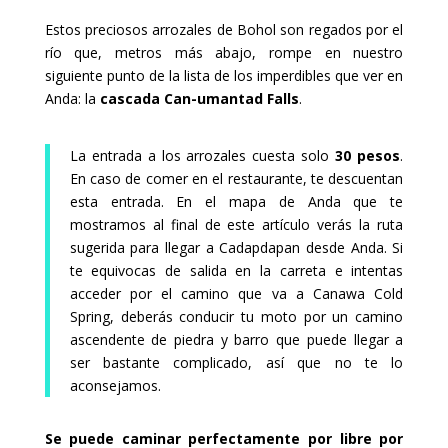
Estos preciosos arrozales de Bohol son regados por el
río que, metros más abajo, rompe en nuestro
siguiente punto de la lista de los imperdibles que ver en
Anda: la
cascada Can-umantad Falls
.
La entrada a los arrozales cuesta solo
30 pesos
.
En caso de comer en el restaurante, te descuentan
esta entrada. En el mapa de Anda que te
mostramos al final de este artículo verás la ruta
sugerida para llegar a Cadapdapan desde Anda. Si
te equivocas de salida en la carreta e intentas
acceder por el camino que va a Canawa Cold
Spring, deberás conducir tu moto por un camino
ascendente de piedra y barro que puede llegar a
ser bastante complicado, así que no te lo
aconsejamos.
Se puede caminar perfectamente por libre por