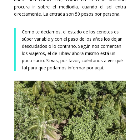
procura ir sobre el mediodía, cuando el sol entra
directamente. La entrada son 50 pesos por persona.
Como te decíamos, el estado de los cenotes es
súper variable y con el paso de los años los dejan
descuidados o lo contrario. Según nos comentan
los viajeros, el de Tibaw ahora mismo está un
poco sucio. Si vas, por favor, cuéntanos a ver qué
tal para que podamos informar por aquí.