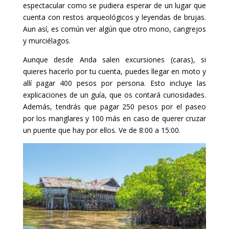
espectacular como se pudiera esperar de un lugar que
cuenta con restos arqueológicos y leyendas de brujas.
Aun así, es común ver algún que otro mono, cangrejos
y murciélagos.
Aunque desde Anda salen excursiones (caras), si
quieres hacerlo por tu cuenta, puedes llegar en moto y
allí pagar 400 pesos por persona. Esto incluye las
explicaciones de un guía, que os contará curiosidades.
Además, tendrás que pagar 250 pesos por el paseo
por los manglares y 100 más en caso de querer cruzar
un puente que hay por ellos. Ve de 8:00 a 15:00.