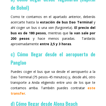
de Bohol)
Como te contamos en el apartado anterior, deberás
acercarte hasta la
estación de bus Dao Terminal
y
ahí coger un bus o una
van
(furgoneta).
El precio del
bus es de 180 pesos
, mientras que
la van sale por
200 pesos
y hace menos paradas. Tardarás
aproximadamente
entre 2,5 y 3 horas
.
c) Cómo llegar desde el aeropuerto de
Panglao
Puedes coger el bus que va desde el aeropuerto a la
Dao Terminal (75 pesos-45 minutos) y, desde ahí, otro
transporte a Anda eligiendo entre uno de los que te
contamos arriba. También puedes contratar
este
transfer
.
d) Cómo llegar desde Alona Beach