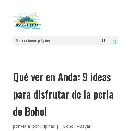
Seleccionar página
Qué ver en Anda: 9 ideas
para disfrutar de la perla
de Bohol
por
Viajar por Filipinas
|
|
Bohol
,
Visayas