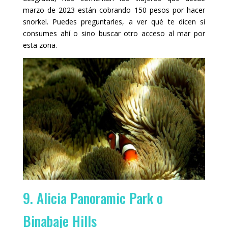
marzo de 2023 están cobrando 150 pesos por hacer
snorkel. Puedes preguntarles, a ver qué te dicen si
consumes ahí o sino buscar otro acceso al mar por
esta zona.
9. Alicia Panoramic Park o
Binabaje Hills