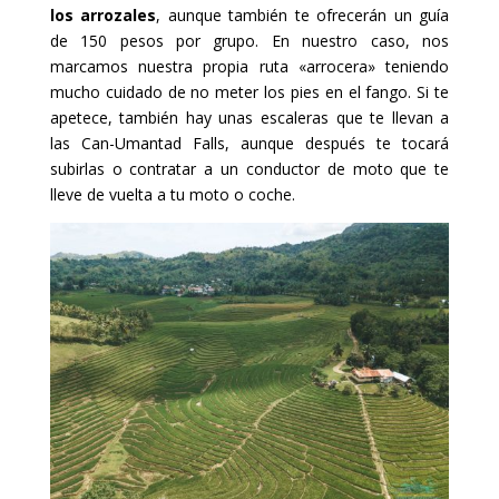
los arrozales
, aunque también te ofrecerán un guía
de 150 pesos por grupo. En nuestro caso, nos
marcamos nuestra propia ruta «arrocera» teniendo
mucho cuidado de no meter los pies en el fango. Si te
apetece, también hay unas escaleras que te llevan a
las Can-Umantad Falls, aunque después te tocará
subirlas o contratar a un conductor de moto que te
lleve de vuelta a tu moto o coche.