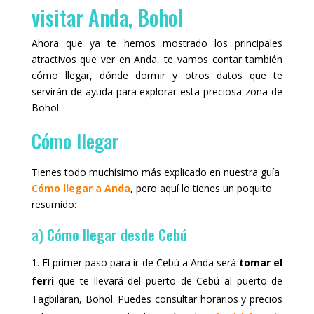
visitar Anda, Bohol
Ahora que ya te hemos mostrado los principales
atractivos que ver en Anda, te vamos contar también
cómo llegar, dónde dormir y otros datos que te
servirán de ayuda para explorar esta preciosa zona de
Bohol.
Cómo llegar
Tienes todo muchísimo más explicado en nuestra guía
Cómo llegar a Anda
, pero aquí lo tienes un poquito
resumido:
a) Cómo llegar desde Cebú
El primer paso para ir de Cebú a Anda será
tomar el
ferri
que te llevará del puerto de Cebú al puerto de
Tagbilaran, Bohol. Puedes consultar horarios y precios