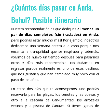
¿Cuántos días pasar en Anda,
Bohol? Posible itinerario
Nuestra recomendación es que dediques
al menos un
par de días completos (sin traslados) en Anda
,
¡pero podrías estar mucho más! Por ejemplo, nosotros
dedicamos una semana entera a la zona porque nos
encantó la tranquilidad que se respiraba y, además,
volvimos de nuevo un tiempo después para pasarnos
otros 5 días más recorriéndola. No dudamos en
regresar porque realmente es uno de esos destinos
que nos gustan y que han cambiado muy poco con el
paso de los años.
En estos dos días que te aconsejamos, uno podrías
reservarlo para las playas, los cenotes y las cuevas y
otro a la cascada de Can-umantad, los arrozales
vecinos y la piscina de Canawa. Si tienes ganas de