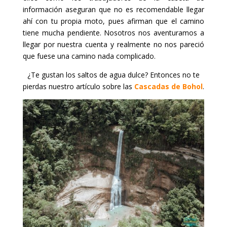
información aseguran que no es recomendable llegar
ahí con tu propia moto, pues afirman que el camino
tiene mucha pendiente. Nosotros nos aventuramos a
llegar por nuestra cuenta y realmente no nos pareció
que fuese una camino nada complicado.
¿Te gustan los saltos de agua dulce? Entonces no te
pierdas nuestro artículo sobre las
Cascadas de Bohol
.