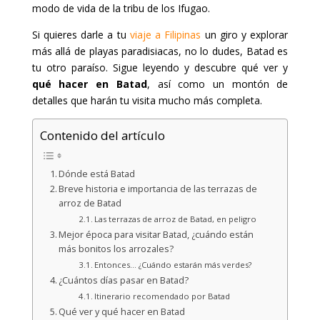
modo de vida de la tribu de los Ifugao.
Si quieres darle a tu
viaje a Filipinas
un giro y explorar
más allá de playas paradisiacas, no lo dudes, Batad es
tu otro paraíso. Sigue leyendo y descubre qué ver y
qué hacer en Batad
, así como un montón de
detalles que harán tu visita mucho más completa.
Contenido del artículo
Dónde está Batad
Breve historia e importancia de las terrazas de
arroz de Batad
Las terrazas de arroz de Batad, en peligro
Mejor época para visitar Batad, ¿cuándo están
más bonitos los arrozales?
Entonces… ¿Cuándo estarán más verdes?
¿Cuántos días pasar en Batad?
Itinerario recomendado por Batad
Qué ver y qué hacer en Batad