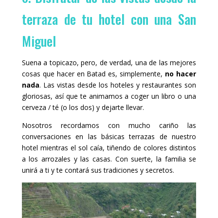
terraza de tu hotel con una San
Miguel
Suena a topicazo, pero, de verdad, una de las mejores
cosas que hacer en Batad es, simplemente,
no hacer
nada
. Las vistas desde los hoteles y restaurantes son
gloriosas, así que te animamos a coger un libro o una
cerveza / té (o los dos) y dejarte llevar.
Nosotros recordamos con mucho cariño las
conversaciones en las básicas terrazas de nuestro
hotel mientras el sol caía, tiñendo de colores distintos
a los arrozales y las casas. Con suerte, la familia se
unirá a ti y te contará sus tradiciones y secretos.