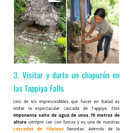
3. Visitar y darte un chapuzón en
las Tappiya Falls
Uno de los imprescindibles que hacer en Batad es
visitar la espectacular cascada de Tappiya. Este
imponente salto de agua de unos 70 metros de
altura
siempre cae con fuerza y es una de nuestras
cascadas de Filipinas
favoritas. Además de la