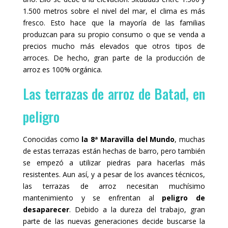
1.500 metros sobre el nivel del mar, el clima es más
fresco. Esto hace que la mayoría de las familias
produzcan para su propio consumo o que se venda a
precios mucho más elevados que otros tipos de
arroces. De hecho, gran parte de la producción de
arroz es 100% orgánica.
Las terrazas de arroz de Batad, en
peligro
Conocidas como
la 8ª Maravilla del Mundo
, muchas
de estas terrazas están hechas de barro, pero también
se empezó a utilizar piedras para hacerlas más
resistentes. Aun así, y a pesar de los avances técnicos,
las terrazas de arroz necesitan muchísimo
mantenimiento y se enfrentan al
peligro de
desaparecer
. Debido a la dureza del trabajo, gran
parte de las nuevas generaciones decide buscarse la