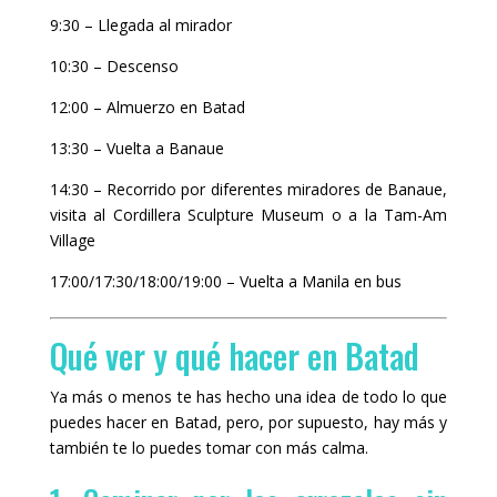
9:30 – Llegada al mirador
10:30 – Descenso
12:00 – Almuerzo en Batad
13:30 – Vuelta a Banaue
14:30 – Recorrido por diferentes miradores de Banaue,
visita al Cordillera Sculpture Museum o a la Tam-Am
Village
17:00/17:30/18:00/19:00 – Vuelta a Manila en bus
Qué ver y qué hacer en Batad
Ya más o menos te has hecho una idea de todo lo que
puedes hacer en Batad, pero, por supuesto, hay más y
también te lo puedes tomar con más calma.