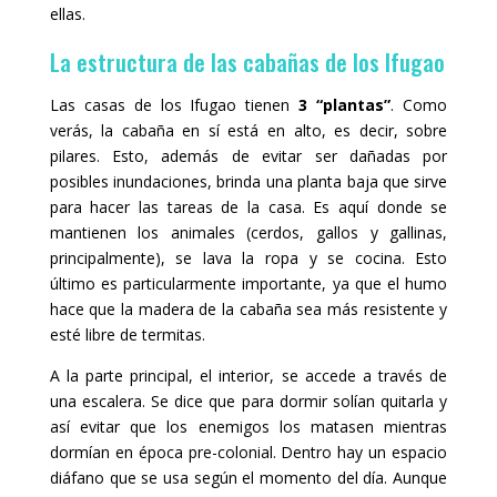
ellas.
La estructura de las cabañas de los Ifugao
Las casas de los Ifugao tienen
3 “plantas”
. Como
verás, la cabaña en sí está en alto, es decir, sobre
pilares. Esto, además de evitar ser dañadas por
posibles inundaciones, brinda una planta baja que sirve
para hacer las tareas de la casa. Es aquí donde se
mantienen los animales (cerdos, gallos y gallinas,
principalmente), se lava la ropa y se cocina. Esto
último es particularmente importante, ya que el humo
hace que la madera de la cabaña sea más resistente y
esté libre de termitas.
A la parte principal, el interior, se accede a través de
una escalera. Se dice que para dormir solían quitarla y
así evitar que los enemigos los matasen mientras
dormían en época pre-colonial. Dentro hay un espacio
diáfano que se usa según el momento del día. Aunque