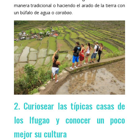
manera tradicional o haciendo el arado de la tierra con
un búfalo de agua o
carabao
.
2. Curiosear las típicas casas de
los Ifugao y conocer un poco
mejor su cultura