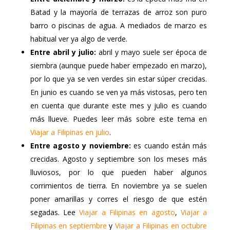
Batad y la mayoría de terrazas de arroz son puro
barro o piscinas de agua. A mediados de marzo es
habitual ver ya algo de verde.
Entre abril y julio:
abril y mayo suele ser época de
siembra (aunque puede haber empezado en marzo),
por lo que ya se ven verdes sin estar súper crecidas.
En junio es cuando se ven ya más vistosas, pero ten
en cuenta que durante este mes y julio es cuando
más llueve. Puedes leer más sobre este tema en
Viajar a Filipinas en julio
.
Entre agosto y noviembre:
es cuando están más
crecidas. Agosto y septiembre son los meses más
lluviosos, por lo que pueden haber algunos
corrimientos de tierra. En noviembre ya se suelen
poner amarillas y corres el riesgo de que estén
segadas. Lee
Viajar a Filipinas en agosto
,
Viajar a
Filipinas en septiembre
y
Viajar a Filipinas en octubre