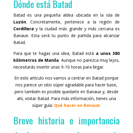
Dónde está Batad
Batad es una pequeña aldea ubicada en la isla de
Luzón
. Concretamente, pertenece a la región de
Cordillera
y la ciudad más grande y más cercana es
Banaue. Esta será tu punto de partida para alcanzar
Batad.
Para que te hagas una idea, Batad está
a unos 380
kilómetros de Manila
. Aunque no parezca muy lejos,
necesitarás invertir unas 9-10 horas para llegar.
En este artículo nos vamos a centrar en Batad porque
nos parece un sitio súper agradable para hacer base,
pero también es posible quedarte en Banaue y, desde
ahí, visitar Batad. Para más información, tienes una
súper guía:
Qué hacer en Banaue
.
Breve historia e importancia