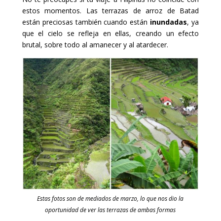
estos momentos. Las terrazas de arroz de Batad
están preciosas también cuando están
inundadas
, ya
que el cielo se refleja en ellas, creando un efecto
brutal, sobre todo al amanecer y al atardecer.
Estas fotos son de mediados de marzo, lo que nos dio la
oportunidad de ver las terrazas de ambas formas