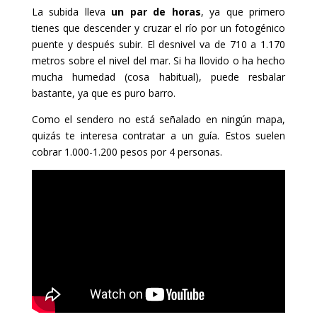
La subida lleva
un par de horas
, ya que primero
tienes que descender y cruzar el río por un fotogénico
puente y después subir. El desnivel va de 710 a 1.170
metros sobre el nivel del mar. Si ha llovido o ha hecho
mucha humedad (cosa habitual), puede resbalar
bastante, ya que es puro barro.
Como el sendero no está señalado en ningún mapa,
quizás te interesa contratar a un guía. Estos suelen
cobrar 1.000-1.200 pesos por 4 personas.