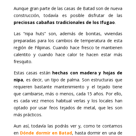
Aunque gran parte de las casas de Batad son de nueva
construcción, todavía es posible disfrutar de las
preciosas cabañas tradicionales de los Ifugao
.
Las “nipa huts” son, además de bonitas, viviendas
preparadas para los cambios de temperatura de esta
región de Filipinas. Cuando hace fresco te mantienen
calentito y cuando hace calor te hacen estar más
fresquito.
Estas casas están
hechas con madera y hojas de
nipa
, es decir, un tipo de palma. Son estructuras que
requieren bastante mantenimiento y el tejado tiene
que cambiarse, más o menos, cada 15 años. Por ello,
es cada vez menos habitual verlas y los locales han
optado por usar feos tejados de metal, que les son
más prácticos.
Aun así, todavía las podrás ver y, como te contamos
en
Dónde dormir en Batad
, hasta dormir en una de