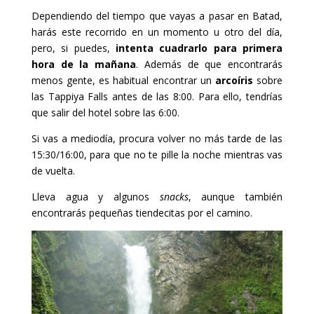
Dependiendo del tiempo que vayas a pasar en Batad,
harás este recorrido en un momento u otro del día,
pero, si puedes,
intenta cuadrarlo para primera
hora de la mañana
. Además de que encontrarás
menos gente, es habitual encontrar un
arcoíris
sobre
las Tappiya Falls antes de las 8:00. Para ello, tendrías
que salir del hotel sobre las 6:00.
Si vas a mediodía, procura volver no más tarde de las
15:30/16:00, para que no te pille la noche mientras vas
de vuelta.
Lleva agua y algunos
snacks
, aunque también
encontrarás pequeñas tiendecitas por el camino.