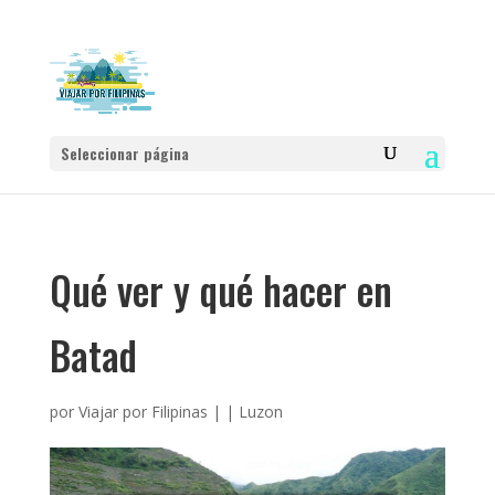
Seleccionar página
Qué ver y qué hacer en
Batad
por
Viajar por Filipinas
|
|
Luzon