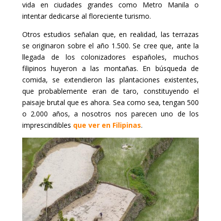
vida en ciudades grandes como Metro Manila o
intentar dedicarse al floreciente turismo.
Otros estudios señalan que, en realidad, las terrazas
se originaron sobre el año 1.500. Se cree que, ante la
llegada de los colonizadores españoles, muchos
filipinos huyeron a las montañas. En búsqueda de
comida, se extendieron las plantaciones existentes,
que probablemente eran de taro, constituyendo el
paisaje brutal que es ahora. Sea como sea, tengan 500
o 2.000 años, a nosotros nos parecen uno de los
imprescindibles
que ver en Filipinas
.