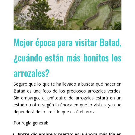
Mejor época para visitar Batad,
¿cuándo están más bonitos los
arrozales?
Seguro que lo que te ha llevado a buscar qué hacer en
Batad es una foto de los preciosos arrozales verdes.
Sin embargo, el anfiteatro de arrozales estará en un
estado u otro según la época en que lo visites, ya que
dependerá de lo crecido que esté el arroz.
Por regla general:
Entre diciembre y marzo:
es la época más fría en