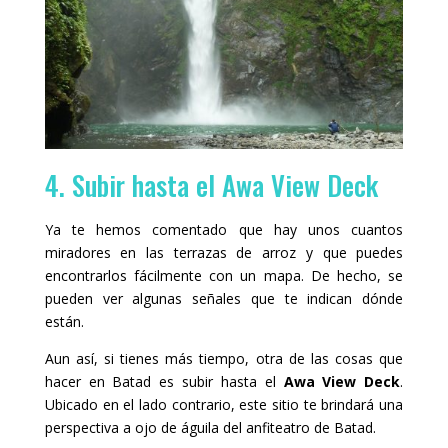
4. Subir hasta el Awa View Deck
Ya te hemos comentado que hay unos cuantos
miradores en las terrazas de arroz y que puedes
encontrarlos fácilmente con un mapa. De hecho, se
pueden ver algunas señales que te indican dónde
están.
Aun así, si tienes más tiempo, otra de las cosas que
hacer en Batad es subir hasta el
Awa View Deck
.
Ubicado en el lado contrario, este sitio te brindará una
perspectiva a ojo de águila del anfiteatro de Batad.