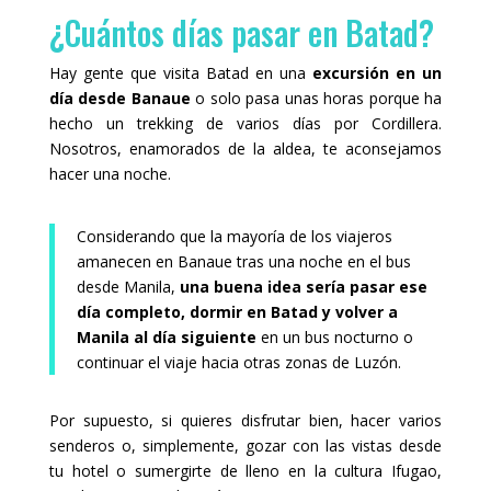
¿Cuántos días pasar en Batad?
Hay gente que visita Batad en una
excursión en un
día desde Banaue
o solo pasa unas horas porque ha
hecho un trekking de varios días por Cordillera.
Nosotros, enamorados de la aldea, te aconsejamos
hacer una noche.
Considerando que la mayoría de los viajeros
amanecen en Banaue tras una noche en el bus
desde Manila,
una buena idea sería pasar ese
día completo, dormir en Batad y volver a
Manila al día siguiente
en un bus nocturno o
continuar el viaje hacia otras zonas de Luzón.
Por supuesto, si quieres disfrutar bien, hacer varios
senderos o, simplemente, gozar con las vistas desde
tu hotel o sumergirte de lleno en la cultura Ifugao,