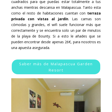
cuadrados para que puedas estar totalmente a tus
anchas mientras descansa en Malapascua. Tanto esta
como el resto de habitaciones cuentan con
terraza
privada con vistas al jardín
. Las camas son
cómodas y grandes, el wifi suele funcionar más que
correctamente y se encuentra solo un par de minutos
de la playa de Bounty. Si a esto le añades que se
pueden encontrar desde apenas 26€, para nosotros es
una apuesta asegurada.
Saber más de Malapascua Garden
Resort