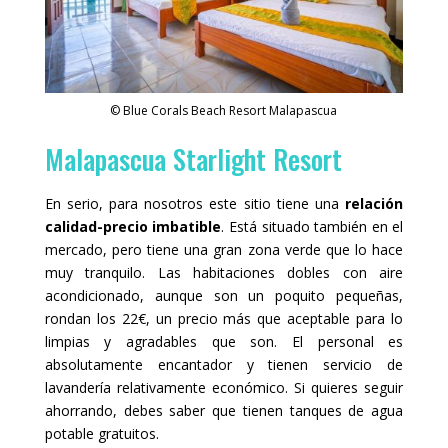
© Blue Corals Beach Resort Malapascua
Malapascua Starlight Resort
En serio, para nosotros este sitio tiene una
relación
calidad-precio imbatible
. Está situado también en el
mercado, pero tiene una gran zona verde que lo hace
muy tranquilo. Las habitaciones dobles con aire
acondicionado, aunque son un poquito pequeñas,
rondan los 22€, un precio más que aceptable para lo
limpias y agradables que son. El personal es
absolutamente encantador y tienen servicio de
lavandería relativamente económico. Si quieres seguir
ahorrando, debes saber que tienen tanques de agua
potable gratuitos.