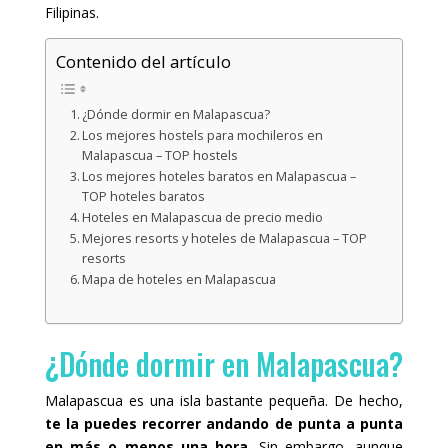
Filipinas.
Contenido del artículo
¿Dónde dormir en Malapascua?
Los mejores hostels para mochileros en
Malapascua – TOP hostels
Los mejores hoteles baratos en Malapascua –
TOP hoteles baratos
Hoteles en Malapascua de precio medio
Mejores resorts y hoteles de Malapascua – TOP
resorts
Mapa de hoteles en Malapascua
¿Dónde dormir en Malapascua?
Malapascua es una isla bastante pequeña. De hecho,
te la puedes recorrer andando de punta a punta
en más o menos una hora
. Sin embargo, aunque