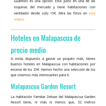
Guanna’s es una opción. Está justo en una de las
esquinas del mercado y tiene habitaciones con
ventilador desde solo 15€. Mira las fotos en
este
enlace
.
Hoteles en Malapascua de
precio medio
Si estás dispuesto a gastar un poquito más, tienes
buenos hoteles en Malapascua con habitaciones por
encima de los 25€. Hemos hecho una selección de los
que creemos más interesantes para ti.
Malapascua Garden Resort
La Habitación Familiar Deluxe del Malapascua Garden
Resort tiene, ni más ni menos que, 32 metros