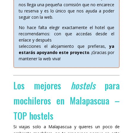
nos llega una pequeña comisión que no encarece
tu reserva y es lo único que nos ayuda a poder
seguir con la web.
No hace falta elegir exactamente el hotel que
recomendamos: con que accedas desde el
enlace y después
selecciones el alojamiento que prefieras,
ya
estarás apoyando este proyecto
. ¡Gracias por
mantener la web viva!
Los mejores
hostels
para
mochileros en Malapascua –
TOP hostels
Si viajas solo a Malapascua y quieres un poco de