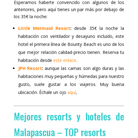
Esperamos haberte convencido con algunos de los
anteriores, pero aquí tienes un par más por debajo de
los 35€ la noche:
Little Mermaid Resort
:
desde 35€ la noche la
habitación con ventilador y desayuno incluido, este
hotel el primera línea de Bounty Beach es uno de los
que mejor relación calidad-precio tienen. Reserva tu
habitación desde
este enlace
.
JPH Resort
:
aunque las camas son algo duras y las
habitaciones muy pequeñas y húmedas para nuestro
gusto, suele gustar a los viajeros. Muy buena
ubicación. Échale un ojo
aquí
,
Mejores resorts y hoteles de
Malapascua – TOP resorts