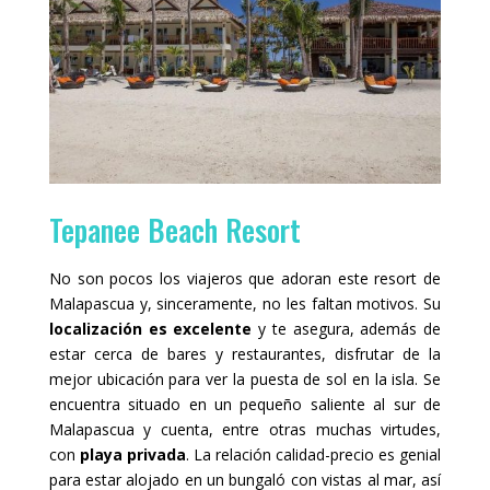
Tepanee Beach Resort
No son pocos los viajeros que adoran este resort de
Malapascua y, sinceramente, no les faltan motivos. Su
localización es excelente
y te asegura, además de
estar cerca de bares y restaurantes, disfrutar de la
mejor ubicación para ver la puesta de sol en la isla. Se
encuentra situado en un pequeño saliente al sur de
Malapascua y cuenta, entre otras muchas virtudes,
con
playa privada
. La relación calidad-precio es genial
para estar alojado en un bungaló con vistas al mar, así