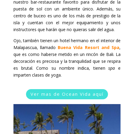
nuestro bar-restaurante favorito para disfrutar de la
puesta de sol con un ambiente único. Además, su
centro de buceo es uno de los más de prestigio de la
isla y cuentan con el mejor equipamiento y unos
instructores que harán que no quieras salir del agua.
Ojo, también tienen un hotel hermano en el interior de
Malapascua, llamado
Buena Vida Resort and Spa
,
que es como haberse metido en un rincón de Bali. La
decoración es preciosa y la tranquilidad que se respira
es brutal. Como su nombre indica, tienen
spa
e
imparten clases de yoga.
Ver mas de Ocean Vida aquí