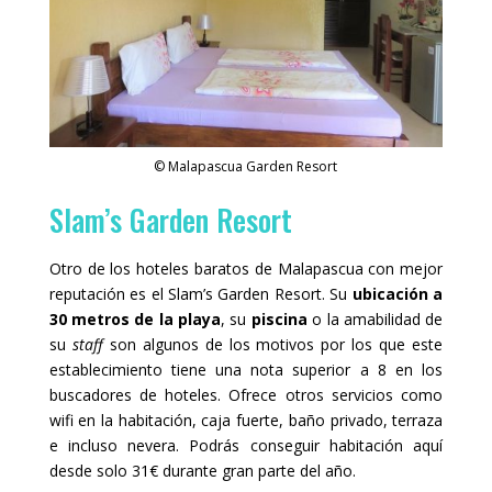
© Malapascua Garden Resort
Slam’s Garden Resort
Otro de los hoteles baratos de Malapascua con mejor
reputación es el Slam’s Garden Resort. Su
ubicación a
30 metros de la playa
, su
piscina
o la amabilidad de
su
staff
son algunos de los motivos por los que este
establecimiento tiene una nota superior a 8 en los
buscadores de hoteles. Ofrece otros servicios como
wifi en la habitación, caja fuerte, baño privado, terraza
e incluso nevera. Podrás conseguir habitación aquí
desde solo 31€ durante gran parte del año.