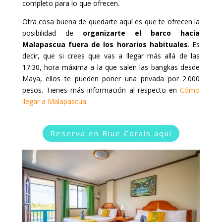
completo para lo que ofrecen.
Otra cosa buena de quedarte aquí es que te ofrecen la
posibilidad de
organizarte el barco hacia
Malapascua fuera de los horarios habituales
. Es
decir, que si crees que vas a llegar más allá de las
17:30, hora máxima a la que salen las bangkas desde
Maya, ellos te pueden poner una privada por 2.000
pesos. Tienes más información al respecto en
Cómo
llegar a Malapascua
.
Reserva en Blue Corals aquí