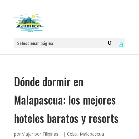
Seleccionar página
Dónde dormir en
Malapascua: los mejores
hoteles baratos y resorts
por
Viajar por Filipinas
|
|
Cebu
,
Malapascua