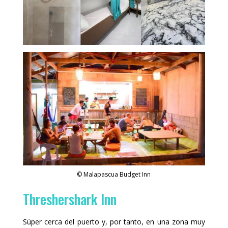
© Malapascua Budget Inn
Threshershark Inn
Súper cerca del puerto y, por tanto, en una zona muy