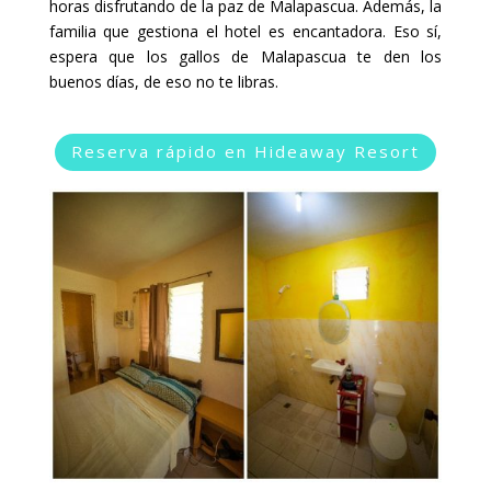
horas disfrutando de la paz de Malapascua. Además, la
familia que gestiona el hotel es encantadora. Eso sí,
espera que los gallos de Malapascua te den los
buenos días, de eso no te libras.
Reserva rápido en Hideaway Resort