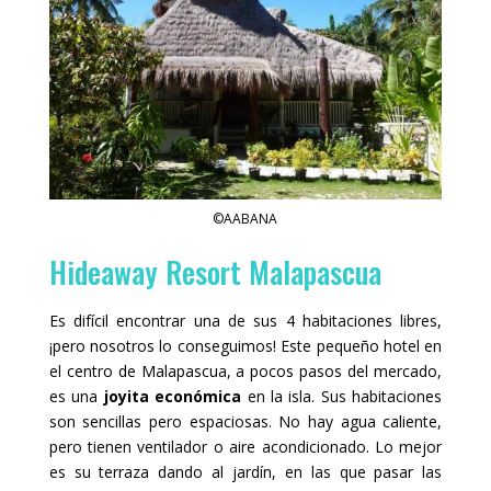
©AABANA
Hideaway Resort Malapascua
Es difícil encontrar una de sus 4 habitaciones libres,
¡pero nosotros lo conseguimos! Este pequeño hotel en
el centro de Malapascua, a pocos pasos del mercado,
es una
joyita económica
en la isla. Sus habitaciones
son sencillas pero espaciosas. No hay agua caliente,
pero tienen ventilador o aire acondicionado. Lo mejor
es su terraza dando al jardín, en las que pasar las