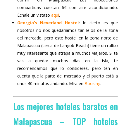
compartidas cuestan 6€ con aire acondicionado.
Échale un vistazo
aquí
.
Georgia’s Neverland Hostel
:
lo cierto es que
nosotros no nos quedaríamos tan lejos de la zona
del mercado, pero este hostel en la zona norte de
Malapascua (cerca de Langob Beach) tiene un rollito
muy interesante que atrapa a muchos viajeros. Si te
vas a quedar muchos días en la isla, te
recomendamos que lo consideres, pero ten en
cuenta que la parte del mercado y el puerto está a
unos 40 minutos andando. Mira en
Booking
.
Los mejores hoteles baratos en
Malapascua – TOP hoteles