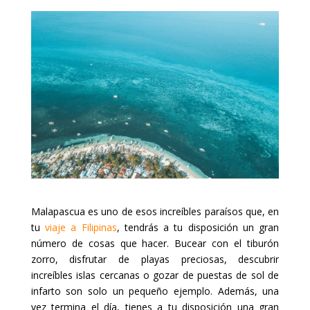
Malapascua es uno de esos increíbles paraísos que, en
tu
viaje a Filipinas
, tendrás a tu disposición un gran
número de cosas que hacer. Bucear con el tiburón
zorro, disfrutar de playas preciosas, descubrir
increíbles islas cercanas o gozar de puestas de sol de
infarto son solo un pequeño ejemplo. Además, una
vez termina el día, tienes a tu disposición una gran