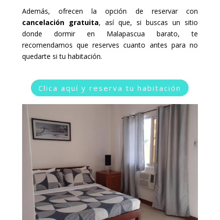
Además, ofrecen la opción de reservar con
cancelación gratuita
, así que, si buscas un sitio
donde dormir en Malapascua barato, te
recomendamos que reserves cuanto antes para no
quedarte si tu habitación.
Clica aquí y reserva tu habitación