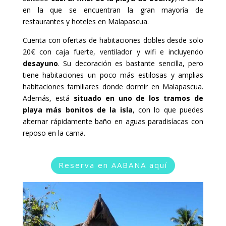
en la que se encuentran la gran mayoría de
restaurantes y hoteles en Malapascua.
Cuenta con ofertas de habitaciones dobles desde solo
20€ con caja fuerte, ventilador y wifi e incluyendo
desayuno
. Su decoración es bastante sencilla, pero
tiene habitaciones un poco más estilosas y amplias
habitaciones familiares donde dormir en Malapascua.
Además, está
situado en uno de los tramos de
playa más bonitos de la isla
, con lo que puedes
alternar rápidamente baño en aguas paradisíacas con
reposo en la cama.
Reserva en AABANA aquí