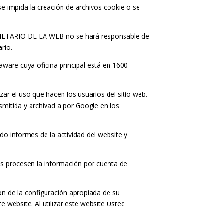
se impida la creación de archivos cookie o se
ROPIETARIO DE LA WEB no se hará responsable de
rio.
aware cuya oficina principal está en 1600
zar el uso que hacen los usuarios del sitio web.
smitida y archivad a por Google en los
do informes de la actividad del website y
ros procesen la información por cuenta de
ón de la configuración apropiada de su
 website. Al utilizar este website Usted