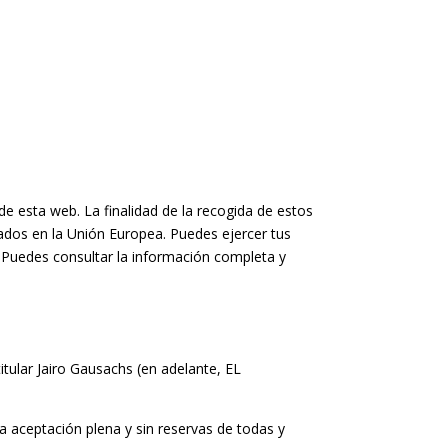
 esta web. La finalidad de la recogida de estos
uados en la Unión Europea. Puedes ejercer tus
. Puedes consultar la información completa y
tular Jairo Gausachs (en adelante, EL
 aceptación plena y sin reservas de todas y