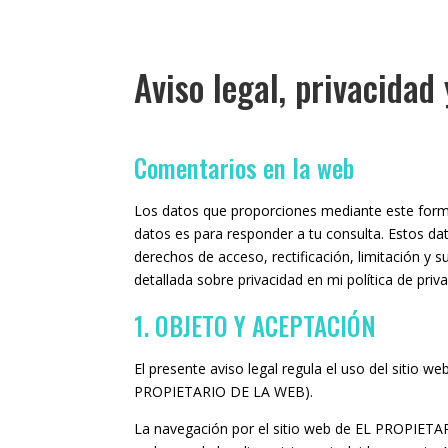
Aviso legal, privacidad
Comentarios en la web
Los datos que proporciones mediante este formu
datos es para responder a tu consulta. Estos da
derechos de acceso, rectificación, limitación y 
detallada sobre privacidad en mi política de priva
1. OBJETO Y ACEPTACIÓN
El presente aviso legal regula el uso del sitio
PROPIETARIO DE LA WEB).
La navegación por el sitio web de EL PROPIETARI