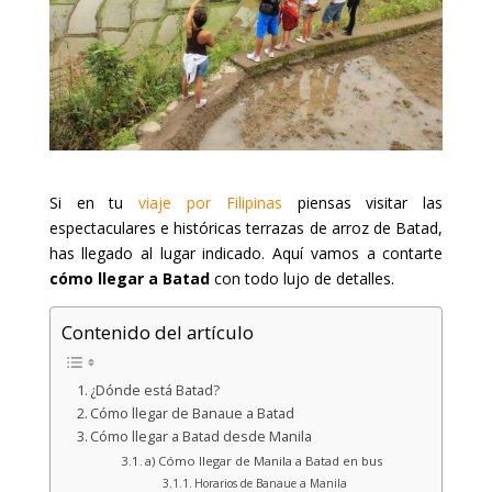
Si en tu
viaje por Filipinas
piensas visitar las
espectaculares e históricas terrazas de arroz de Batad,
has llegado al lugar indicado. Aquí vamos a contarte
cómo llegar a Batad
con todo lujo de detalles.
Contenido del artículo
¿Dónde está Batad?
Cómo llegar de Banaue a Batad
Cómo llegar a Batad desde Manila
a) Cómo llegar de Manila a Batad en bus
Horarios de Banaue a Manila