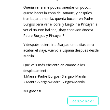
Quería ver si me podeis orientar un poco…
quiero hacer la zona de Banaue, y despúes,
tras bajar a manila, querría bucear en Padre
Burgos para ver el coral y luego ir a Pintuyan a
ver el tiburon ballena, ¿hay conexion directa
Padre Burgos y Pintuyan?
Y después quiero ir a Siargao unos días para
acabar el viaje, vuelvo a España después desde
Manila.
Qué veis más eficiente en cuanto a los
desplazamiento:
1.Manila-Padre Burgos- Siargao-Manila
2.Manila-Siargao-Padre Burgos-Manila
Mil gracias!
Responder