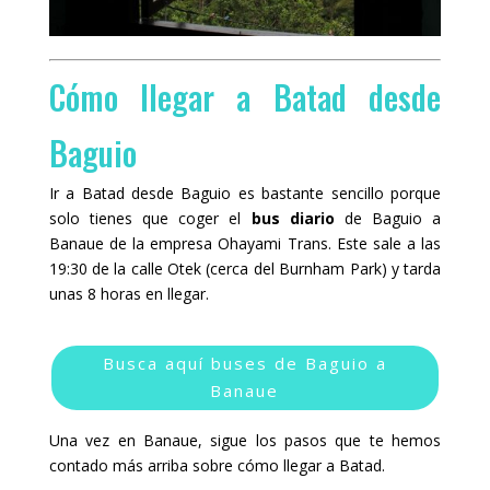
Cómo llegar a Batad desde
Baguio
Ir a Batad desde Baguio es bastante sencillo porque
solo tienes que coger el
bus diario
de Baguio a
Banaue de la empresa Ohayami Trans. Este sale a las
19:30 de la calle Otek (cerca del Burnham Park) y tarda
unas 8 horas en llegar.
Busca aquí buses de Baguio a
Banaue
Una vez en Banaue, sigue los pasos que te hemos
contado más arriba sobre cómo llegar a Batad.