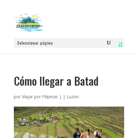
Seleccionar página
Cómo llegar a Batad
por
Viajar por Filipinas
|
|
Luzon