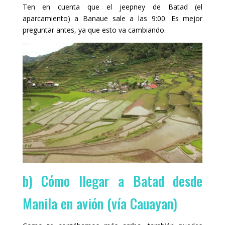
Ten en cuenta que el jeepney de Batad (el
aparcamiento) a Banaue sale a las 9:00. Es mejor
preguntar antes, ya que esto va cambiando.
b) Cómo llegar a Batad desde
Manila en avión (vía Cauayan)