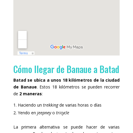
Cómo llegar de Banaue a Batad
Batad se ubica a unos 18 kilómetros de la ciudad
de Banaue
. Estos 18 kilómetros se pueden recorrer
de
2 maneras
:
Haciendo un
trekking
de varias horas o días
Yendo en
jeepney
o
tricycle
La primera alternativa se puede hacer de varias