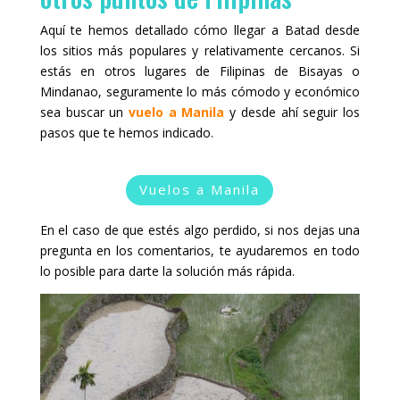
Aquí te hemos detallado cómo llegar a Batad desde
los sitios más populares y relativamente cercanos. Si
estás en otros lugares de Filipinas de Bisayas o
Mindanao, seguramente lo más cómodo y económico
sea buscar un
vuelo a Manila
y desde ahí seguir los
pasos que te hemos indicado.
Vuelos a Manila
En el caso de que estés algo perdido, si nos dejas una
pregunta en los comentarios, te ayudaremos en todo
lo posible para darte la solución más rápida.