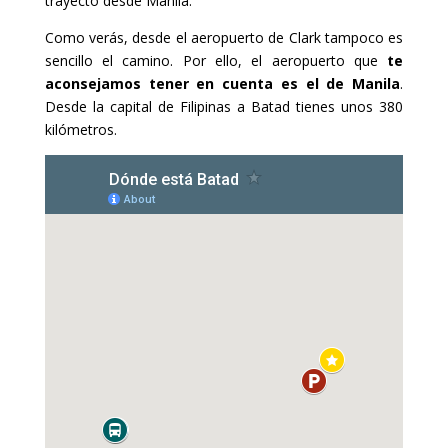
trayecto desde Manila.
Como verás, desde el aeropuerto de Clark tampoco es
sencillo el camino. Por ello, el aeropuerto que
te
aconsejamos tener en cuenta es el de Manila
.
Desde la capital de Filipinas a Batad tienes unos 380
kilómetros.