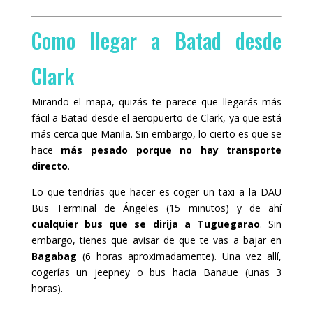
Como llegar a Batad desde
Clark
Mirando el mapa, quizás te parece que llegarás más
fácil a Batad desde el aeropuerto de Clark, ya que está
más cerca que Manila. Sin embargo, lo cierto es que se
hace
más pesado porque no hay transporte
directo
.
Lo que tendrías que hacer es coger un taxi a la DAU
Bus Terminal de Ángeles (15 minutos) y de ahí
cualquier bus que se dirija a Tuguegarao
. Sin
embargo, tienes que avisar de que te vas a bajar en
Bagabag
(6 horas aproximadamente). Una vez allí,
cogerías un jeepney o bus hacia Banaue (unas 3
horas).