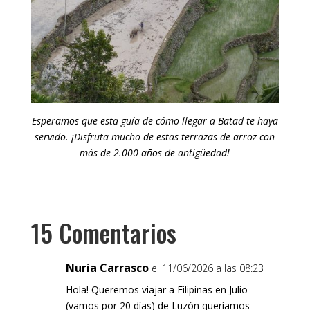
Esperamos que esta guía de cómo llegar a Batad te haya
servido. ¡Disfruta mucho de estas terrazas de arroz con
más de 2.000 años de antigüedad!
15 Comentarios
Nuria Carrasco
el 11/06/2026 a las 08:23
Hola! Queremos viajar a Filipinas en Julio
(vamos por 20 días) de Luzón queríamos