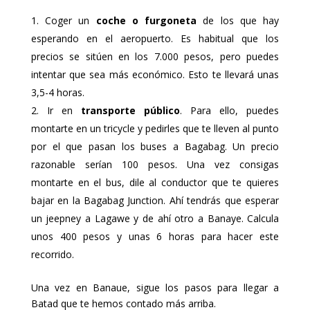
Coger un
coche o furgoneta
de los que hay
esperando en el aeropuerto. Es habitual que los
precios se sitúen en los 7.000 pesos, pero puedes
intentar que sea más económico. Esto te llevará unas
3,5-4 horas.
Ir en
transporte público
. Para ello, puedes
montarte en un tricycle y pedirles que te lleven al punto
por el que pasan los buses a Bagabag. Un precio
razonable serían 100 pesos. Una vez consigas
montarte en el bus, dile al conductor que te quieres
bajar en la Bagabag Junction. Ahí tendrás que esperar
un jeepney a Lagawe y de ahí otro a Banaye. Calcula
unos 400 pesos y unas 6 horas para hacer este
recorrido.
Una vez en Banaue, sigue los pasos para llegar a
Batad que te hemos contado más arriba.