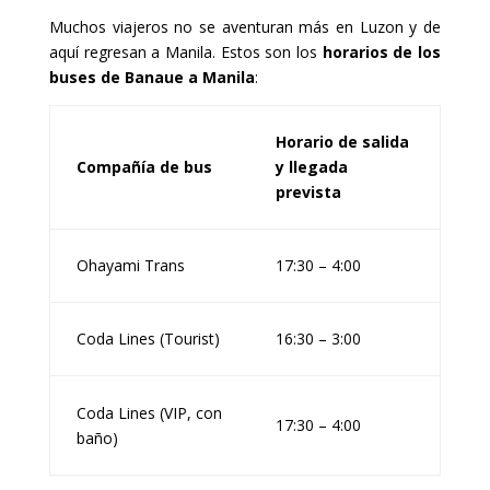
Muchos viajeros no se aventuran más en Luzon y de
aquí regresan a Manila. Estos son los
horarios de los
buses de Banaue a Manila
:
Horario de salida
Compañía de bus
y llegada
prevista
Ohayami Trans
17:30 – 4:00
Coda Lines (Tourist)
16:30 – 3:00
Coda Lines (VIP, con
17:30 – 4:00
baño)