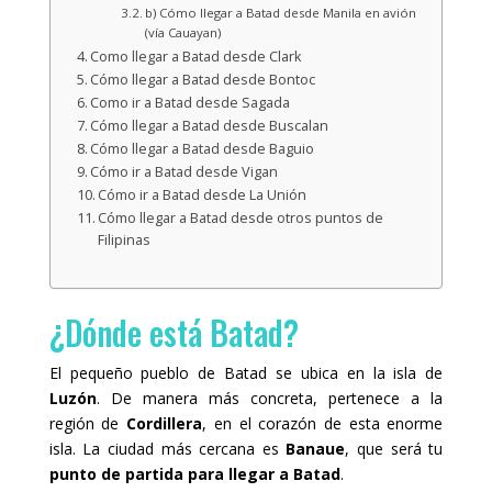
b) Cómo llegar a Batad desde Manila en avión
(vía Cauayan)
Como llegar a Batad desde Clark
Cómo llegar a Batad desde Bontoc
Como ir a Batad desde Sagada
Cómo llegar a Batad desde Buscalan
Cómo llegar a Batad desde Baguio
Cómo ir a Batad desde Vigan
Cómo ir a Batad desde La Unión
Cómo llegar a Batad desde otros puntos de
Filipinas
¿Dónde está Batad?
El pequeño pueblo de Batad se ubica en la isla de
Luzón
. De manera más concreta, pertenece a la
región de
Cordillera
, en el corazón de esta enorme
isla. La ciudad más cercana es
Banaue
, que será tu
punto de partida para llegar a Batad
.