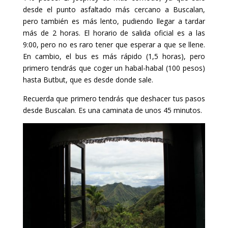
desde el punto asfaltado más cercano a Buscalan,
pero también es más lento, pudiendo llegar a tardar
más de 2 horas. El horario de salida oficial es a las
9:00, pero no es raro tener que esperar a que se llene.
En cambio, el bus es más rápido (1,5 horas), pero
primero tendrás que coger un habal-habal (100 pesos)
hasta Butbut, que es desde donde sale.
Recuerda que primero tendrás que deshacer tus pasos
desde Buscalan. Es una caminata de unos 45 minutos.