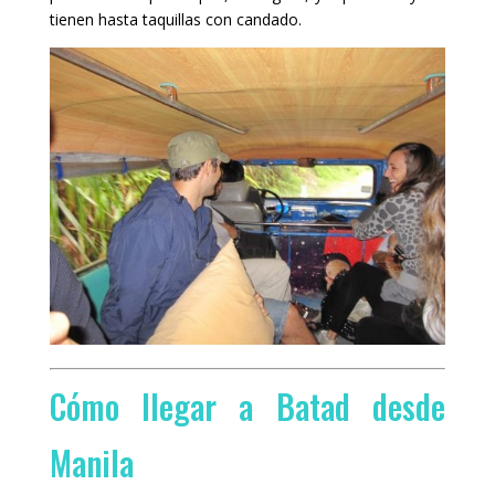
tienen hasta taquillas con candado.
Cómo llegar a Batad desde
Manila