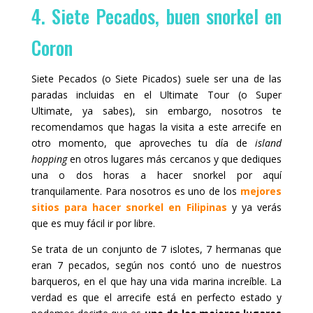
4. Siete Pecados, buen snorkel en
Coron
Siete Pecados (o Siete Picados) suele ser una de las
paradas incluidas en el Ultimate Tour (o Super
Ultimate, ya sabes), sin embargo, nosotros te
recomendamos que hagas la visita a este arrecife en
otro momento, que aproveches tu día de
island
hopping
en otros lugares más cercanos y que dediques
una o dos horas a hacer snorkel por aquí
tranquilamente. Para nosotros es uno de los
mejores
sitios para hacer snorkel en Filipinas
y ya verás
que es muy fácil ir por libre.
Se trata de un conjunto de 7 islotes, 7 hermanas que
eran 7 pecados, según nos contó uno de nuestros
barqueros, en el que hay una vida marina increíble. La
verdad es que el arrecife está en perfecto estado y