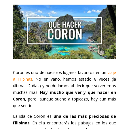
Coron es uno de nuestros lugares favoritos en un
viaje
a Filipinas
. No en vano, hemos estado 8 veces (la
última 12 días) y no dudamos al decir que volveremos
muchas más.
Hay mucho que ver y que hacer en
Coron
, pero, aunque suene a topicazo, hay aún más
que sentir.
La isla de Coron es
una de las más preciosas de
Filipinas
. En ella encontrarás los paisajes en los que