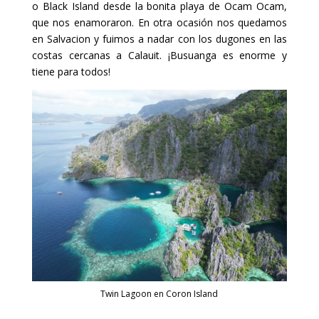
o Black Island desde la bonita playa de Ocam Ocam,
que nos enamoraron. En otra ocasión nos quedamos
en Salvacion y fuimos a nadar con los dugones en las
costas cercanas a Calauit. ¡Busuanga es enorme y
tiene para todos!
Twin Lagoon en Coron Island