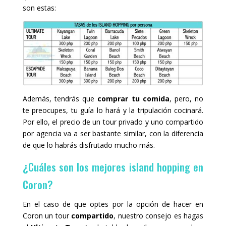
son estas:
Además, tendrás que
comprar tu comida
, pero, no
te preocupes, tu guía lo hará y la tripulación cocinará.
Por ello, el precio de un tour privado y uno compartido
por agencia va a ser bastante similar, con la diferencia
de que lo habrás disfrutado mucho más.
¿Cuáles son los mejores island hopping en
Coron?
En el caso de que optes por la opción de hacer en
Coron un tour
compartido
, nuestro consejo es hagas