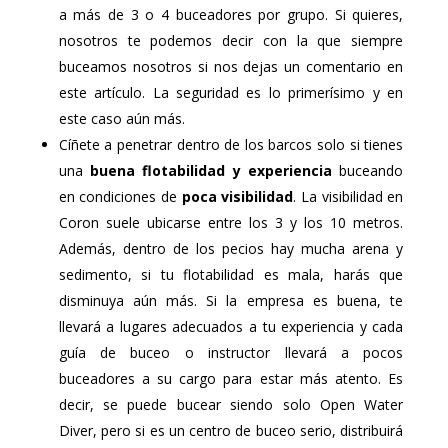
a más de 3 o 4 buceadores por grupo. Si quieres,
nosotros te podemos decir con la que siempre
buceamos nosotros si nos dejas un comentario en
este artículo. La seguridad es lo primerísimo y en
este caso aún más.
Cíñete a penetrar dentro de los barcos solo si tienes
una
buena flotabilidad y experiencia
buceando
en condiciones de
poca visibilidad
. La visibilidad en
Coron suele ubicarse entre los 3 y los 10 metros.
Además, dentro de los pecios hay mucha arena y
sedimento, si tu flotabilidad es mala, harás que
disminuya aún más. Si la empresa es buena, te
llevará a lugares adecuados a tu experiencia y cada
guía de buceo o instructor llevará a pocos
buceadores a su cargo para estar más atento. Es
decir, se puede bucear siendo solo Open Water
Diver, pero si es un centro de buceo serio, distribuirá