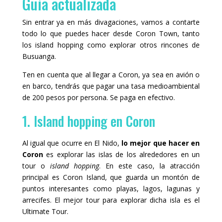
Guía actualizada
Sin entrar ya en más divagaciones, vamos a contarte
todo lo que puedes hacer desde Coron Town, tanto
los island hopping como explorar otros rincones de
Busuanga.
Ten en cuenta que al llegar a Coron, ya sea en avión o
en barco, tendrás que pagar una tasa medioambiental
de 200 pesos por persona. Se paga en efectivo.
1. Island hopping en Coron
Al igual que ocurre en El Nido,
lo mejor que hacer en
Coron
es explorar las islas de los alrededores en un
tour o
island hopping
. En este caso, la atracción
principal es Coron Island, que guarda un montón de
puntos interesantes como playas, lagos, lagunas y
arrecifes. El mejor tour para explorar dicha isla es el
Ultimate Tour.