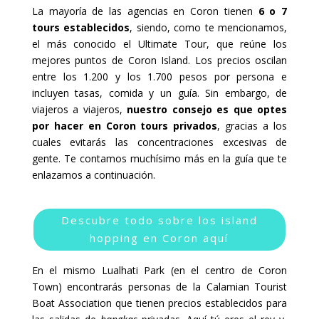
La mayoría de las agencias en Coron tienen
6 o 7
tours establecidos
, siendo, como te mencionamos,
el más conocido el Ultimate Tour, que reúne los
mejores puntos de Coron Island. Los precios oscilan
entre los 1.200 y los 1.700 pesos por persona e
incluyen tasas, comida y un guía. Sin embargo, de
viajeros a viajeros,
nuestro consejo es que optes
por hacer en Coron tours privados
, gracias a los
cuales evitarás las concentraciones excesivas de
gente. Te contamos muchísimo más en la guía que te
enlazamos a continuación.
Descubre todo sobre los island
hopping en Coron aquí
En el mismo Lualhati Park (en el centro de Coron
Town) encontrarás personas de la Calamian Tourist
Boat Association que tienen precios establecidos para