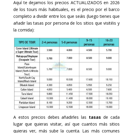
Aquí te dejamos los precios ACTUALIZADOS en 2026
de los tours más habituales, es el precio por el barco
completo a dividir entre los que seáis (luego tienes que
añadir las tasas por persona de los sitios que visitéis y
la comida):
A estos precios debes añadirles las
tasas
de cada
lugar que quieras visitar, así que cuantos más sitios
quieras ver, más sube la cuenta. Las más comunes