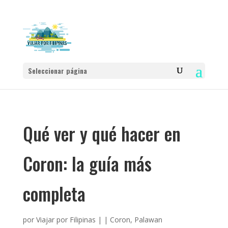
Seleccionar página
Qué ver y qué hacer en
Coron: la guía más
completa
por
Viajar por Filipinas
|
|
Coron
,
Palawan