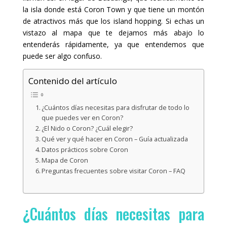
la isla donde está Coron Town y que tiene un montón
de atractivos más que los island hopping. Si echas un
vistazo al mapa que te dejamos más abajo lo
entenderás rápidamente, ya que entendemos que
puede ser algo confuso.
Contenido del artículo
¿Cuántos días necesitas para disfrutar de todo lo
que puedes ver en Coron?
¿El Nido o Coron? ¿Cuál elegir?
Qué ver y qué hacer en Coron – Guía actualizada
Datos prácticos sobre Coron
Mapa de Coron
Preguntas frecuentes sobre visitar Coron – FAQ
¿Cuántos días necesitas para