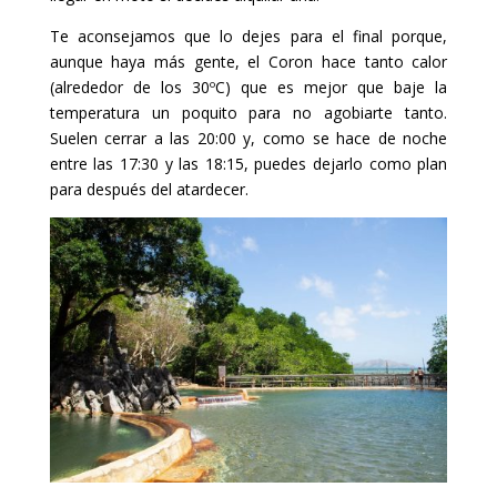
Te aconsejamos que lo dejes para el final porque,
aunque haya más gente, el Coron hace tanto calor
(alrededor de los 30ºC) que es mejor que baje la
temperatura un poquito para no agobiarte tanto.
Suelen cerrar a las 20:00 y, como se hace de noche
entre las 17:30 y las 18:15, puedes dejarlo como plan
para después del atardecer.