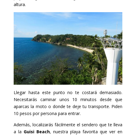
altura.
Llegar hasta este punto no te costará demasiado.
Necesitarás caminar unos 10 minutos desde que
aparcas la moto o donde te deje tu transporte. Piden
10 pesos por persona para entrar.
Además, localizarás fácilmente el sendero que te lleva
a la
Guisi Beach
, nuestra playa favorita que ver en