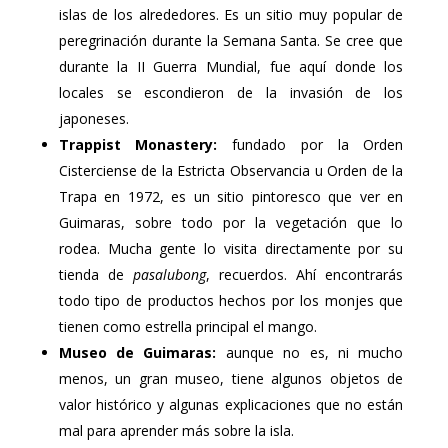
islas de los alrededores. Es un sitio muy popular de
peregrinación durante la Semana Santa. Se cree que
durante la II Guerra Mundial, fue aquí donde los
locales se escondieron de la invasión de los
japoneses.
Trappist Monastery:
fundado por la Orden
Cisterciense de la Estricta Observancia u Orden de la
Trapa en 1972, es un sitio pintoresco que ver en
Guimaras, sobre todo por la vegetación que lo
rodea. Mucha gente lo visita directamente por su
tienda de
pasalubong
, recuerdos. Ahí encontrarás
todo tipo de productos hechos por los monjes que
tienen como estrella principal el mango.
Museo de Guimaras:
aunque no es, ni mucho
menos, un gran museo, tiene algunos objetos de
valor histórico y algunas explicaciones que no están
mal para aprender más sobre la isla.