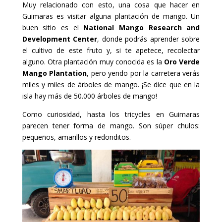
Muy relacionado con esto, una cosa que hacer en
Guimaras es visitar alguna plantación de mango. Un
buen sitio es el
National Mango Research and
Development Center
, donde podrás aprender sobre
el cultivo de este fruto y, si te apetece, recolectar
alguno. Otra plantación muy conocida es la
Oro Verde
Mango Plantation
, pero yendo por la carretera verás
miles y miles de árboles de mango. ¡Se dice que en la
isla hay más de 50.000 árboles de mango!
Como curiosidad, hasta los tricycles en Guimaras
parecen tener forma de mango. Son súper chulos:
pequeños, amarillos y redonditos.