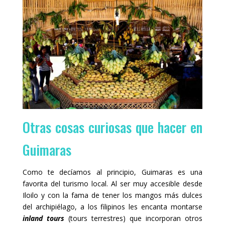
Otras cosas curiosas que hacer en
Guimaras
Como te decíamos al principio, Guimaras es una
favorita del turismo local. Al ser muy accesible desde
Iloilo y con la fama de tener los mangos más dulces
del archipiélago, a los filipinos les encanta montarse
inland tours
(tours terrestres) que incorporan otros