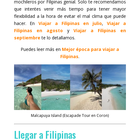
mochileros por Filipinas genial. Solo te recomendamos
que intentes venir más tiempo para tener mayor
flexibilidad a la hora de evitar el mal clima que puede
hacer. En
Viajar a Filipinas en julio
,
Viajar a
Filipinas en agosto
y
Viajar a Filipinas en
septiembre
te lo detallamos.
Puedes leer más en
Mejor época para viajar a
Filipinas
.
Malcapuya Island (Escapade Tour en Coron)
Llegar a Filipinas