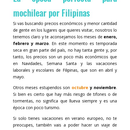
mochilear por Filipinas
Si vas buscando precios económicos y menor cantidad
de gente en los lugares que quieres visitar, nosotros lo
tenemos claro y te aconsejamos los meses de
enero,
febrero y marzo
. En este momento es temporada
seca en gran parte del país, no hay tanta gente y, por
tanto, los precios son un poco más económicos que
en Navidades, Semana Santa y las vacaciones
laborales y escolares de Filipinas, que son en abril y
mayo.
Otros meses estupendos son
octubre
y noviembre
.
Si bien es cierto que hay más riesgo de tifones o de
tormentas, no significa que llueva siempre y es una
época con poco turismo.
Si solo tienes vacaciones en verano europeo, no te
preocupes, también vais a poder hacer un viaje de