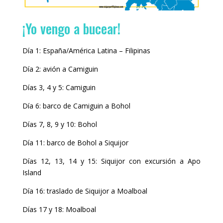
¡Yo vengo a bucear!
Día 1: España/América Latina – Filipinas
Día 2: avión a Camiguin
Días 3, 4 y 5: Camiguin
Día 6: barco de Camiguin a Bohol
Días 7, 8, 9 y 10: Bohol
Día 11: barco de Bohol a Siquijor
Días 12, 13, 14 y 15: Siquijor con excursión a Apo
Island
Día 16: traslado de Siquijor a Moalboal
Días 17 y 18: Moalboal