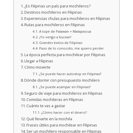
¿Es Filipinas un país para mochileros?
Destinos mochileros en Filipinas
Experiencias chulas para mochileros en Filipinas
Rutas para mochileros en Filipinas
A tope de Palawan + Malapascua
¡Yo vengo a bucear!
Grandes éxitos de Filipinas
Paso de lo conocido, me quiero perder
La época perfecta para mochilear por Filipinas
Llegar a Filipinas
Cómo moverte
¿Se puede hacer autostop en Filipinas?
Dónde dormir con presupuesto mochilero
¿Se puede acampar en Filipinas?
Seguro de viaje para mochileros en Filipinas
Comidas mochileras en Filipinas
Cuánto te vas a gastar
¿Cómo hacer con el dinero?
Qué llevarte en la mochila
Frases útiles para mochilear en Filipinas
Ser un mochilero responsable en Filipinas