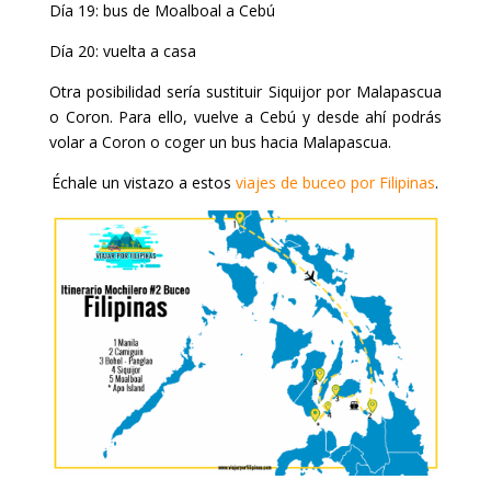
Día 19: bus de Moalboal a Cebú
Día 20: vuelta a casa
Otra posibilidad sería sustituir Siquijor por Malapascua
o Coron. Para ello, vuelve a Cebú y desde ahí podrás
volar a Coron o coger un bus hacia Malapascua.
Échale un vistazo a estos
viajes de buceo por Filipinas
.