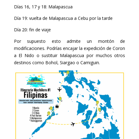
Días 16, 17 y 18: Malapascua
Día 19: vuelta de Malapascua a Cebu por la tarde
Día 20: fin de viaje
Por supuesto esto admite un montón de
modificaciones. Podrías encajar la expedición de Coron
a El Nido o sustituir Malapascua por muchos otros
destinos como Bohol, Siargao o Camiguin.