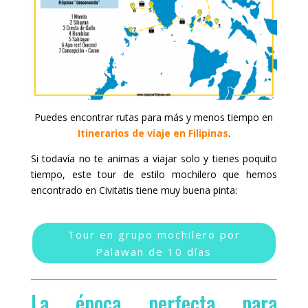
Puedes encontrar rutas para más y menos tiempo en
Itinerarios de viaje en Filipinas
.
Si todavía no te animas a viajar solo y tienes poquito
tiempo, este tour de estilo mochilero que hemos
encontrado en Civitatis tiene muy buena pinta:
Tour en grupo mochilero por
Palawan de 10 días
La época perfecta para