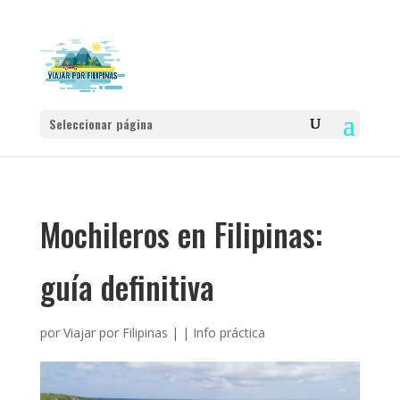
Seleccionar página
Mochileros en Filipinas:
guía definitiva
por
Viajar por Filipinas
|
|
Info práctica