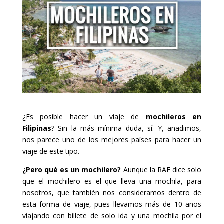
¿Es posible hacer un viaje de
mochileros en
Filipinas
? Sin la más mínima duda, sí. Y, añadimos,
nos parece uno de los mejores países para hacer un
viaje de este tipo.
¿Pero qué es un mochilero?
Aunque la RAE dice solo
que el mochilero es el que lleva una mochila, para
nosotros, que también nos consideramos dentro de
esta forma de viaje, pues llevamos más de 10 años
viajando con billete de solo ida y una mochila por el