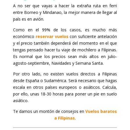
A no ser que vayas a hacer la extraña ruta en ferri
entre Borneo y Mindanao, la mejor manera de llegar al
país es en avión.
Como en el 99% de los casos, es mucho más
económico
reservar vuelos
con suficiente antelación
y el precio también dependerá del momento en el que
tengas pensado hacer tu viaje de mochilero a Filipinas.
Es normal que los precios sean más altos en julio-
agosto-septiembre, Navidades y Semana Santa.
Por otro lado, no existen vuelos directos a Filipinas
desde España o Sudamérica. Será necesario que hagas
escala en otros países europeos o asiáticos. Calcula,
por ello, unas 18-30 horas para poner un pie en suelo
asiático.
Te damos un montón de consejos en
Vuelos baratos
a Filipinas
.