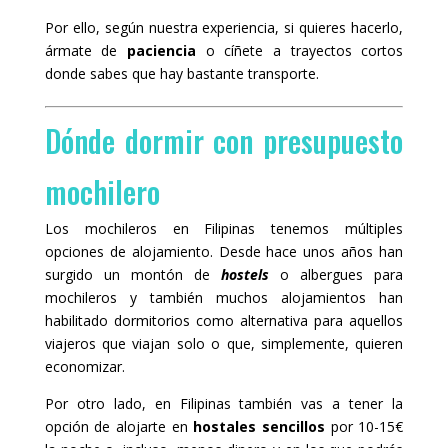
Por ello, según nuestra experiencia, si quieres hacerlo,
ármate de
paciencia
o cíñete a trayectos cortos
donde sabes que hay bastante transporte.
Dónde dormir con presupuesto
mochilero
Los mochileros en Filipinas tenemos múltiples
opciones de alojamiento. Desde hace unos años han
surgido un montón de
hostels
o albergues para
mochileros y también muchos alojamientos han
habilitado dormitorios como alternativa para aquellos
viajeros que viajan solo o que, simplemente, quieren
economizar.
Por otro lado, en Filipinas también vas a tener la
opción de alojarte en
hostales sencillos
por 10-15€