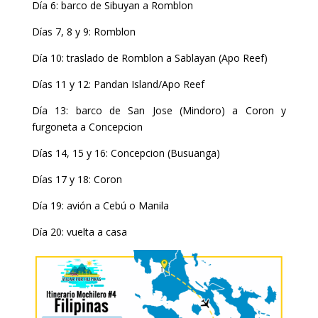
Día 6: barco de Sibuyan a Romblon
Días 7, 8 y 9: Romblon
Día 10: traslado de Romblon a Sablayan (Apo Reef)
Días 11 y 12: Pandan Island/Apo Reef
Día 13: barco de San Jose (Mindoro) a Coron y
furgoneta a Concepcion
Días 14, 15 y 16: Concepcion (Busuanga)
Días 17 y 18: Coron
Día 19: avión a Cebú o Manila
Día 20: vuelta a casa