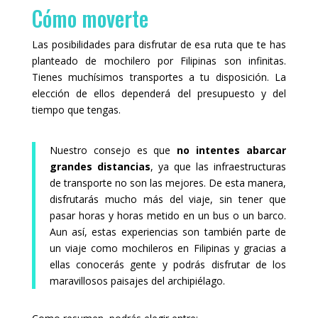
Cómo moverte
Las posibilidades para disfrutar de esa ruta que te has
planteado de mochilero por Filipinas son infinitas.
Tienes muchísimos transportes a tu disposición. La
elección de ellos dependerá del presupuesto y del
tiempo que tengas.
Nuestro consejo es que
no intentes abarcar
grandes distancias
, ya que las infraestructuras
de transporte no son las mejores. De esta manera,
disfrutarás mucho más del viaje, sin tener que
pasar horas y horas metido en un bus o un barco.
Aun así, estas experiencias son también parte de
un viaje como mochileros en Filipinas y gracias a
ellas conocerás gente y podrás disfrutar de los
maravillosos paisajes del archipiélago.