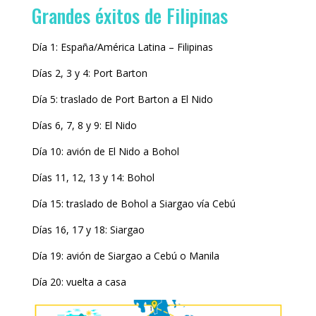
Grandes éxitos de Filipinas
Día 1: España/América Latina – Filipinas
Días 2, 3 y 4: Port Barton
Día 5: traslado de Port Barton a El Nido
Días 6, 7, 8 y 9: El Nido
Día 10: avión de El Nido a Bohol
Días 11, 12, 13 y 14: Bohol
Día 15: traslado de Bohol a Siargao vía Cebú
Días 16, 17 y 18: Siargao
Día 19: avión de Siargao a Cebú o Manila
Día 20: vuelta a casa