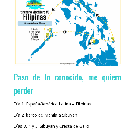
Paso de lo conocido, me quiero
perder
Día 1: España/América Latina – Filipinas
Día 2: barco de Manila a Sibuyan
Días 3, 4 y 5: Sibuyan y Cresta de Gallo