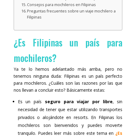
Consejos para mochileros en Filipinas
Preguntas frecuentes sobre un viaje mochilero a
Filipinas
¿Es Filipinas un país para
mochileros?
Ya te lo hemos adelantado más arriba, pero no
tenemos ninguna duda: Filipinas es un país perfecto
para mochileros. ¿Cuáles son las razones por las que
nos llevan a concluir esto? Básicamente estas:
Es un país
seguro para viajar por libre
, sin
necesidad de tener que estar utilizando transportes
privados o alojándote en resorts. En Filipinas los
mochileros son bienvenidos y puedes moverte
tranquilo. Puedes leer más sobre este tema en
¿Es