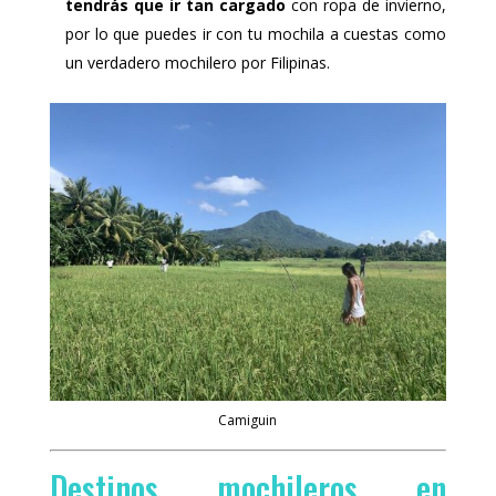
tendrás que ir tan cargado
con ropa de invierno,
por lo que puedes ir con tu mochila a cuestas como
un verdadero mochilero por Filipinas.
Camiguin
Destinos mochileros en