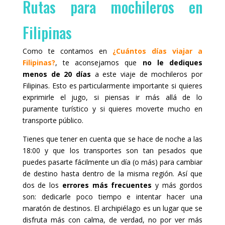
Rutas para mochileros en
Filipinas
Como te contamos en
¿Cuántos días viajar a
Filipinas?
, te aconsejamos que
no le dediques
menos de 20 días
a este viaje de mochileros por
Filipinas. Esto es particularmente importante si quieres
exprimirle el jugo, si piensas ir más allá de lo
puramente turístico y si quieres moverte mucho en
transporte público.
Tienes que tener en cuenta que se hace de noche a las
18:00 y que los transportes son tan pesados que
puedes pasarte fácilmente un día (o más) para cambiar
de destino hasta dentro de la misma región. Así que
dos de los
errores más frecuentes
y más gordos
son: dedicarle poco tiempo e intentar hacer una
maratón de destinos. El archipiélago es un lugar que se
disfruta más con calma, de verdad, no por ver más