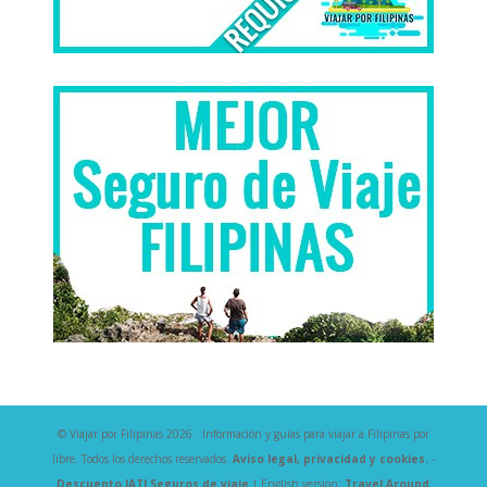
© Viajar por Filipinas 2026 . Información y guías para viajar a Filipinas por
libre. Todos los derechos reservados.
Aviso legal, privacidad y cookies.
-
Descuento IATI Seguros de viaje
| English version:
Travel Around