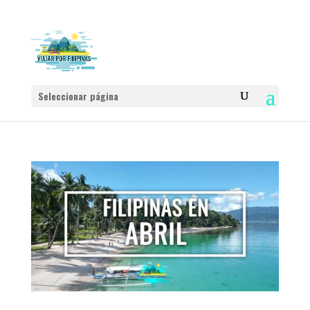
Seleccionar página