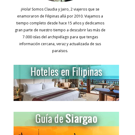
¡Hola! Somos Claudia y Jairo, 2 viajeros que se
enamoraron de Filipinas allá por 2010. Viajamos a
tiempo completo desde hace 15 años y dedicamos
gran parte de nuestro tiempo a descubrir las más de
7.000 islas del archipiélago para que tengas
información cercana, veraz y actualizada de sus
paraísos.