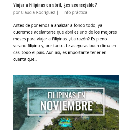
Viajar a Filipinas en abril, ¿es aconsejable?
por
Claudia Rodríguez
|
|
Info práctica
Antes de ponernos a analizar a fondo todo, ya
queremos adelantarte que abril es uno de los mejores
meses para viajar a Filipinas. ¿La razón? Es pleno
verano filipino y, por tanto, te aseguras buen clima en
casi todo el país. Aun así, es importante tener en
cuenta que...