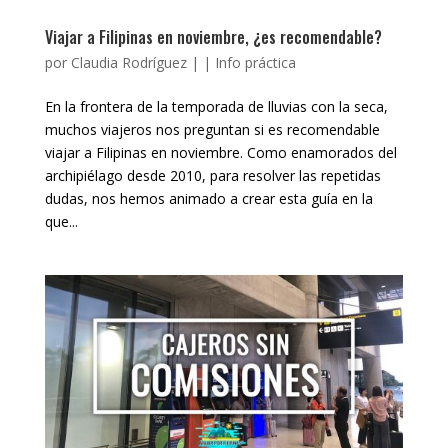
Viajar a Filipinas en noviembre, ¿es recomendable?
por
Claudia Rodríguez
|
|
Info práctica
En la frontera de la temporada de lluvias con la seca,
muchos viajeros nos preguntan si es recomendable
viajar a Filipinas en noviembre. Como enamorados del
archipiélago desde 2010, para resolver las repetidas
dudas, nos hemos animado a crear esta guía en la
que...