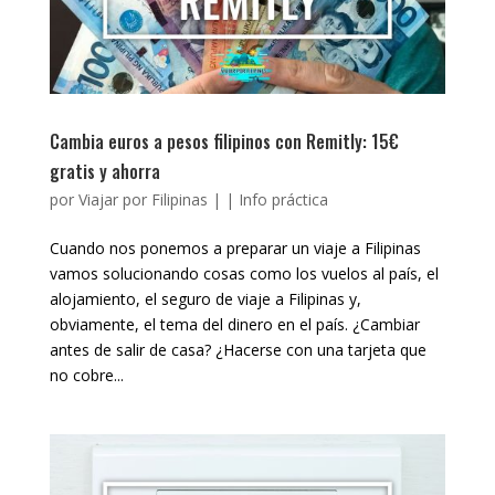
Cambia euros a pesos filipinos con Remitly: 15€
gratis y ahorra
por
Viajar por Filipinas
|
|
Info práctica
Cuando nos ponemos a preparar un viaje a Filipinas
vamos solucionando cosas como los vuelos al país, el
alojamiento, el seguro de viaje a Filipinas y,
obviamente, el tema del dinero en el país. ¿Cambiar
antes de salir de casa? ¿Hacerse con una tarjeta que
no cobre...