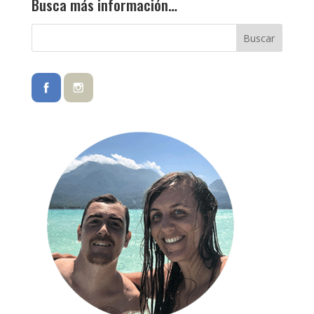
Busca más información…