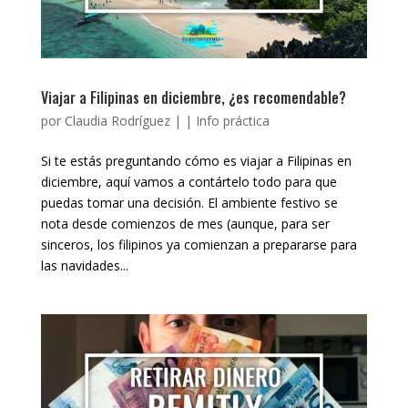
Viajar a Filipinas en diciembre, ¿es recomendable?
por
Claudia Rodríguez
|
|
Info práctica
Si te estás preguntando cómo es viajar a Filipinas en
diciembre, aquí vamos a contártelo todo para que
puedas tomar una decisión. El ambiente festivo se
nota desde comienzos de mes (aunque, para ser
sinceros, los filipinos ya comienzan a prepararse para
las navidades...