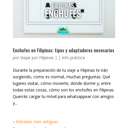
Enchufes en Filipinas: tipos y adaptadores necesarios
por
Viajar por Filipinas
|
|
Info práctica
Durante la preparación de tu viaje a Filipinas te irán
surgiendo, como es normal, muchas preguntas. Qué
lugares visitar, cómo moverte, dónde dormir y, entre
todas estas cosas, cómo son los enchufes en Filipinas.
Querrás cargar tu móvil para whatsappear con amigos
y...
« Entradas más antiguas