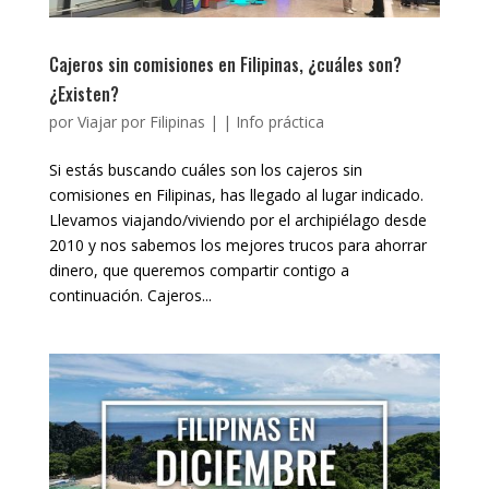
Cajeros sin comisiones en Filipinas, ¿cuáles son?
¿Existen?
por
Viajar por Filipinas
|
|
Info práctica
Si estás buscando cuáles son los cajeros sin
comisiones en Filipinas, has llegado al lugar indicado.
Llevamos viajando/viviendo por el archipiélago desde
2010 y nos sabemos los mejores trucos para ahorrar
dinero, que queremos compartir contigo a
continuación. Cajeros...