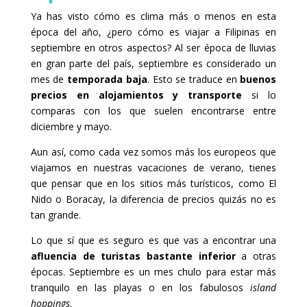
Ya has visto cómo es clima más o menos en esta
época del año, ¿pero cómo es viajar a Filipinas en
septiembre en otros aspectos? Al ser época de lluvias
en gran parte del país, septiembre es considerado un
mes de
temporada baja
. Esto se traduce en
buenos
precios en alojamientos y transporte
si lo
comparas con los que suelen encontrarse entre
diciembre y mayo.
Aun así, como cada vez somos más los europeos que
viajamos en nuestras vacaciones de verano, tienes
que pensar que en los sitios más turísticos, como El
Nido o Boracay, la diferencia de precios quizás no es
tan grande.
Lo que sí que es seguro es que vas a encontrar una
afluencia de turistas bastante inferior
a otras
épocas. Septiembre es un mes chulo para estar más
tranquilo en las playas o en los fabulosos
island
hoppings
.