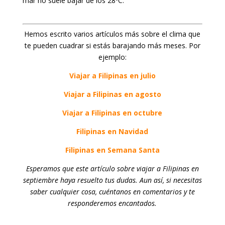
mar no suele bajar de los 28ºC.
Hemos escrito varios artículos más sobre el clima que
te pueden cuadrar si estás barajando más meses. Por
ejemplo:
Viajar a Filipinas en julio
Viajar a Filipinas en agosto
Viajar a Filipinas en octubre
Filipinas en Navidad
Filipinas en Semana Santa
Esperamos que este artículo sobre viajar a Filipinas en
septiembre haya resuelto tus dudas. Aun así, si necesitas
saber cualquier cosa, cuéntanos en comentarios y te
responderemos encantados.