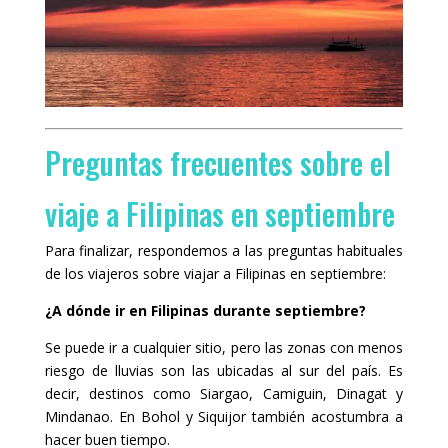
Preguntas frecuentes sobre el
viaje a Filipinas en septiembre
Para finalizar, respondemos a las preguntas habituales
de los viajeros sobre viajar a Filipinas en septiembre:
¿A dónde ir en Filipinas durante septiembre?
Se puede ir a cualquier sitio, pero las zonas con menos
riesgo de lluvias son las ubicadas al sur del país. Es
decir, destinos como Siargao, Camiguin, Dinagat y
Mindanao. En Bohol y Siquijor también acostumbra a
hacer buen tiempo.