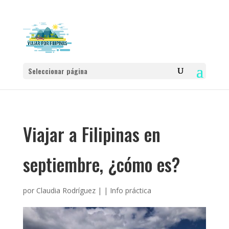
Seleccionar página
Viajar a Filipinas en
septiembre, ¿cómo es?
por
Claudia Rodríguez
|
|
Info práctica