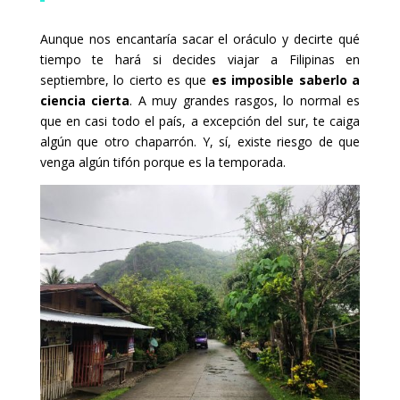
Aunque nos encantaría sacar el oráculo y decirte qué
tiempo te hará si decides viajar a Filipinas en
septiembre, lo cierto es que
es imposible saberlo a
ciencia cierta
. A muy grandes rasgos, lo normal es
que en casi todo el país, a excepción del sur, te caiga
algún que otro chaparrón. Y, sí, existe riesgo de que
venga algún tifón porque es la temporada.