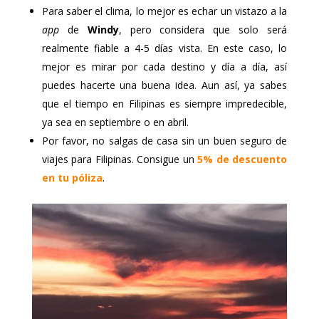
Para saber el clima, lo mejor es echar un vistazo a la
app
de
Windy
, pero considera que solo será
realmente fiable a 4-5 días vista. En este caso, lo
mejor es mirar por cada destino y día a día, así
puedes hacerte una buena idea. Aun así, ya sabes
que el tiempo en Filipinas es siempre impredecible,
ya sea en septiembre o en abril.
Por favor, no salgas de casa sin un buen seguro de
viajes para Filipinas. Consigue un
5% de descuento
en tu póliza
.