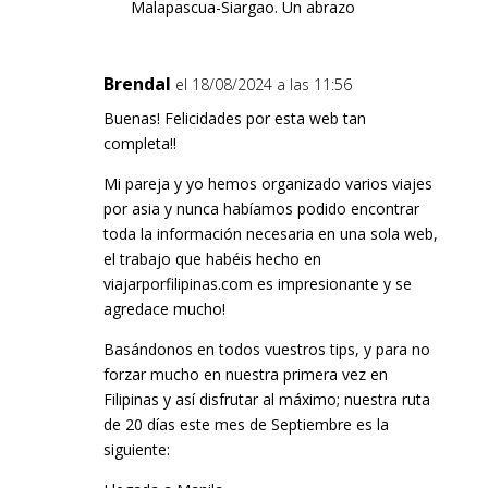
Malapascua-Siargao. Un abrazo
Brendal
el 18/08/2024 a las 11:56
Buenas! Felicidades por esta web tan
completa!!
Mi pareja y yo hemos organizado varios viajes
por asia y nunca habíamos podido encontrar
toda la información necesaria en una sola web,
el trabajo que habéis hecho en
viajarporfilipinas.com es impresionante y se
agredace mucho!
Basándonos en todos vuestros tips, y para no
forzar mucho en nuestra primera vez en
Filipinas y así disfrutar al máximo; nuestra ruta
de 20 días este mes de Septiembre es la
siguiente: