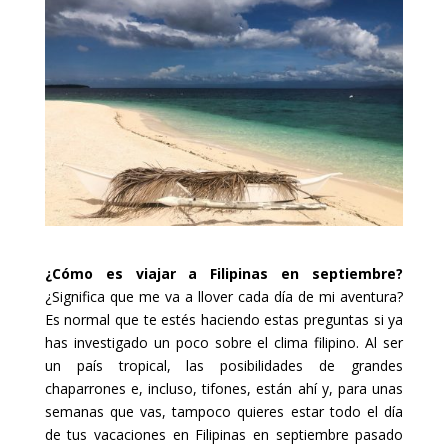
¿Cómo es viajar a Filipinas en septiembre?
¿Significa que me va a llover cada día de mi aventura?
Es normal que te estés haciendo estas preguntas si ya
has investigado un poco sobre el clima filipino. Al ser
un país tropical, las posibilidades de grandes
chaparrones e, incluso, tifones, están ahí y, para unas
semanas que vas, tampoco quieres estar todo el día
de tus vacaciones en Filipinas en septiembre pasado