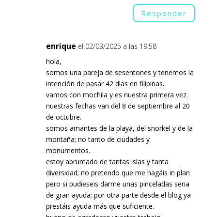
Responder
enrique
el 02/03/2025 a las 19:58
hola,
somos una pareja de sesentones y tenemos la
intención de pasar 42 dias en filipinas.
vamos con mochila y es nuestra primera vez.
nuestras fechas van del 8 de septiembre al 20
de octubre.
somos amantes de la playa, del snorkel y de la
montaña; no tanto de ciudades y
monumentos.
estoy abrumado de tantas islas y tanta
diversidad; no pretendo que me hagáis in plan
pero si pudieseis darme unas pinceladas seria
de gran ayuda; por otra parte desde el blog ya
prestáis ayuda más que suficiente.