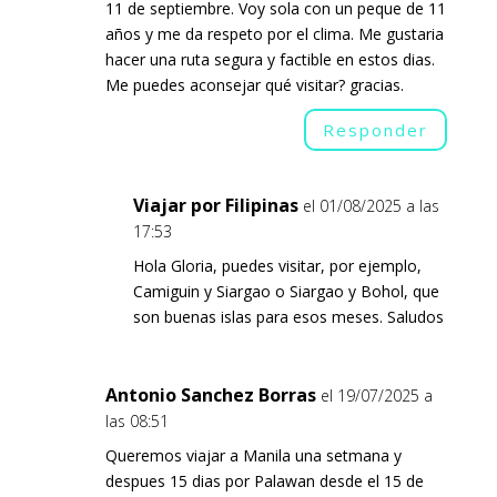
11 de septiembre. Voy sola con un peque de 11
años y me da respeto por el clima. Me gustaria
hacer una ruta segura y factible en estos dias.
Me puedes aconsejar qué visitar? gracias.
Responder
Viajar por Filipinas
el 01/08/2025 a las
17:53
Hola Gloria, puedes visitar, por ejemplo,
Camiguin y Siargao o Siargao y Bohol, que
son buenas islas para esos meses. Saludos
Antonio Sanchez Borras
el 19/07/2025 a
las 08:51
Queremos viajar a Manila una setmana y
despues 15 dias por Palawan desde el 15 de