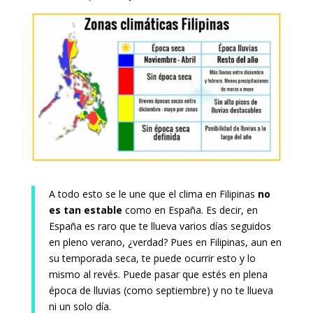
A todo esto se le une que el clima en Filipinas
no
es tan estable
como en España. Es decir, en
España es raro que te llueva varios días seguidos
en pleno verano, ¿verdad? Pues en Filipinas, aun en
su temporada seca, te puede ocurrir esto y lo
mismo al revés. Puede pasar que estés en plena
época de lluvias (como septiembre) y no te llueva
ni un solo día.