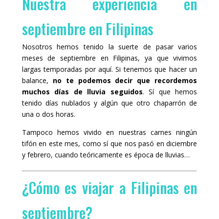
Nuestra experiencia en
septiembre en Filipinas
Nosotros hemos tenido la suerte de pasar varios
meses de septiembre en Filipinas, ya que vivimos
largas temporadas por aquí. Si tenemos que hacer un
balance,
no te podemos decir que recordemos
muchos días de lluvia seguidos
. Sí que hemos
tenido días nublados y algún que otro chaparrón de
una o dos horas.
Tampoco hemos vivido en nuestras carnes ningún
tifón en este mes, como sí que nos pasó en diciembre
y febrero, cuando teóricamente es época de lluvias…
¿Cómo es viajar a Filipinas en
septiembre?