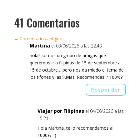
41 Comentarios
←
Comentarios antiguos
Martina
el 03/06/2026 a las 22:43
hola!! somos un grupo de amigas que
queremos ir a filipinas de 15 de septiembre a
15 de octubre… pero nos da miedo el tema de
los tifones y las lluvias. Recomiendas ir 100%?
Responder
Viajar por Filipinas
el 04/06/2026 a las
15:21
Hola Martina, te lo recomendamos al
1000% : )