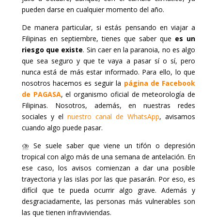
pueden darse en cualquier momento del año.
De manera particular, si estás pensando en viajar a
Filipinas en septiembre, tienes que saber que
es un
riesgo que existe
. Sin caer en la paranoia, no es algo
que sea seguro y que te vaya a pasar sí o sí, pero
nunca está de más estar informado. Para ello, lo que
nosotros hacemos es seguir la
página de Facebook
de PAGASA
, el organismo oficial de meteorología de
Filipinas. Nosotros, además, en nuestras redes
sociales y el
nuestro canal de WhatsApp
, avisamos
cuando algo puede pasar.
⛈️ Se suele saber que viene un tifón o depresión
tropical con algo más de una semana de antelación. En
ese caso, los avisos comienzan a dar una posible
trayectoria y las islas por las que pasarán. Por eso, es
difícil que te pueda ocurrir algo grave. Además y
desgraciadamente, las personas más vulnerables son
las que tienen infraviviendas.