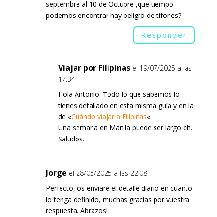
septembre al 10 de Octubre ,que tiempo
podemos encontrar hay peligro de tifones?
Responder
Viajar por Filipinas
el 19/07/2025 a las
17:34
Hola Antonio. Todo lo que sabemos lo
tienes detallado en esta misma guía y en la
de «
Cuándo viajar a Filipinas
«.
Una semana en Manila puede ser largo eh.
Saludos.
Jorge
el 28/05/2025 a las 22:08
Perfecto, os enviaré el detalle diario en cuanto
lo tenga definido, muchas gracias por vuestra
respuesta. Abrazos!