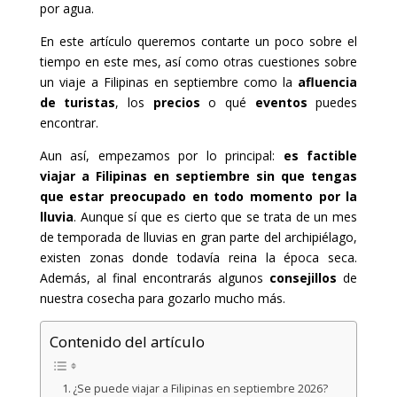
por agua.
En este artículo queremos contarte un poco sobre el
tiempo en este mes, así como otras cuestiones sobre
un viaje a Filipinas en septiembre como la
afluencia
de turistas
, los
precios
o qué
eventos
puedes
encontrar.
Aun así, empezamos por lo principal:
es factible
viajar a Filipinas en septiembre sin que tengas
que estar preocupado en todo momento por la
lluvia
. Aunque sí que es cierto que se trata de un mes
de temporada de lluvias en gran parte del archipiélago,
existen zonas donde todavía reina la época seca.
Además, al final encontrarás algunos
consejillos
de
nuestra cosecha para gozarlo mucho más.
Contenido del artículo
¿Se puede viajar a Filipinas en septiembre 2026?