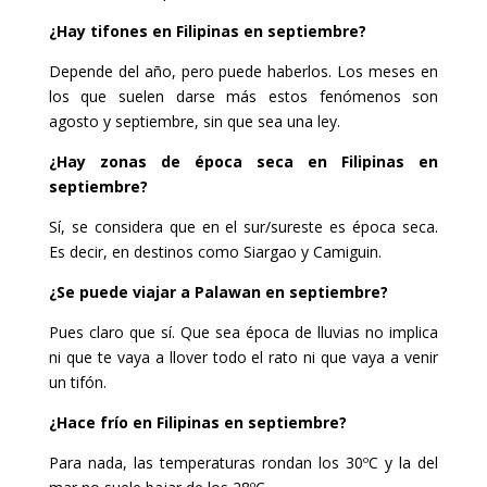
¿Hay tifones en Filipinas en septiembre?
Depende del año, pero puede haberlos. Los meses en
los que suelen darse más estos fenómenos son
agosto y septiembre, sin que sea una ley.
¿Hay zonas de época seca en Filipinas en
septiembre?
Sí, se considera que en el sur/sureste es época seca.
Es decir, en destinos como Siargao y Camiguin.
¿Se puede viajar a Palawan en septiembre?
Pues claro que sí. Que sea época de lluvias no implica
ni que te vaya a llover todo el rato ni que vaya a venir
un tifón.
¿Hace frío en Filipinas en septiembre?
Para nada, las temperaturas rondan los 30ºC y la del