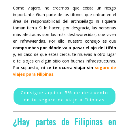
Como viajero, no creemos que exista un riesgo
importante. Gran parte de los tifones que entran en el
área de responsabilidad del archipiélago ni siquiera
toman tierra. Si lo hacen, por desgracia, las personas
más afectadas son las más desfavorecidas, que viven
en infraviviendas. Por ello, nuestro consejo es que
compruebes por dónde va a pasar el ojo del tifón
y, en caso de que estés cerca, te muevas a otro lugar
o te alojes en algún sitio con buenas infraestructuras.
Por supuesto,
ni se te ocurra viajar sin
seguro de
viajes para Filipinas
.
Consigue aquí un 5% de descuento
en tu seguro de viaje a Filipinas
¿Hay partes de Filipinas en