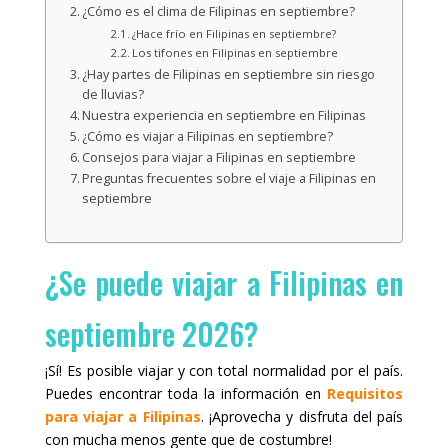
¿Cómo es el clima de Filipinas en septiembre?
¿Hace frío en Filipinas en septiembre?
Los tifones en Filipinas en septiembre
¿Hay partes de Filipinas en septiembre sin riesgo
de lluvias?
Nuestra experiencia en septiembre en Filipinas
¿Cómo es viajar a Filipinas en septiembre?
Consejos para viajar a Filipinas en septiembre
Preguntas frecuentes sobre el viaje a Filipinas en
septiembre
¿Se puede viajar a Filipinas en
septiembre 2026?
¡Sí! Es posible viajar y con total normalidad por el país.
Puedes encontrar toda la información en
Requisitos
para viajar a Filipinas
. ¡Aprovecha y disfruta del país
con mucha menos gente que de costumbre!