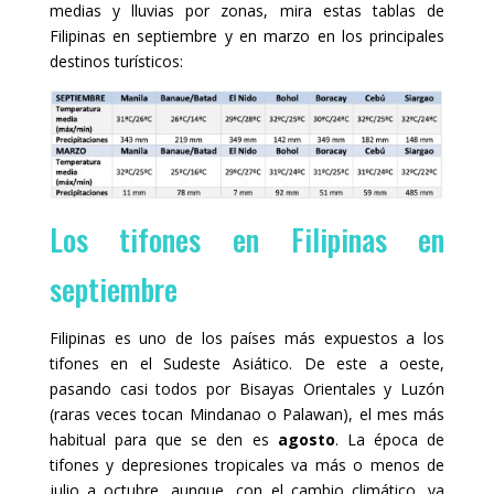
medias y lluvias por zonas, mira estas tablas de
Filipinas en septiembre y en marzo en los principales
destinos turísticos:
Los tifones en Filipinas en
septiembre
Filipinas es uno de los países más expuestos a los
tifones en el Sudeste Asiático. De este a oeste,
pasando casi todos por Bisayas Orientales y Luzón
(raras veces tocan Mindanao o Palawan), el mes más
habitual para que se den es
agosto
. La época de
tifones y depresiones tropicales va más o menos de
julio a octubre, aunque, con el cambio climático, ya