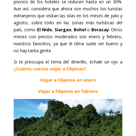
precios de los hoteles se reducen hasta en un 30%.
Aun así, considera que ahora son muchos los turistas
extranjeros que visitan las islas en los meses de julio y
agosto, sobre todo en las zonas más turísticas del
país, como
El Nido
,
Siargao
,
Bohol
o
Boracay
. Otros
meses con precios moderados son enero y febrero,
nuestros favoritos, ya que el clima suele ser bueno y
no hay tanta gente.
Si te preocupa el tema del dinerillo, échale un ojo a
¿Cuánto cuesta viajar a Filipinas?
.
Viajar a Filipinas en enero
Viajar a Filipinas en febrero