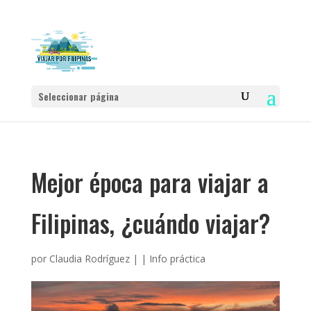
Seleccionar página
Mejor época para viajar a
Filipinas, ¿cuándo viajar?
por
Claudia Rodríguez
|
|
Info práctica