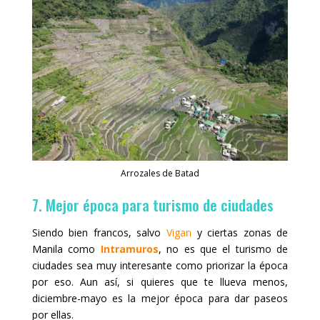
Arrozales de Batad
7. Mejor época para turismo de ciudades
Siendo bien francos, salvo
Vigan
y ciertas zonas de
Manila como
Intramuros
, no es que el turismo de
ciudades sea muy interesante como priorizar la época
por eso. Aun así, si quieres que te llueva menos,
diciembre-mayo es la mejor época para dar paseos
por ellas.