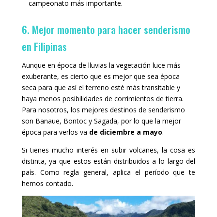
campeonato más importante.
6. Mejor momento para hacer senderismo
en Filipinas
Aunque en época de lluvias la vegetación luce más
exuberante, es cierto que es mejor que sea época
seca para que así el terreno esté más transitable y
haya menos posibilidades de corrimientos de tierra.
Para nosotros, los mejores destinos de senderismo
son Banaue, Bontoc y Sagada, por lo que la mejor
época para verlos va
de diciembre a mayo
.
Si tienes mucho interés en subir volcanes, la cosa es
distinta, ya que estos están distribuidos a lo largo del
país. Como regla general, aplica el período que te
hemos contado.