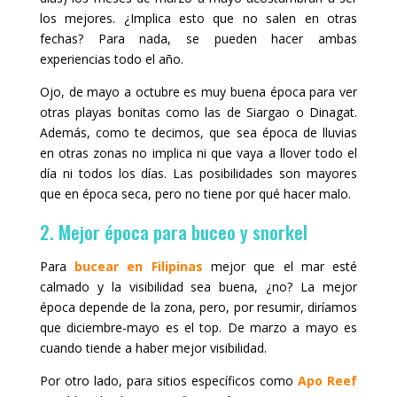
los mejores. ¿Implica esto que no salen en otras
fechas? Para nada, se pueden hacer ambas
experiencias todo el año.
Ojo, de mayo a octubre es muy buena época para ver
otras playas bonitas como las de Siargao o Dinagat.
Además, como te decimos, que sea época de lluvias
en otras zonas no implica ni que vaya a llover todo el
día ni todos los días. Las posibilidades son mayores
que en época seca, pero no tiene por qué hacer malo.
2. Mejor época para buceo y snorkel
Para
bucear en Filipinas
mejor que el mar esté
calmado y la visibilidad sea buena, ¿no? La mejor
época depende de la zona, pero, por resumir, diríamos
que diciembre-mayo es el top. De marzo a mayo es
cuando tiende a haber mejor visibilidad.
Por otro lado, para sitios específicos como
Apo Reef