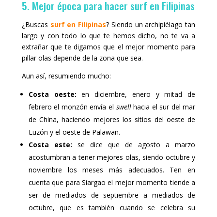
5. Mejor época para hacer surf en Filipinas
¿Buscas
surf en Filipinas
? Siendo un archipiélago tan
largo y con todo lo que te hemos dicho, no te va a
extrañar que te digamos que el mejor momento para
pillar olas depende de la zona que sea.
Aun así, resumiendo mucho:
Costa oeste:
en diciembre, enero y mitad de
febrero el monzón envía el
swell
hacia el sur del mar
de China, haciendo mejores los sitios del oeste de
Luzón y el oeste de Palawan.
Costa este:
se dice que de agosto a marzo
acostumbran a tener mejores olas, siendo octubre y
noviembre los meses más adecuados. Ten en
cuenta que para Siargao el mejor momento tiende a
ser de mediados de septiembre a mediados de
octubre, que es también cuando se celebra su