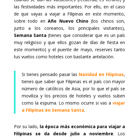
las festividades más importantes. Por ello, en el caso
de que vayas a viajar a Filipinas en este momento,
sobre todo en
Año Nuevo Chino
(los chinos son,
junto a los coreanos, los principales visitantes),
Semana Santa
(tienes que considerar que es un país
muy religioso y que ellos gozan de días de fiesta en
este momento) y el puente de mayo, reserves tanto
tus vuelos como hoteles con bastante antelación.
Si tienes pensado pasar las
Navidad en Filipinas
,
tienes que saber que Filipinas es el país con mayor
número de católicos de Asia, por lo que el país se
moviliza y los precios de hoteles y vuelos suben
como la espuma. Lo mismo ocurre si vas a
viajar
a Filipinas en Semana Santa
.
Por su lado,
la época más económica para viajar a
Filipinas se da desde julio a noviembre
. Los