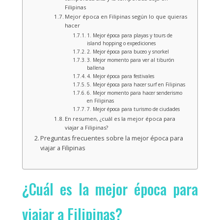
Filipinas
Mejor época en Filipinas según lo que quieras
hacer
1. Mejor época para playas y tours de
island hopping o expediciones
2. Mejor época para buceo y snorkel
3. Mejor momento para ver al tiburón
ballena
4. Mejor época para festivales
5. Mejor época para hacer surf en Filipinas
6. Mejor momento para hacer senderismo
en Filipinas
7. Mejor época para turismo de ciudades
En resumen, ¿cuál es la mejor época para
viajar a Filipinas?
Preguntas frecuentes sobre la mejor época para
viajar a Filipinas
¿Cuál es la mejor época para
viajar a Filipinas?