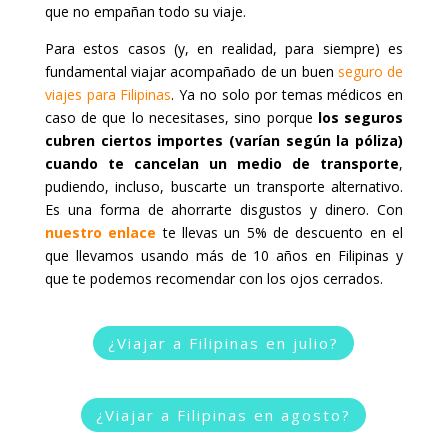
que no empañan todo su viaje.
Para estos casos (y, en realidad, para siempre) es
fundamental viajar acompañado de un buen
seguro de
viajes para Filipinas
. Ya no solo por temas médicos en
caso de que lo necesitases, sino porque
los seguros
cubren ciertos importes (varían según la póliza)
cuando te cancelan un medio de transporte
,
pudiendo, incluso, buscarte un transporte alternativo.
Es una forma de ahorrarte disgustos y dinero. Con
nuestro enlace
te llevas un 5% de descuento en el
que llevamos usando más de 10 años en Filipinas y
que te podemos recomendar con los ojos cerrados.
¿Viajar a Filipinas en julio?
¿Viajar a Filipinas en agosto?