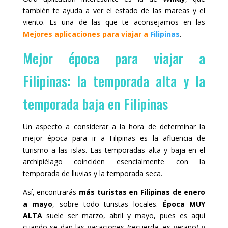
también te ayuda a ver el estado de las mareas y el
viento. Es una de las que te aconsejamos en las
Mejores aplicaciones para viajar a
Filipinas
.
Mejor época para viajar a
Filipinas: la temporada alta y la
temporada baja en Filipinas
Un aspecto a considerar a la hora de determinar la
mejor época para ir a Filipinas es la afluencia de
turismo a las islas. Las temporadas alta y baja en el
archipiélago coinciden esencialmente con la
temporada de lluvias y la temporada seca.
Así, encontrarás
más turistas en Filipinas de enero
a mayo
, sobre todo turistas locales.
Época MUY
ALTA
suele ser marzo, abril y mayo, pues es aquí
cuando se dan las vacaciones (recuerda, es verano) y