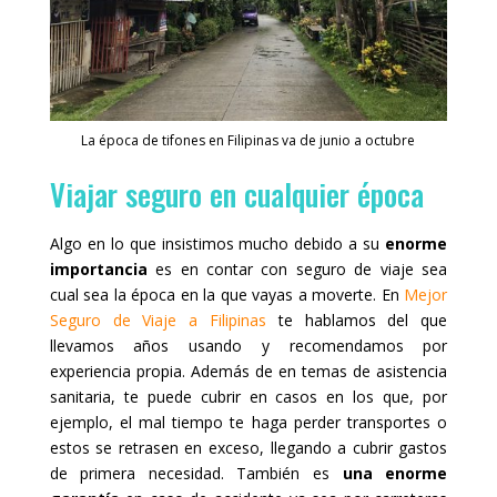
La época de tifones en Filipinas va de junio a octubre
Viajar seguro en cualquier época
Algo en lo que insistimos mucho debido a su
enorme
importancia
es en contar con seguro de viaje sea
cual sea la época en la que vayas a moverte. En
Mejor
Seguro de Viaje a Filipinas
te hablamos del que
llevamos años usando y recomendamos por
experiencia propia. Además de en temas de asistencia
sanitaria, te puede cubrir en casos en los que, por
ejemplo, el mal tiempo te haga perder transportes o
estos se retrasen en exceso, llegando a cubrir gastos
de primera necesidad. También es
una enorme