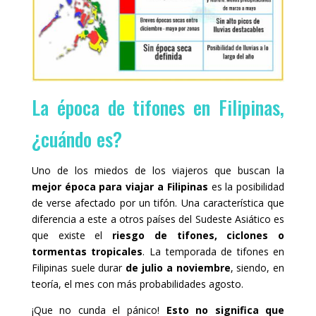
La época de tifones en Filipinas,
¿cuándo es?
Uno de los miedos de los viajeros que buscan la
mejor época para viajar a Filipinas
es la posibilidad
de verse afectado por un tifón. Una característica que
diferencia a este a otros países del Sudeste Asiático es
que existe el
riesgo de tifones, ciclones o
tormentas tropicales
. La temporada de tifones en
Filipinas suele durar
de julio a noviembre
, siendo, en
teoría, el mes con más probabilidades agosto.
¡Que no cunda el pánico!
Esto no significa que