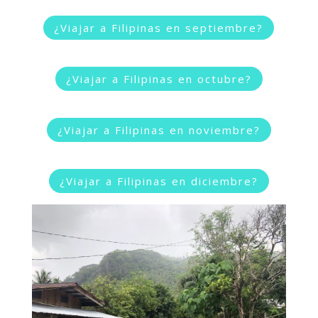
¿Viajar a Filipinas en septiembre?
¿Viajar a Filipinas en octubre?
¿Viajar a Filipinas en noviembre?
¿Viajar a Filipinas en diciembre?