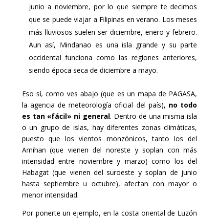
junio a noviembre, por lo que siempre te decimos
que se puede viajar a Filipinas en verano. Los meses
más lluviosos suelen ser diciembre, enero y febrero.
Aun así, Mindanao es una isla grande y su parte
occidental funciona como las regiones anteriores,
siendo época seca de diciembre a mayo.
Eso sí, como ves abajo (que es un mapa de PAGASA,
la agencia de meteorología oficial del país),
no todo
es tan «fácil» ni general
. Dentro de una misma isla
o un grupo de islas, hay diferentes zonas climáticas,
puesto que los vientos monzónicos, tanto los del
Amihan (que vienen del noreste y soplan con más
intensidad entre noviembre y marzo) como los del
Habagat (que vienen del suroeste y soplan de junio
hasta septiembre u octubre), afectan con mayor o
menor intensidad.
Por ponerte un ejemplo, en la costa oriental de Luzón