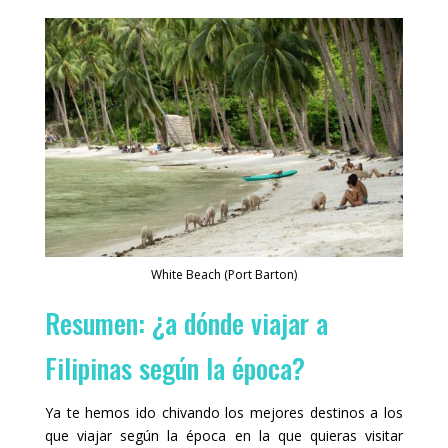
White Beach (Port Barton)
Resumen: ¿a dónde viajar a
Filipinas según la época?
Ya te hemos ido chivando los mejores destinos a los
que viajar según la época en la que quieras visitar