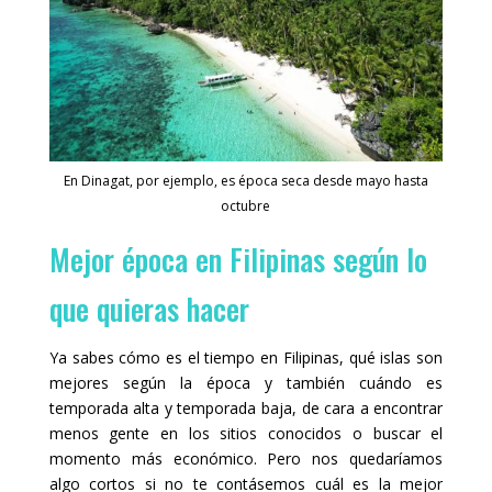
En Dinagat, por ejemplo, es época seca desde mayo hasta
octubre
Mejor época en Filipinas según lo
que quieras hacer
Ya sabes cómo es el tiempo en Filipinas, qué islas son
mejores según la época y también cuándo es
temporada alta y temporada baja, de cara a encontrar
menos gente en los sitios conocidos o buscar el
momento más económico. Pero nos quedaríamos
algo cortos si no te contásemos cuál es la mejor