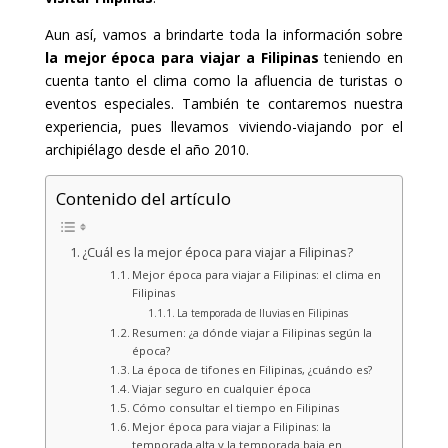
Aun así, vamos a brindarte toda la información sobre
la mejor época para viajar a Filipinas
teniendo en
cuenta tanto el clima como la afluencia de turistas o
eventos especiales. También te contaremos nuestra
experiencia, pues llevamos viviendo-viajando por el
archipiélago desde el año 2010.
Contenido del artículo
¿Cuál es la mejor época para viajar a Filipinas?
Mejor época para viajar a Filipinas: el clima en
Filipinas
La temporada de lluvias en Filipinas
Resumen: ¿a dónde viajar a Filipinas según la
época?
La época de tifones en Filipinas, ¿cuándo es?
Viajar seguro en cualquier época
Cómo consultar el tiempo en Filipinas
Mejor época para viajar a Filipinas: la
temporada alta y la temporada baja en