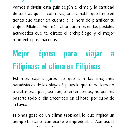
Vamos a dividir esta guía según el clima y la cantidad
de turistas que encontrarás, una variable que también
tienes que tener en cuenta a la hora de planificar tu
viaje a Filipinas. Además, ahondaremos en las posibles
actividades que te ofrece el archipiélago y el mejor
momento para hacerlas.
Mejor época para viajar a
Filipinas: el clima en Filipinas
Estamos casi seguros de que son las imágenes
paradisíacas de las playas filipinas lo que te ha llamado
a visitar este país, así que, te entendemos, no quieres
pasarte todo el día encerrado en el hotel por culpa de
la lluvia.
Filipinas goza de un
clima tropical
, lo que implica un
tiempo bastante cambiante e impredecible. Aun así, sí