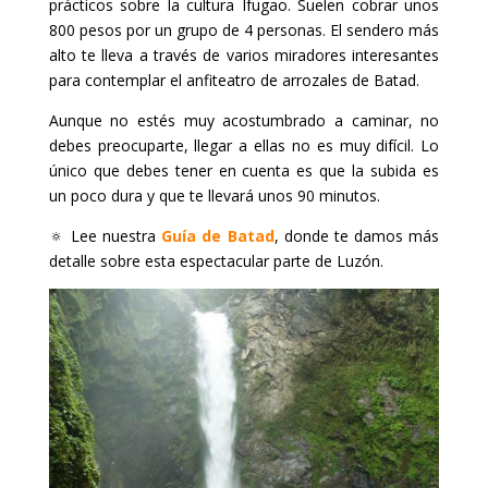
prácticos sobre la cultura Ifugao. Suelen cobrar unos
800 pesos por un grupo de 4 personas. El sendero más
alto te lleva a través de varios miradores interesantes
para contemplar el anfiteatro de arrozales de Batad.
Aunque no estés muy acostumbrado a caminar, no
debes preocuparte, llegar a ellas no es muy difícil. Lo
único que debes tener en cuenta es que la subida es
un poco dura y que te llevará unos 90 minutos.
🔅 Lee nuestra
Guía de Batad
, donde te damos más
detalle sobre esta espectacular parte de Luzón.