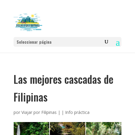
Seleccionar página
Las mejores cascadas de
Filipinas
por
Viajar por Filipinas
|
|
Info práctica