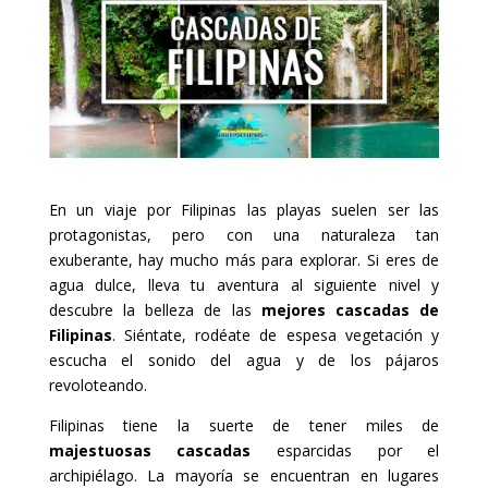
En un viaje por Filipinas las playas suelen ser las
protagonistas, pero con una naturaleza tan
exuberante, hay mucho más para explorar. Si eres de
agua dulce, lleva tu aventura al siguiente nivel y
descubre la belleza de las
mejores cascadas de
Filipinas
. Siéntate, rodéate de espesa vegetación y
escucha el sonido del agua y de los pájaros
revoloteando.
Filipinas tiene la suerte de tener miles de
majestuosas cascadas
esparcidas por el
archipiélago. La mayoría se encuentran en lugares