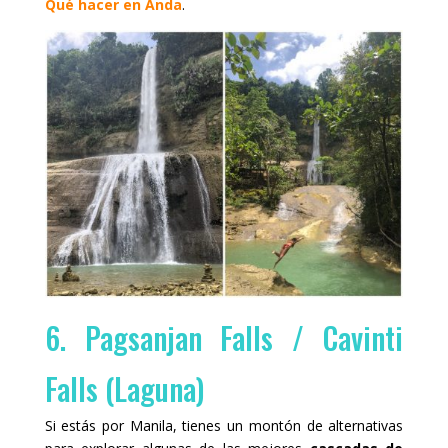
Qué hacer en Anda
.
6. Pagsanjan Falls / Cavinti
Falls (Laguna)
Si estás por Manila, tienes un montón de alternativas