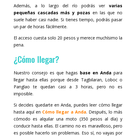
Además, a lo largo del río podrás ver
varias
pequeñas cascadas más y pozas
en las que no
suele haber casi nadie. Si tienes tiempo, podrás pasar
un par de horas fácilmente.
El acceso cuesta solo 20 pesos y merece muchísimo la
pena.
¿Cómo llegar?
Nuestro consejo es que hagas
base en Anda
para
llegar hasta ellas porque desde Tagbilaran, Loboc o
Panglao te quedan casi a 3 horas, pero no es
imposible.
Si decides quedarte en Anda, puedes leer cómo llegar
hasta aquí en
Cómo llegar a Anda
. Después, lo más
cómodo es alquilar una moto (350 pesos al día) y
conducir hasta ellas. El camino no es maravilloso, pero
es posible hacerlo sin problemas. Eso sí, no vayas por