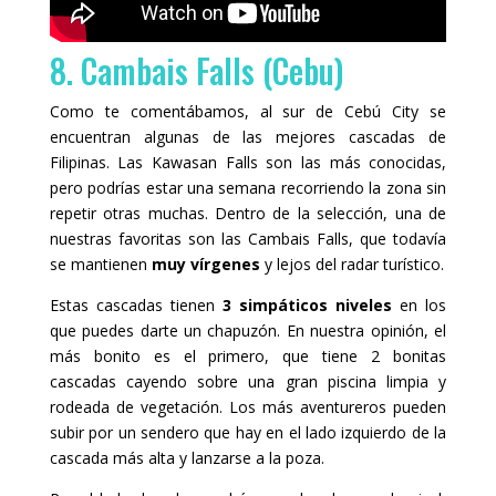
8. Cambais Falls (Cebu)
Como te comentábamos, al sur de Cebú City se
encuentran algunas de las mejores cascadas de
Filipinas. Las Kawasan Falls son las más conocidas,
pero podrías estar una semana recorriendo la zona sin
repetir otras muchas. Dentro de la selección, una de
nuestras favoritas son las Cambais Falls, que todavía
se mantienen
muy vírgenes
y lejos del radar turístico.
Estas cascadas tienen
3 simpáticos niveles
en los
que puedes darte un chapuzón. En nuestra opinión, el
más bonito es el primero, que tiene 2 bonitas
cascadas cayendo sobre una gran piscina limpia y
rodeada de vegetación. Los más aventureros pueden
subir por un sendero que hay en el lado izquierdo de la
cascada más alta y lanzarse a la poza.