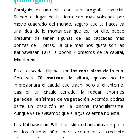
Camiguin es una isla con una orografía especial.
Siendo el lugar de la tierra con más volcanes por
metro cuadrado del mundo, seguro que te haces ya
una idea de lo montañosa que es. Por ello, puede
presumir de tener algunas de las cascadas más
bonitas de Filipinas. La que más nos gusta son las
Katibawasan Falls, a pocos kilómetros de la capital,
Mambajao.
Estas cascadas filipinas son
las más altas de la isla
.
Con sus
70 metros
de altura, quizás no te
impresionará el caudal que traen, pero sí el entorno.
Casi en un círculo cerrado, la rodean enormes
paredes llenísimas de vegetación
. Además, podrás
darte un chapuzón en la piscina tranquilamente.
Aunque ya te avisamos que el agua calentita no está.
Las Katibawasan Falls han sido urbanizadas un poco
en los últimos años para acomodar al creciente