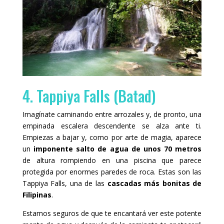
4. Tappiya Falls (Batad)
Imagínate caminando entre arrozales y, de pronto, una
empinada escalera descendente se alza ante ti.
Empiezas a bajar y, como por arte de magia, aparece
un
imponente salto de agua de unos 70 metros
de altura rompiendo en una piscina que parece
protegida por enormes paredes de roca. Estas son las
Tappiya Falls, una de las
cascadas más bonitas de
Filipinas
.
Estamos seguros de que te encantará ver este potente