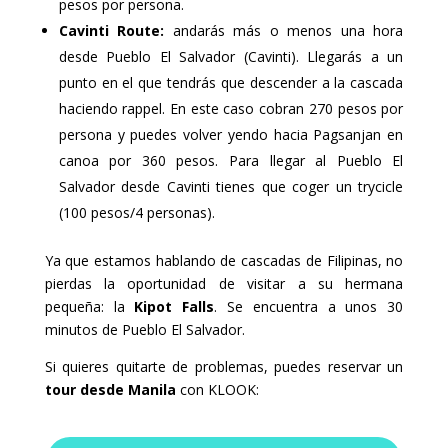
pesos por persona.
Cavinti Route:
andarás más o menos una hora
desde Pueblo El Salvador (Cavinti). Llegarás a un
punto en el que tendrás que descender a la cascada
haciendo rappel. En este caso cobran 270 pesos por
persona y puedes volver yendo hacia Pagsanjan en
canoa por 360 pesos. Para llegar al Pueblo El
Salvador desde Cavinti tienes que coger un trycicle
(100 pesos/4 personas).
Ya que estamos hablando de cascadas de Filipinas, no
pierdas la oportunidad de visitar a su hermana
pequeña: la
Kipot Falls
. Se encuentra a unos 30
minutos de Pueblo El Salvador.
Si quieres quitarte de problemas, puedes reservar un
tour desde Manila
con KLOOK: