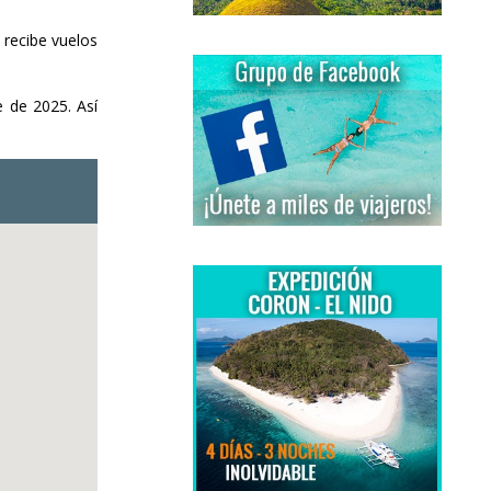
 recibe vuelos
e de 2025. Así