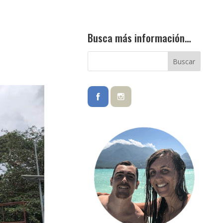
Busca más información…