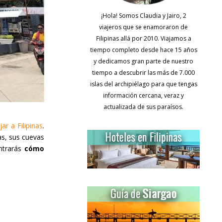
¡Hola! Somos Claudia y Jairo, 2
viajeros que se enamoraron de
Filipinas allá por 2010. Viajamos a
tiempo completo desde hace 15 años
y dedicamos gran parte de nuestro
tiempo a descubrir las más de 7.000
islas del archipiélago para que tengas
información cercana, veraz y
actualizada de sus paraísos.
jar a Filipinas
.
yas, sus cuevas
ontrarás
cómo