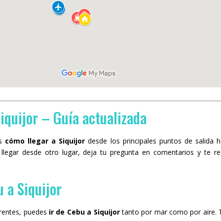
iquijor – Guía actualizada
ás
cómo llegar a Siquijor
desde los principales puntos de salida hac
llegar desde otro lugar, deja tu pregunta en comentarios y te 
 a Siquijor
ferentes, puedes
ir de Cebu a Siquijor
tanto por mar como por aire. 