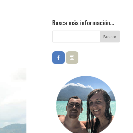
Busca más información…