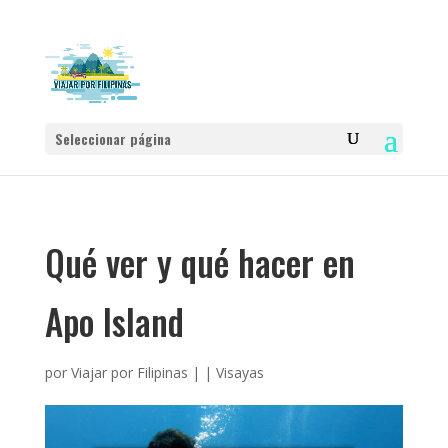
Seleccionar página
Qué ver y qué hacer en
Apo Island
por
Viajar por Filipinas
|
|
Visayas