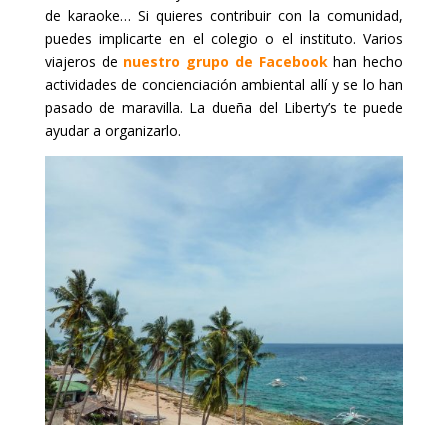
de karaoke… Si quieres contribuir con la comunidad,
puedes implicarte en el colegio o el instituto. Varios
viajeros de
nuestro grupo de Facebook
han hecho
actividades de concienciación ambiental allí y se lo han
pasado de maravilla. La dueña del Liberty’s te puede
ayudar a organizarlo.