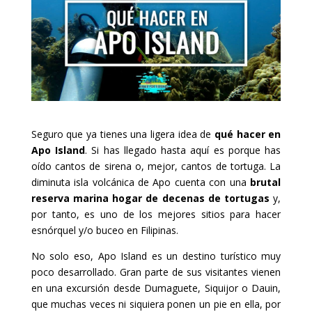
Seguro que ya tienes una ligera idea de
qué hacer en
Apo Island
. Si has llegado hasta aquí es porque has
oído cantos de sirena o, mejor, cantos de tortuga. La
diminuta isla volcánica de Apo cuenta con una
brutal
reserva marina hogar de decenas de tortugas
y,
por tanto, es uno de los mejores sitios para hacer
esnórquel y/o buceo en Filipinas.
No solo eso, Apo Island es un destino turístico muy
poco desarrollado. Gran parte de sus visitantes vienen
en una excursión desde Dumaguete, Siquijor o Dauin,
que muchas veces ni siquiera ponen un pie en ella, por