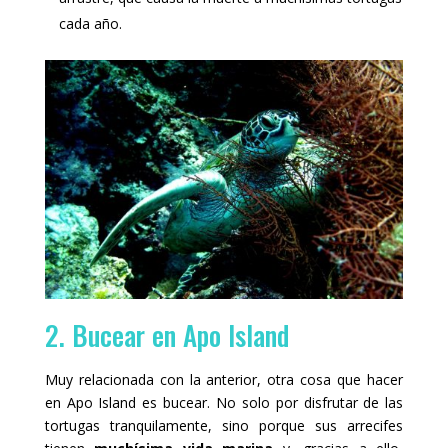
cada año.
2. Bucear en Apo Island
Muy relacionada con la anterior, otra cosa que hacer
en Apo Island es bucear. No solo por disfrutar de las
tortugas tranquilamente, sino porque sus arrecifes