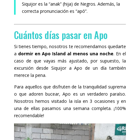
Siquijor es la “anak” (hija) de Negros. Además, la
correcta pronunciación es “apó”.
Cuántos días pasar en Apo
Si tienes tiempo, nosotros te recomendamos quedarte
a
dormir en Apo Island al menos una noche
. En el
caso de que vayas más ajustado, por supuesto, la
excursión desde Siquijor a Apo de un día también
merece la pena.
Para aquellos que disfruten de la tranquilidad suprema
o que adoren bucear, Apo es un verdadero paraíso.
Nosotros hemos visitado la isla en 3 ocasiones y en
una de ellas pasamos una semana completa. ¡100%
recomendable!