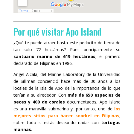
Por qué visitar Apo Island
¿Qué te puede atraer hasta este pedacito de tierra de
tan solo 72 hectáreas? Pues principalmente su
santuario marino de 619 hectáreas
, el primero
declarado de Filipinas en 1986.
Angel Alcalá, del Marine Laboratory de la Universidad
de Silliman concienció hace más de 30 años a los
locales de la isla de Apo de la importancia de lo que
tenían a su alrededor. Con
más de 650 especies de
peces y 400 de corales
documentados, Apo Island
es una maravilla submarina y, por tanto, uno de
los
mejores sitios para hacer snorkel en Filipinas
,
sobre todo si estás deseando nadar con
tortugas
marinas
.