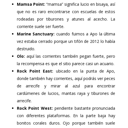
Mamsa Point:
“mamsa” significa lucio en bisaya, así
que no es raro encontrarse con escuelas de estos
rodeadas por tiburones y atunes al acecho. La
corriente suele ser fuerte.
Marine Sanctuary:
cuando fuimos a Apo la última
vez estaba cerrado porque un tifón de 2012 lo había
destruido.
Olo:
aquí las corrientes también pegan fuerte, pero
la recompensa es que el sitio parece casi un acuario.
Rock Point East:
ubicado en la punta de Apo,
donde también hay corrientes, aquí podrás ver peces
de arrecife y mirar al azul para encontrar
cardúmenes de lucios, mantas raya y tiburones de
arrecife.
Rock Point West:
pendiente bastante pronunciada
con diferentes plataformas. En la parte baja hay
bonitos corales duros. Ojo porque también suele