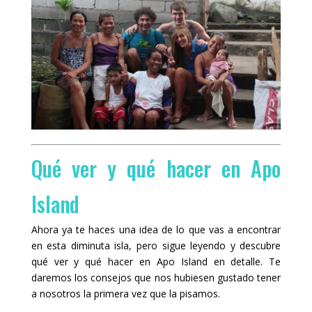
Qué ver y qué hacer en Apo
Island
Ahora ya te haces una idea de lo que vas a encontrar
en esta diminuta isla, pero sigue leyendo y descubre
qué ver y qué hacer en Apo Island en detalle. Te
daremos los consejos que nos hubiesen gustado tener
a nosotros la primera vez que la pisamos.