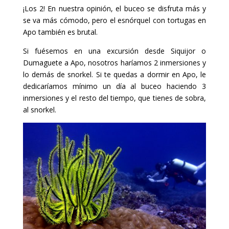
¡Los 2! En nuestra opinión, el buceo se disfruta más y
se va más cómodo, pero el esnórquel con tortugas en
Apo también es brutal.
Si fuésemos en una excursión desde Siquijor o
Dumaguete a Apo, nosotros haríamos 2 inmersiones y
lo demás de snorkel. Si te quedas a dormir en Apo, le
dedicaríamos mínimo un día al buceo haciendo 3
inmersiones y el resto del tiempo, que tienes de sobra,
al snorkel.