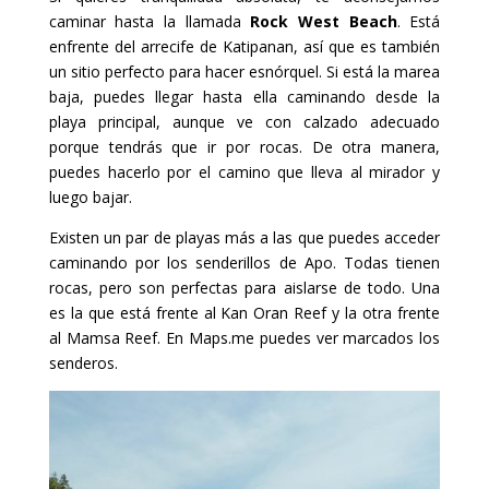
caminar hasta la llamada
Rock West Beach
. Está
enfrente del arrecife de Katipanan, así que es también
un sitio perfecto para hacer esnórquel. Si está la marea
baja, puedes llegar hasta ella caminando desde la
playa principal, aunque ve con calzado adecuado
porque tendrás que ir por rocas. De otra manera,
puedes hacerlo por el camino que lleva al mirador y
luego bajar.
Existen un par de playas más a las que puedes acceder
caminando por los senderillos de Apo. Todas tienen
rocas, pero son perfectas para aislarse de todo. Una
es la que está frente al Kan Oran Reef y la otra frente
al Mamsa Reef. En Maps.me puedes ver marcados los
senderos.