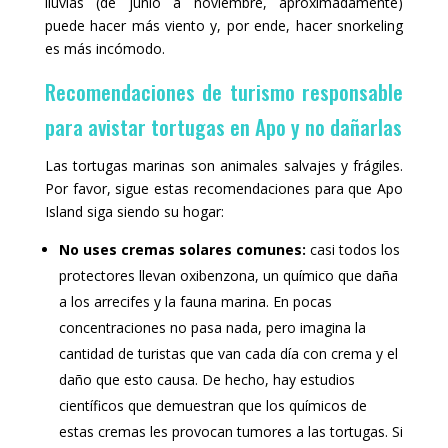
lluvias (de junio a noviembre, aproximadamente)
puede hacer más viento y, por ende, hacer snorkeling
es más incómodo.
Recomendaciones de turismo responsable
para avistar tortugas en Apo y no dañarlas
Las tortugas marinas son animales salvajes y frágiles.
Por favor, sigue estas recomendaciones para que Apo
Island siga siendo su hogar:
No uses cremas solares comunes:
casi todos los
protectores llevan oxibenzona, un químico que daña
a los arrecifes y la fauna marina. En pocas
concentraciones no pasa nada, pero imagina la
cantidad de turistas que van cada día con crema y el
daño que esto causa. De hecho, hay estudios
científicos que demuestran que los químicos de
estas cremas les provocan tumores a las tortugas. Si