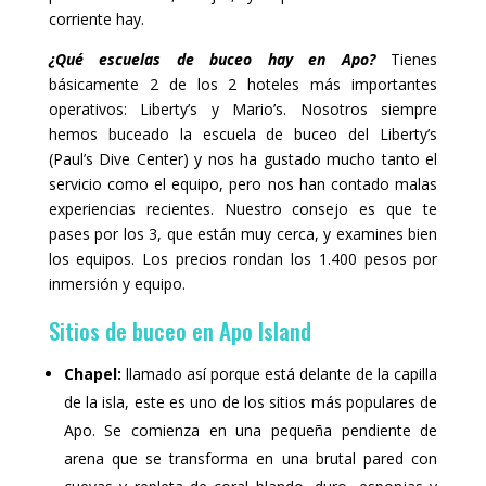
corriente hay.
¿Qué escuelas de buceo hay en Apo?
Tienes
básicamente 2 de los 2 hoteles más importantes
operativos: Liberty’s y Mario’s. Nosotros siempre
hemos buceado la escuela de buceo del Liberty’s
(Paul’s Dive Center) y nos ha gustado mucho tanto el
servicio como el equipo, pero nos han contado malas
experiencias recientes. Nuestro consejo es que te
pases por los 3, que están muy cerca, y examines bien
los equipos. Los precios rondan los 1.400 pesos por
inmersión y equipo.
Sitios de buceo en Apo Island
Chapel:
llamado así porque está delante de la capilla
de la isla, este es uno de los sitios más populares de
Apo. Se comienza en una pequeña pendiente de
arena que se transforma en una brutal pared con