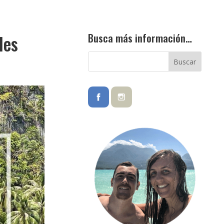
Busca más información…
les