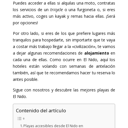
Puedes acceder a ellas si alquilas una moto, contratas
los servicios de un
tricycle
o una furgoneta o, si eres
más activo, coges un kayak y remas hacia ellas. ¡Será
por opciones!
Por otro lado, si eres de los que prefiere lugares más
tranquilos para hospedarte, sin importarte que te vaya
a costar más trabajo llegar a la «civilización», te vamos
a dejar algunas recomendaciones de
alojamiento
en
cada una de ellas. Como ocurre en El Nido, aquí los
hoteles están volando con semanas de antelación
también, así que te recomendamos hacer tu reserva lo
antes posible.
Sigue con nosotros y descubre las mejores playas de
El Nido.
Contenido del artículo
Playas accesibles desde El Nido en