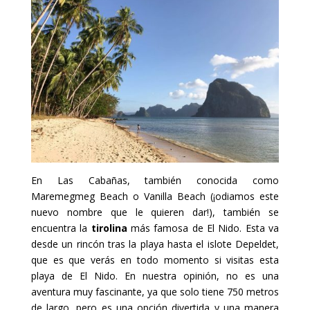
En Las Cabañas, también conocida como
Maremegmeg Beach o Vanilla Beach (¡odiamos este
nuevo nombre que le quieren dar!), también se
encuentra la
tirolina
más famosa de El Nido. Esta va
desde un rincón tras la playa hasta el islote Depeldet,
que es que verás en todo momento si visitas esta
playa de El Nido. En nuestra opinión, no es una
aventura muy fascinante, ya que solo tiene 750 metros
de largo, pero es una opción divertida y una manera