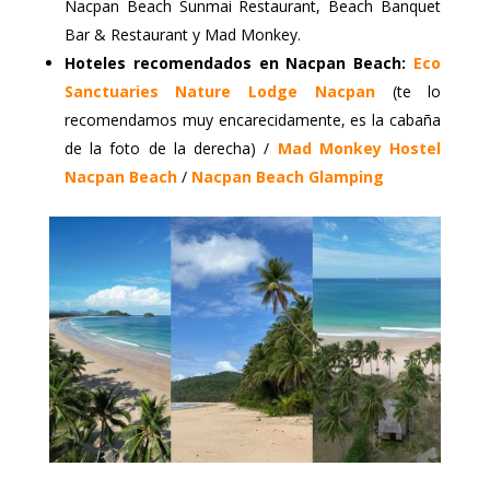
Nacpan Beach Sunmai Restaurant, Beach Banquet
Bar & Restaurant y Mad Monkey.
Hoteles recomendados en Nacpan Beach:
Eco
Sanctuaries Nature Lodge Nacpan
(te lo
recomendamos muy encarecidamente, es la cabaña
de la foto de la derecha) /
Mad Monkey Hostel
Nacpan Beach
/
Nacpan Beach Glamping