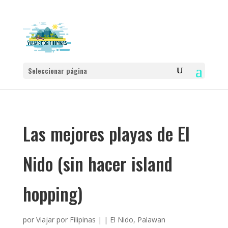
Seleccionar página
Las mejores playas de El
Nido (sin hacer island
hopping)
por
Viajar por Filipinas
|
|
El Nido
,
Palawan