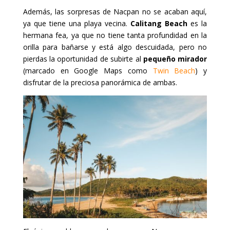
Además, las sorpresas de Nacpan no se acaban aquí,
ya que tiene una playa vecina.
Calitang Beach
es la
hermana fea, ya que no tiene tanta profundidad en la
orilla para bañarse y está algo descuidada, pero no
pierdas la oportunidad de subirte al
pequeño mirador
(marcado en Google Maps como
Twin Beach
) y
disfrutar de la preciosa panorámica de ambas.