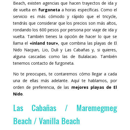
Beach, existen agencias que hacen trayectos de ida y
de vuelta en
furgoneta
a horas específicas. Como el
servicio es más cómodo y rápido que el tricycle,
tendrás que considerar que los precios son más altos,
rondando los 600 pesos por persona por viaje de ida y
vuelta. También tienes la opción de hacer lo que se
llama el
«inland tour»
, que combina las playas de El
Nido Nacpan, Lio, Duli y Las Cabañas y, si quieres,
alguna cascadas como las de Bulalacao. También
tenemos contacto de furgoneta.
No te preocupes, te contaremos cómo llegar a cada
una de ellas más adelante. Aquí te hablamos, por
orden de preferencia, de las
mejores playas de El
Nido
.
Las Cabañas / Maremegmeg
Beach / Vanilla Beach