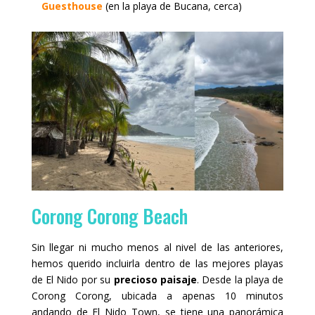
Guesthouse
(en la playa de Bucana, cerca)
Corong Corong Beach
Sin llegar ni mucho menos al nivel de las anteriores,
hemos querido incluirla dentro de las mejores playas
de El Nido por su
precioso paisaje
. Desde la playa de
Corong Corong, ubicada a apenas 10 minutos
andando de El Nido Town, se tiene una panorámica