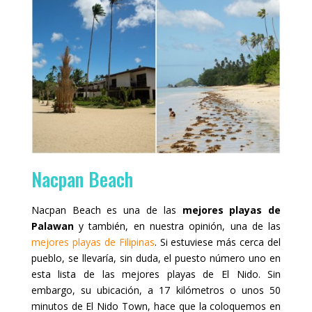
Nacpan Beach
Nacpan Beach es una de las
mejores playas de
Palawan
y también, en nuestra opinión, una de las
mejores playas de Filipinas
. Si estuviese más cerca del
pueblo, se llevaría, sin duda, el puesto número uno en
esta lista de las mejores playas de El Nido. Sin
embargo, su ubicación, a 17 kilómetros o unos 50
minutos de El Nido Town, hace que la coloquemos en