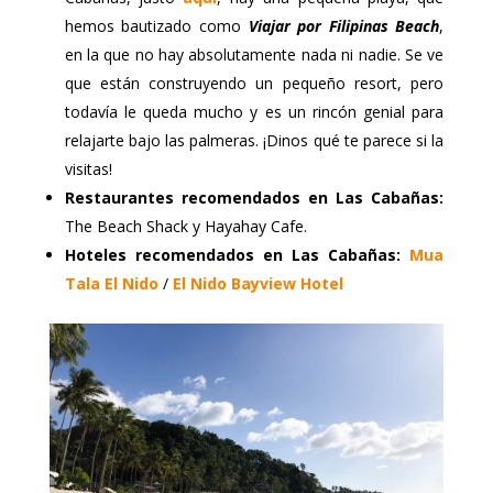
hemos bautizado como
Viajar por Filipinas Beach
,
en la que no hay absolutamente nada ni nadie. Se ve
que están construyendo un pequeño resort, pero
todavía le queda mucho y es un rincón genial para
relajarte bajo las palmeras. ¡Dinos qué te parece si la
visitas!
Restaurantes recomendados en Las Cabañas:
The Beach Shack y Hayahay Cafe.
Hoteles recomendados en Las Cabañas:
Mua
Tala El Nido
/
El Nido Bayview Hotel