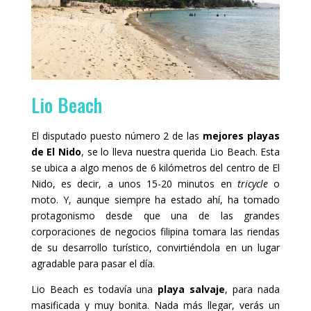
Lio Beach
El disputado puesto número 2 de las
mejores playas
de El Nido
, se lo lleva nuestra querida Lio Beach. Esta
se ubica a algo menos de 6 kilómetros del centro de El
Nido, es decir, a unos 15-20 minutos en
tricycle
o
moto. Y, aunque siempre ha estado ahí, ha tomado
protagonismo desde que una de las grandes
corporaciones de negocios filipina tomara las riendas
de su desarrollo turístico, convirtiéndola en un lugar
agradable para pasar el día.
Lio Beach es todavía una
playa salvaje
, para nada
masificada y muy bonita. Nada más llegar, verás un