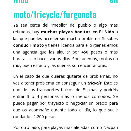
moto/tricycle/furgoneta
Ya sea cerca del “meollo” del pueblo o algo más
retiradas, hay
muchas playas bonitas en El Nido
a
las que puedes acceder sin mucho problema. Si sabes
conducir moto
y tienes licencia para ello (tienes emos
una agencia que las alquilar por 450 pesos o más
baratas si lo haces varios días. Son, además, motos en
muy buen estado y las dueñas son encantadoras.
En el caso de que quieras quitarte de problemas, no
vas a tener problema en conseguir un
tricycle
. Este es
uno de los transportes típicos de Filipinas y podréis
entrar 3 o 4 personas más o menos cómodos. Se
puede pagar por trayecto o negociar un precio para
que os acompañe durante todo el día, lo que suele
rondar los 1.200 pesos.
Por otro lado, para playas más alejadas como Nacpan