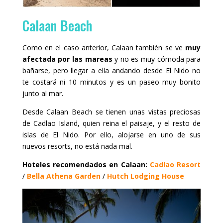
Calaan Beach
Como en el caso anterior, Calaan también se ve
muy
afectada por las mareas
y no es muy cómoda para
bañarse, pero llegar a ella andando desde El Nido no
te costará ni 10 minutos y es un paseo muy bonito
junto al mar.
Desde Calaan Beach se tienen unas vistas preciosas
de Cadlao Island, quien reina el paisaje, y el resto de
islas de El Nido. Por ello, alojarse en uno de sus
nuevos resorts, no está nada mal.
Hoteles recomendados en Calaan:
Cadlao Resort
/
Bella Athena Garden
/
Hutch Lodging House