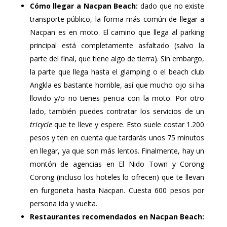
Cómo llegar a Nacpan Beach:
dado que no existe
transporte público, la forma más común de llegar a
Nacpan es en moto. El camino que llega al parking
principal está completamente asfaltado (salvo la
parte del final, que tiene algo de tierra). Sin embargo,
la parte que llega hasta el glamping o el beach club
Angkla es bastante horrible, así que mucho ojo si ha
llovido y/o no tienes pericia con la moto. Por otro
lado, también puedes contratar los servicios de un
tricycle
que te lleve y espere. Esto suele costar 1.200
pesos y ten en cuenta que tardarás unos 75 minutos
en llegar, ya que son más lentos. Finalmente, hay un
montón de agencias en El Nido Town y Corong
Corong (incluso los hoteles lo ofrecen) que te llevan
en furgoneta hasta Nacpan. Cuesta 600 pesos por
persona ida y vuelta.
Restaurantes recomendados en Nacpan Beach: