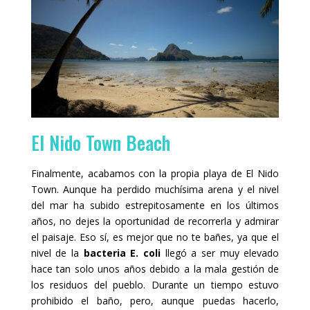
El Nido Town Beach
Finalmente, acabamos con la propia playa de El Nido
Town. Aunque ha perdido muchísima arena y el nivel
del mar ha subido estrepitosamente en los últimos
años, no dejes la oportunidad de recorrerla y admirar
el paisaje. Eso sí, es mejor que no te bañes, ya que el
nivel de la
bacteria E. coli
llegó a ser muy elevado
hace tan solo unos años debido a la mala gestión de
los residuos del pueblo. Durante un tiempo estuvo
prohibido el baño, pero, aunque puedas hacerlo,