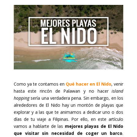
Como ya te contamos en
Qué hacer en El Nido
, venir
hasta este rincón de Palawan y no hacer
island
hopping
sería una verdadera pena. Sin embargo, en los
alrededores de El Nido hay un montón de playas que
explorar y a las que te animamos a dedicar uno o dos
días de tu viaje a Filipinas. Por ello, en este artículo
vamos a hablarte de las
mejores playas de El Nido
que visitar sin necesidad de coger un barco
.