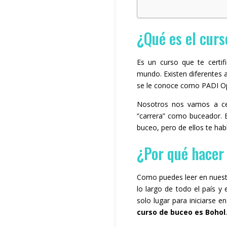
¿Qué es el cur
Es un curso que te certi
mundo. Existen diferentes 
se le conoce como PADI O
Nosotros nos vamos a ce
“carrera” como buceador. 
buceo, pero de ellos te habl
¿Por qué hacer 
Como puedes leer en nuest
lo largo de todo el país y
solo lugar para iniciarse 
curso de buceo es Bohol