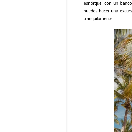
esnórquel con un banco
puedes hacer una excurs
tranquilamente.