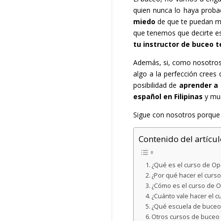
quien nunca lo haya proba
miedo
de que te puedan mo
que tenemos que decirte es
tu instructor de buceo t
Además, si, como nosotros
algo a la perfección crees
posibilidad de
aprender a
español en Filipinas
y muc
Sigue con nosotros porque
Contenido del artícul
¿Qué es el curso de Op
¿Por qué hacer el curs
¿Cómo es el curso de O
¿Cuánto vale hacer el 
¿Qué escuela de buceo 
Otros cursos de buceo