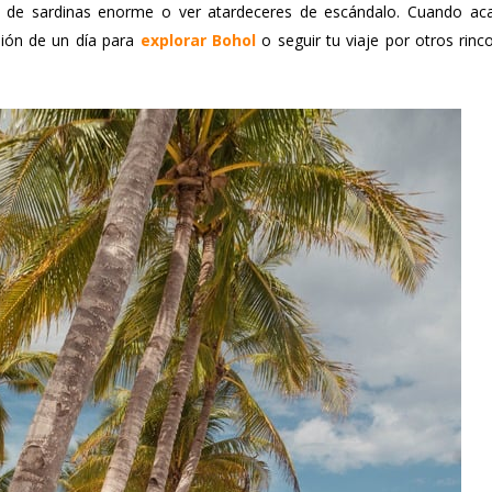
 de sardinas enorme o ver atardeceres de escándalo. Cuando ac
ión de un día para
explorar Bohol
o seguir tu viaje por otros rinco