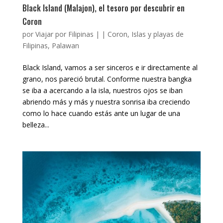
Black Island (Malajon), el tesoro por descubrir en
Coron
por
Viajar por Filipinas
|
|
Coron
,
Islas y playas de
Filipinas
,
Palawan
Black Island, vamos a ser sinceros e ir directamente al
grano, nos pareció brutal. Conforme nuestra bangka
se iba a acercando a la isla, nuestros ojos se iban
abriendo más y más y nuestra sonrisa iba creciendo
como lo hace cuando estás ante un lugar de una
belleza...