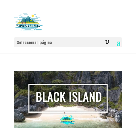
Seleccionar página