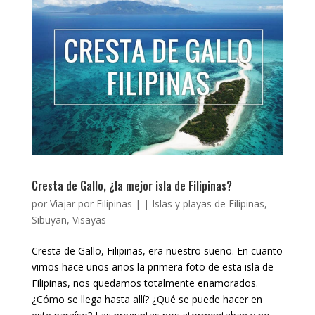
Cresta de Gallo, ¿la mejor isla de Filipinas?
por
Viajar por Filipinas
|
|
Islas y playas de Filipinas
,
Sibuyan
,
Visayas
Cresta de Gallo, Filipinas, era nuestro sueño. En cuanto
vimos hace unos años la primera foto de esta isla de
Filipinas, nos quedamos totalmente enamorados.
¿Cómo se llega hasta allí? ¿Qué se puede hacer en