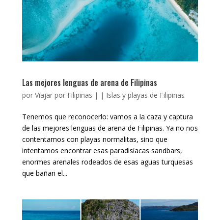
Las mejores lenguas de arena de Filipinas
por
Viajar por Filipinas
|
|
Islas y playas de Filipinas
Tenemos que reconocerlo: vamos a la caza y captura
de las mejores lenguas de arena de Filipinas. Ya no nos
contentamos con playas normalitas, sino que
intentamos encontrar esas paradisíacas sandbars,
enormes arenales rodeados de esas aguas turquesas
que bañan el...