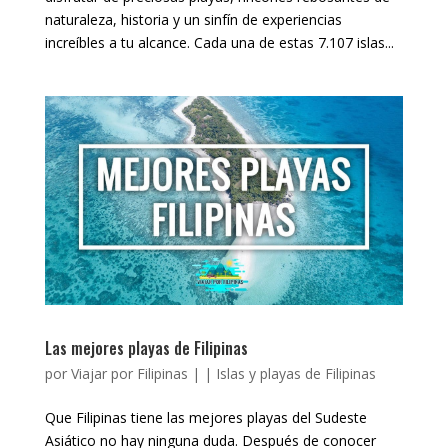
naturaleza, historia y un sinfín de experiencias
increíbles a tu alcance. Cada una de estas 7.107 islas...
Las mejores playas de Filipinas
por
Viajar por Filipinas
|
|
Islas y playas de Filipinas
Que Filipinas tiene las mejores playas del Sudeste
Asiático no hay ninguna duda. Después de conocer