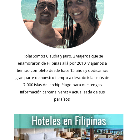
¡Hola! Somos Claudia y Jairo, 2 viajeros que se
enamoraron de Filipinas allá por 2010. Viajamos a
tiempo completo desde hace 15 años y dedicamos
gran parte de nuestro tiempo a descubrir las más de
7.000 islas del archipiélago para que tengas
información cercana, veraz y actualizada de sus
paraísos.