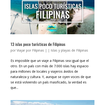
13 islas poco turísticas de Filipinas
por
Viajar por Filipinas
|
|
Islas y playas de Filipinas
Es imposible que un viaje a Filipinas sea igual que el
otro. En un país con más de 7.000 islas hay espacio
para millones de locales y viajeros ávidos de
naturaleza y cultura. Y, aunque se oyen voces de que
se está volviendo un país masificado, la verdad es
que...