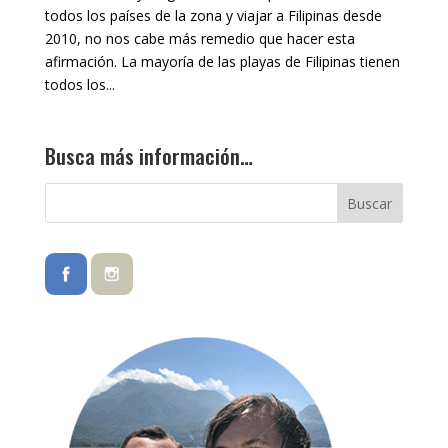
todos los países de la zona y viajar a Filipinas desde
2010, no nos cabe más remedio que hacer esta
afirmación. La mayoría de las playas de Filipinas tienen
todos los...
Busca más información…