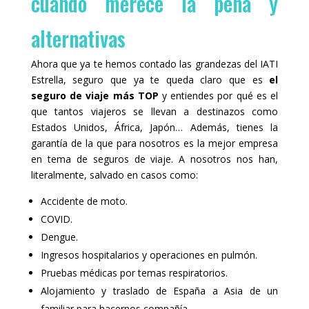
cuándo merece la pena y
alternativas
Ahora que ya te hemos contado las grandezas del IATI
Estrella, seguro que ya te queda claro que es
el
seguro de viaje más TOP
y entiendes por qué es el
que tantos viajeros se llevan a destinazos como
Estados Unidos, África, Japón… Además, tienes la
garantía de la que para nosotros es la mejor empresa
en tema de seguros de viaje. A nosotros nos han,
literalmente, salvado en casos como:
Accidente de moto.
COVID.
Dengue.
Ingresos hospitalarios y operaciones en pulmón.
Pruebas médicas por temas respiratorios.
Alojamiento y traslado de España a Asia de un
familiar para hacernos compañía.