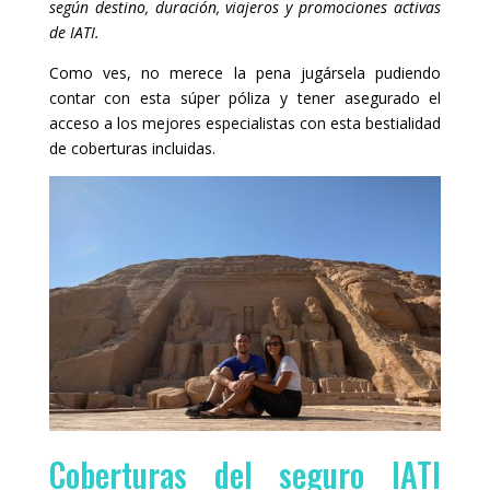
según destino, duración, viajeros y promociones activas
de IATI.
Como ves, no merece la pena jugársela pudiendo
contar con esta súper póliza y tener asegurado el
acceso a los mejores especialistas con esta bestialidad
de coberturas incluidas.
Coberturas del seguro IATI