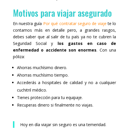
Motivos para viajar asegurado
En nuestra guía
Por qué contratar seguro de viaje
te lo
contamos más en detalle pero, a grandes rasgos,
debes saber que al salir de tu país ya no te cubren la
Seguridad Social y
los gastos en caso de
enfermedad o accidente son enormes
. Con una
póliza:
Ahorras muchísimo dinero.
Ahorras muchísimo tiempo.
Accederás a hospitales de calidad y no a cualquier
cuchitril médico.
Tienes protección para tu equipaje.
Recuperas dinero si finalmente no viajas.
Hoy en día viajar sin seguro es una temeridad.