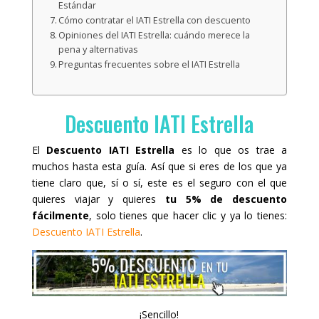
Estándar
Cómo contratar el IATI Estrella con descuento
Opiniones del IATI Estrella: cuándo merece la
pena y alternativas
Preguntas frecuentes sobre el IATI Estrella
Descuento IATI Estrella
El
Descuento IATI Estrella
es lo que os trae a
muchos hasta esta guía. Así que si eres de los que ya
tiene claro que, sí o sí, este es el seguro con el que
quieres viajar y quieres
tu 5% de descuento
fácilmente
, solo tienes que hacer clic y ya lo tienes:
Descuento IATI Estrella
.
¡Sencillo!