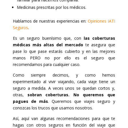
Medicinas prescritas por los médicos.
Hablamos de nuestras experiencias en:
Opiniones IATI
Seguros
.
Es un seguro buenísimo que, con
las coberturas
médicas más altas del mercado
te asegura que
pase lo que pase estarás cubierto y en las mejores
manos PERO no por ello es el seguro que
recomendamos para cualquier caso.
Como siempre decimos, y como hemos
experimentado al vivir viajando, cada viaje tiene un
seguro a medida. A veces unos se quedan cortos y,
otras,
sobran coberturas. No queremos que
pagues de más
. Queremos que viajes seguro y
conozcas los trucos que usamos nosotros.
Así, aquí van algunas recomendaciones para que te
hagas con otros seguros en función del viaje que