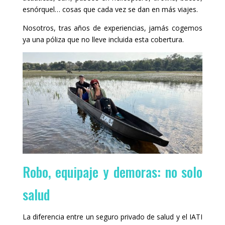
esnórquel… cosas que cada vez se dan en más viajes.
Nosotros, tras años de experiencias, jamás cogemos
ya una póliza que no lleve incluida esta cobertura.
Robo, equipaje y demoras: no solo
salud
La diferencia entre un seguro privado de salud y el IATI