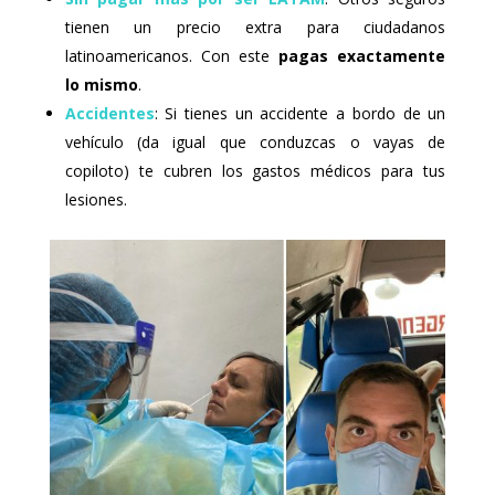
tienen un precio extra para ciudadanos
latinoamericanos. Con este
pagas exactamente
lo mismo
.
Accidentes
: Si tienes un accidente a bordo de un
vehículo (da igual que conduzcas o vayas de
copiloto) te cubren los gastos médicos para tus
lesiones.