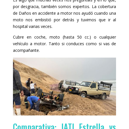
por desgracia, también somos expertos. La cobertura
de Daños en accidente a motor nos ayudó cuando una
moto nos embistió por detrás y tuvimos que ir al
hospital varias veces.
Cubre en coche, moto (hasta 50 cc.) o cualquier
vehículo a motor. Tanto si conduces como si vas de
acompañante.
Comparativa: IATI Estrella vs