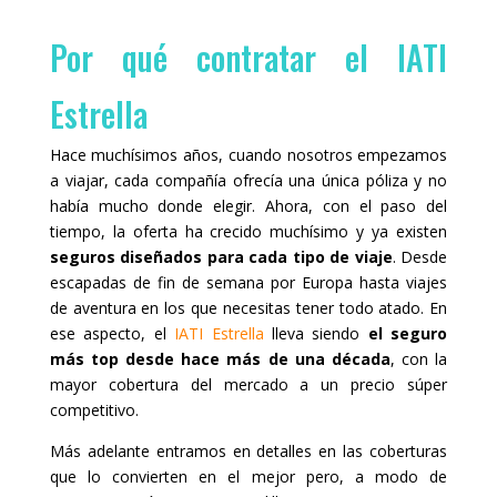
Por qué contratar el IATI
Estrella
Hace muchísimos años, cuando nosotros empezamos
a viajar, cada compañía ofrecía una única póliza y no
había mucho donde elegir. Ahora, con el paso del
tiempo, la oferta ha crecido muchísimo y ya existen
seguros diseñados para cada tipo de viaje
. Desde
escapadas de fin de semana por Europa hasta viajes
de aventura en los que necesitas tener todo atado. En
ese aspecto, el
IATI Estrella
lleva siendo
el seguro
más top desde hace más de una década
, con la
mayor cobertura del mercado a un precio súper
competitivo.
Más adelante entramos en detalles en las coberturas
que lo convierten en el mejor pero, a modo de