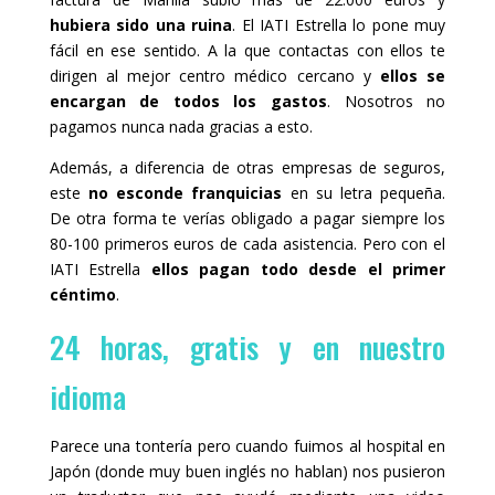
hubiera sido una ruina
. El IATI Estrella lo pone muy
fácil en ese sentido. A la que contactas con ellos te
dirigen al mejor centro médico cercano y
ellos se
encargan de todos los gastos
. Nosotros no
pagamos nunca nada gracias a esto.
Además, a diferencia de otras empresas de seguros,
este
no esconde franquicias
en su letra pequeña.
De otra forma te verías obligado a pagar siempre los
80-100 primeros euros de cada asistencia. Pero con el
IATI Estrella
ellos pagan todo desde el primer
céntimo
.
24 horas, gratis y en nuestro
idioma
Parece una tontería pero cuando fuimos al hospital en
Japón (donde muy buen inglés no hablan) nos pusieron