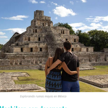
Explorando ruinas mayas en México