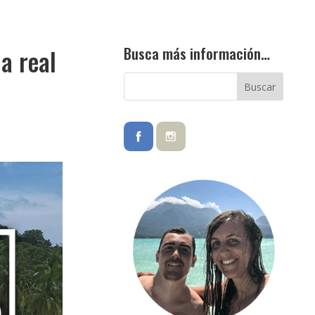
Busca más información…
a real