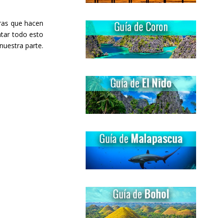
ras que hacen
ntar todo esto
nuestra parte.