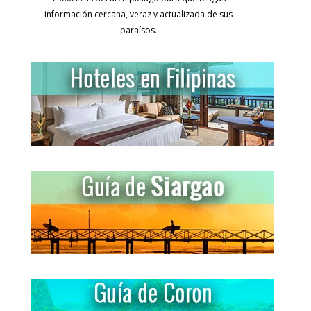
información cercana, veraz y actualizada de sus
paraísos.