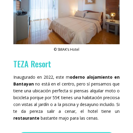
© SMAK’s Hotel
TEZA Resort
Inaugurado en 2022, este m
oderno alojamiento en
Bantayan
no está en el centro, pero sí pensamos que
tiene una ubicación perfecta si piensas alquilar moto o
bicicleta porque por 55€ tienes una habitación preciosa
con vistas al jardín o a la piscina y desayuno incluido. Si
te da pereza salir a cenar, el hotel tiene un
restaurante
bastante majo para las cenas.