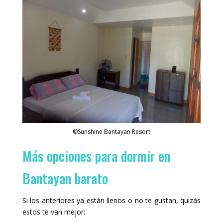
©Sunshine Bantayan Resort
Más opciones para dormir en
Bantayan barato
Si los anteriores ya están llenos o no te gustan, quizás
estos te van mejor: