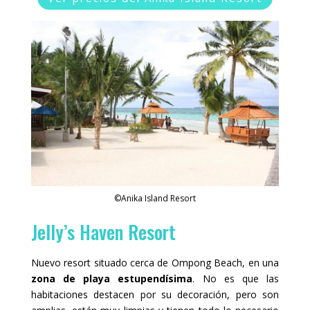
©Anika Island Resort
Jelly’s Haven Resort
Nuevo resort situado cerca de Ompong Beach, en una
zona de playa estupendísima
. No es que las
habitaciones destacen por su decoración, pero son