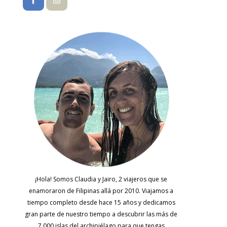
¡Hola! Somos Claudia y Jairo, 2 viajeros que se
enamoraron de Filipinas allá por 2010. Viajamos a
tiempo completo desde hace 15 años y dedicamos
gran parte de nuestro tiempo a descubrir las más de
7.000 islas del archipiélago para que tengas