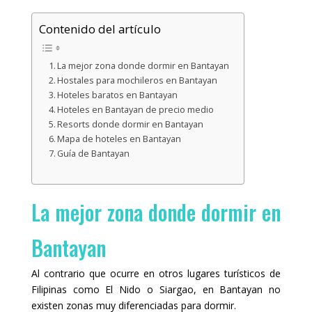
Contenido del artículo
La mejor zona donde dormir en Bantayan
Hostales para mochileros en Bantayan
Hoteles baratos en Bantayan
Hoteles en Bantayan de precio medio
Resorts donde dormir en Bantayan
Mapa de hoteles en Bantayan
Guía de Bantayan
La mejor zona donde dormir en
Bantayan
Al contrario que ocurre en otros lugares turísticos de
Filipinas como El Nido o Siargao, en Bantayan no
existen zonas muy diferenciadas para dormir.