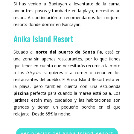
Si has venido a Bantayan a levantarte de la cama,
andar tres pasos y tumbarte en la playa, necesitas un
resort. A continuación te recomendamos los mejores
resorts donde dormir en Bantayan:
Anika Island Resort
Situado al
norte del puerto de Santa Fe
, está en
una zona sin apenas restaurantes, por lo que tienes
que tener en cuenta que necesitarás recurrir a la moto
o los
tricycles
si quieres ir a comer o cenar en los
restaurantes del pueblo. El Anika Island Resort está en
la playa, pero también cuenta con una estupenda
piscina
perfecta para cuando la marea está baja. Los
jardines están muy cuidados y las habitaciones son
grandes y tienen un pequeño porche en el que
relajarte. Desde 65€ la noche.
Ver precios del Anika Island Resort