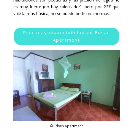
es muy fuerte (no hay calentador), pero por 22€ que
vale la más básica, no se puede pedir mucho más.
Precios y disponibilidad en Edsan
Apartment
© Edsan Apartment