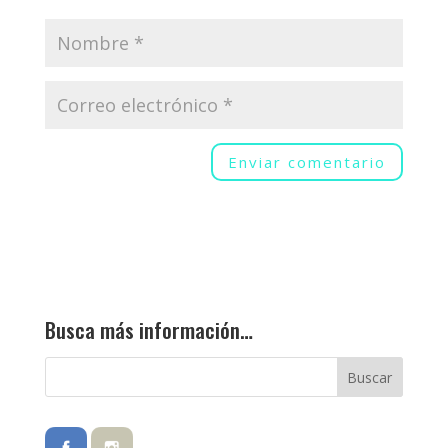
Busca más información…