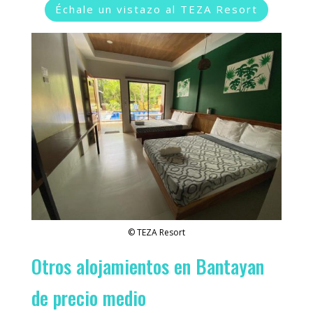
Échale un vistazo al TEZA Resort
© TEZA Resort
Otros alojamientos en Bantayan
de precio medio