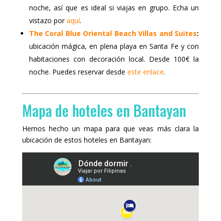
noche, así que es ideal si viajas en grupo. Echa un
vistazo por
aquí
.
The Coral Blue Oriental Beach Villas and Suites
:
ubicación mágica, en plena playa en Santa Fe y con
habitaciones con decoración local. Desde 100€ la
noche. Puedes reservar desde
este enlace
.
Mapa de hoteles en Bantayan
Hemos hecho un mapa para que veas más clara la
ubicación de estos hoteles en Bantayan: