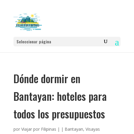
Seleccionar página
Dónde dormir en
Bantayan: hoteles para
todos los presupuestos
por
Viajar por Filipinas
|
|
Bantayan
,
Visayas