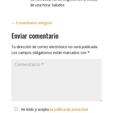
de una hora. Saludos
←
Comentarios antiguos
Enviar comentario
Tu dirección de correo electrónico no será publicada.
Los campos obligatorios están marcados con
*
He leido y acepto
la política de privacidad