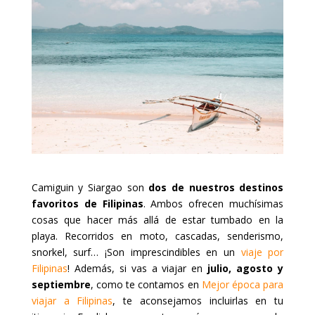
Camiguin y Siargao son
dos de nuestros destinos
favoritos de Filipinas
. Ambos ofrecen muchísimas
cosas que hacer más allá de estar tumbado en la
playa. Recorridos en moto, cascadas, senderismo,
snorkel, surf… ¡Son imprescindibles en un
viaje por
Filipinas
! Además, si vas a viajar en
julio, agosto y
septiembre
, como te contamos en
Mejor época para
viajar a Filipinas
, te aconsejamos incluirlas en tu