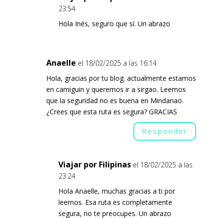
23:54
Hola Inés, seguro que sí. Un abrazo
Anaelle
el 18/02/2025 a las 16:14
Hola, gracias por tu blog. actualmente estamos
en camiguin y queremos ir a sirgao. Leemos
que la seguridad no es buena en Mindanao.
¿Crees que esta ruta es segura? GRACIAS
Responder
Viajar por Filipinas
el 18/02/2025 a las
23:24
Hola Anaelle, muchas gracias a ti por
leernos. Esa ruta es completamente
segura, no te preocupes. Un abrazo