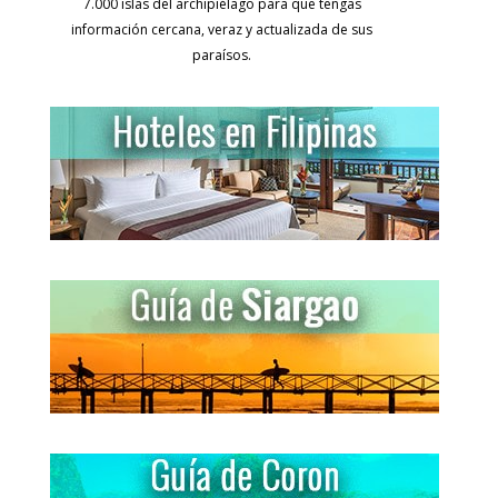
7.000 islas del archipiélago para que tengas
información cercana, veraz y actualizada de sus
paraísos.