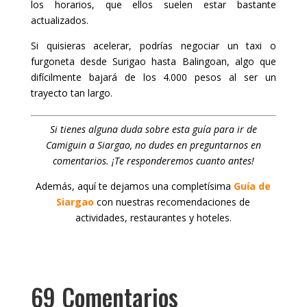
los horarios, que ellos suelen estar bastante
actualizados.
Si quisieras acelerar, podrías negociar un taxi o
furgoneta desde Surigao hasta Balingoan, algo que
difícilmente bajará de los 4.000 pesos al ser un
trayecto tan largo.
Si tienes alguna duda sobre esta guía para ir de
Camiguin a Siargao, no dudes en preguntarnos en
comentarios. ¡Te responderemos cuanto antes!
Además, aquí te dejamos una completísima
Guía de
Siargao
con nuestras recomendaciones de
actividades, restaurantes y hoteles.
69 Comentarios