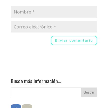
Busca más información…