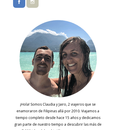
¡Hola! Somos Claudia y Jairo, 2 viajeros que se
enamoraron de Filipinas allá por 2010. Viajamos a
tiempo completo desde hace 15 años y dedicamos
gran parte de nuestro tiempo a descubrir las más de