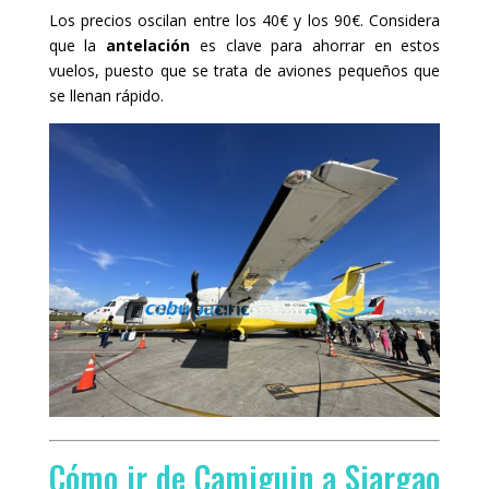
Los precios oscilan entre los 40€ y los 90€. Considera
que la
antelación
es clave para ahorrar en estos
vuelos, puesto que se trata de aviones pequeños que
se llenan rápido.
Cómo ir de Camiguin a Siargao