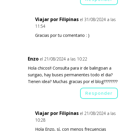
Viajar por Filipinas
el 31/08/2024 a las
11:54
Gracias por tu comentario : )
Enzo
el 21/08/2024 a las 10:22
Hola chicos!! Consulta para ir de balingoan a
surigao, hay buses permanentes todo el dia?
Tienen idea? Muchas gracias por el blog????????
Responder
Viajar por Filipinas
el 21/08/2024 a las
10:28
Hola Enzo, sí, con menos frecuencias