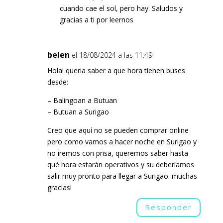
cuando cae el sol, pero hay. Saludos y
gracias a ti por leernos
belen
el 18/08/2024 a las 11:49
Hola! queria saber a que hora tienen buses
desde:
– Balingoan a Butuan
– Butuan a Surigao
Creo que aquí no se pueden comprar online
pero como vamos a hacer noche en Surigao y
no iremos con prisa, queremos saber hasta
qué hora estarán operativos y su deberíamos
salir muy pronto para llegar a Surigao. muchas
gracias!
Responder