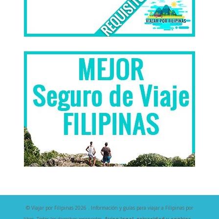
© Viajar por Filipinas 2026 . Información y guías para viajar a Filipinas por
libre. Todos los derechos reservados.
Aviso legal, privacidad y cookies.
-