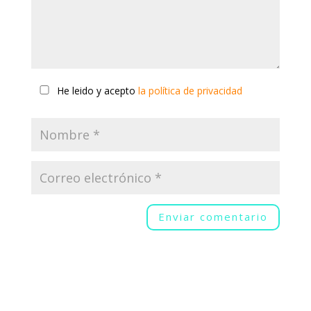
He leido y acepto
la política de privacidad