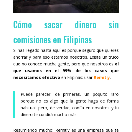
Cómo sacar dinero sin
comisiones en Filipinas
Si has llegado hasta aquí es porque seguro que quieres
ahorrar y para eso estamos nosotros. Existe un truco
que no conoce mucha gente, pero que nosotros es
el
que usamos en el 99% de los casos que
necesitamos efectivo
en Filipinas: usar
Remitly
.
Puede parecer, de primeras, un poquito raro
porque no es algo que la gente haga de forma
habitual, pero, de verdad, confía en nosotros y tu
dinero te cundirá mucho más.
Resumiendo mucho: Remitly es una empresa que te