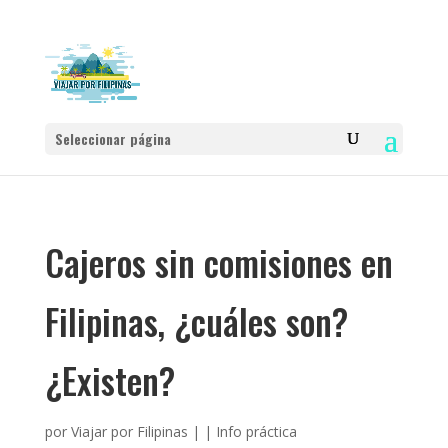
Seleccionar página
Cajeros sin comisiones en
Filipinas, ¿cuáles son?
¿Existen?
por
Viajar por Filipinas
|
|
Info práctica