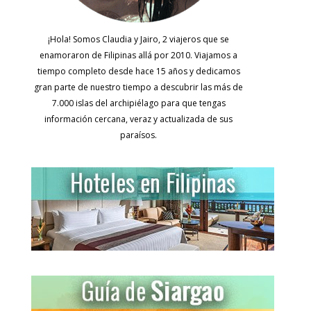
¡Hola! Somos Claudia y Jairo, 2 viajeros que se
enamoraron de Filipinas allá por 2010. Viajamos a
tiempo completo desde hace 15 años y dedicamos
gran parte de nuestro tiempo a descubrir las más de
7.000 islas del archipiélago para que tengas
información cercana, veraz y actualizada de sus
paraísos.