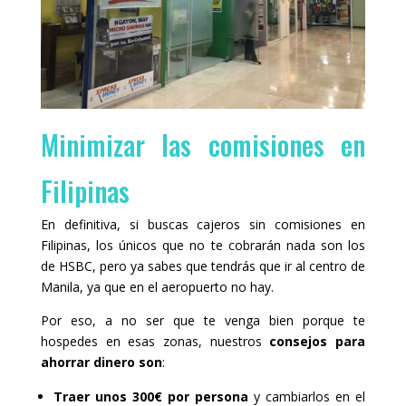
Minimizar las comisiones en
Filipinas
En definitiva, si buscas cajeros sin comisiones en
Filipinas, los únicos que no te cobrarán nada son los
de HSBC, pero ya sabes que tendrás que ir al centro de
Manila, ya que en el aeropuerto no hay.
Por eso, a no ser que te venga bien porque te
hospedes en esas zonas, nuestros
consejos para
ahorrar dinero son
:
Traer unos 300€ por persona
y cambiarlos en el