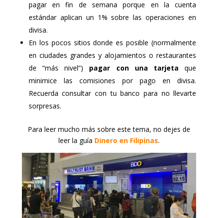
pagar en fin de semana porque en la cuenta
estándar aplican un 1% sobre las operaciones en
divisa.
En los pocos sitios donde es posible (normalmente
en ciudades grandes y alojamientos o restaurantes
de “más nivel”)
pagar con una tarjeta
que
minimice las comisiones por pago en divisa.
Recuerda consultar con tu banco para no llevarte
sorpresas.
Para leer mucho más sobre este tema, no dejes de
leer la guía
Dinero en Filipinas
.