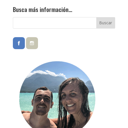
Busca más información…