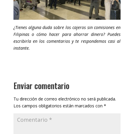
¿Tienes alguna duda sobre los cajeros sin comisiones en
Filipinas o cómo hacer para ahorrar dinero? Puedes
escribirla en los comentarios y te respondemos casi al
instante.
Enviar comentario
Tu dirección de correo electrónico no será publicada.
Los campos obligatorios están marcados con
*