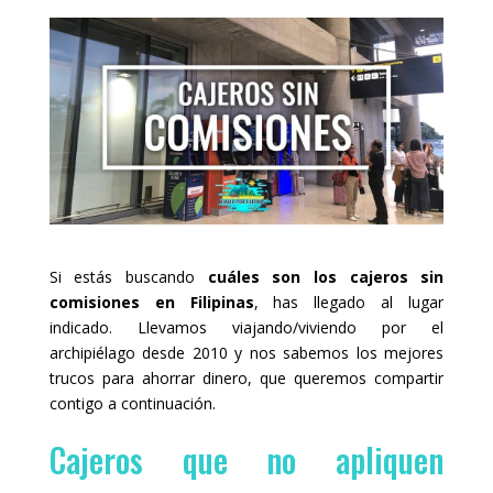
Si estás buscando
cuáles son los cajeros sin
comisiones en Filipinas
, has llegado al lugar
indicado. Llevamos viajando/viviendo por el
archipiélago desde 2010 y nos sabemos los mejores
trucos para ahorrar dinero, que queremos compartir
contigo a continuación.
Cajeros que no apliquen