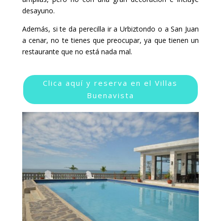
desayuno.
Además, si te da perecilla ir a Urbiztondo o a San Juan
a cenar, no te tienes que preocupar, ya que tienen un
restaurante que no está nada mal.
Clica aquí y reserva en el Villas
Buenavista