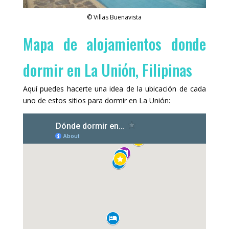
© Villas Buenavista
Mapa de alojamientos donde
dormir en La Unión, Filipinas
Aquí puedes hacerte una idea de la ubicación de cada
uno de estos sitios para dormir en La Unión: