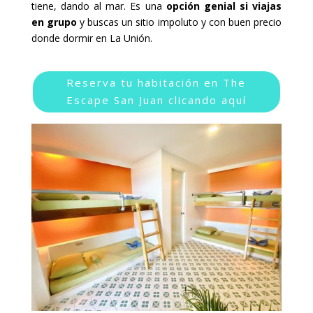
tiene, dando al mar. Es una
opción genial si viajas
en grupo
y buscas un sitio impoluto y con buen precio
donde dormir en La Unión.
Reserva tu habitación en The
Escape San Juan clicando aquí