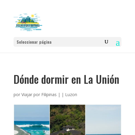
Seleccionar página
Dónde dormir en La Unión
por
Viajar por Filipinas
|
|
Luzon