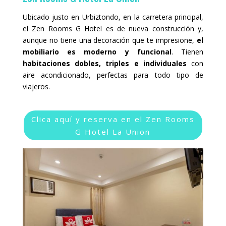
Ubicado justo en Urbiztondo, en la carretera principal,
el Zen Rooms G Hotel es de nueva construcción y,
aunque no tiene una decoración que te impresione,
el
mobiliario es moderno y funcional
. Tienen
habitaciones dobles, triples e individuales
con
aire acondicionado, perfectas para todo tipo de
viajeros.
Clica aquí y reserva en el Zen Rooms
G Hotel La Union