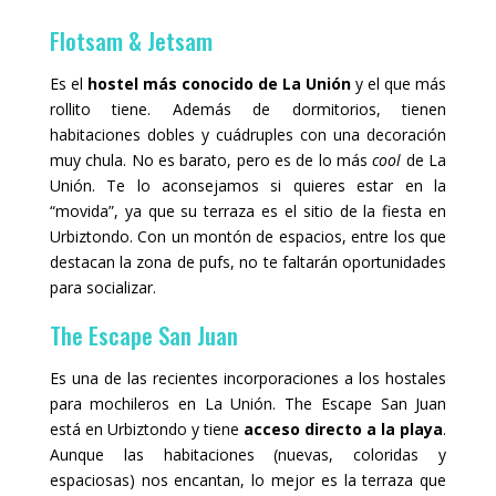
Flotsam & Jetsam
Es el
hostel más conocido de La Unión
y el que más
rollito tiene. Además de dormitorios, tienen
habitaciones dobles y cuádruples con una decoración
muy chula. No es barato, pero es de lo más
cool
de La
Unión. Te lo aconsejamos si quieres estar en la
“movida”, ya que su terraza es el sitio de la fiesta en
Urbiztondo. Con un montón de espacios, entre los que
destacan la zona de pufs, no te faltarán oportunidades
para socializar.
The Escape San Juan
Es una de las recientes incorporaciones a los hostales
para mochileros en La Unión. The Escape San Juan
está en Urbiztondo y tiene
acceso directo a la playa
.
Aunque las habitaciones (nuevas, coloridas y
espaciosas) nos encantan, lo mejor es la terraza que