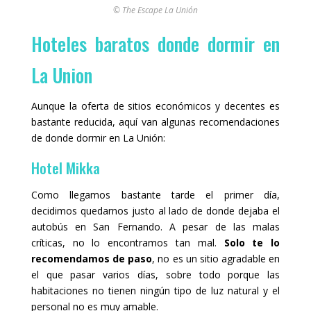
© The Escape La Unión
Hoteles baratos donde dormir en
La Union
Aunque la oferta de sitios económicos y decentes es
bastante reducida, aquí van algunas recomendaciones
de donde dormir en La Unión:
Hotel Mikka
Como llegamos bastante tarde el primer día,
decidimos quedarnos justo al lado de donde dejaba el
autobús en San Fernando. A pesar de las malas
críticas, no lo encontramos tan mal.
Solo te lo
recomendamos de paso
, no es un sitio agradable en
el que pasar varios días, sobre todo porque las
habitaciones no tienen ningún tipo de luz natural y el
personal no es muy amable.