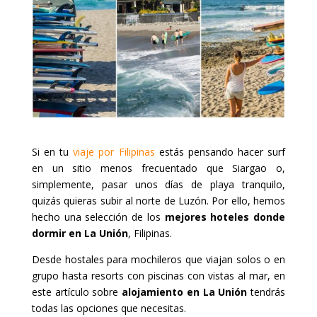
Si en tu
viaje por Filipinas
estás pensando hacer surf
en un sitio menos frecuentado que Siargao o,
simplemente, pasar unos días de playa tranquilo,
quizás quieras subir al norte de Luzón. Por ello, hemos
hecho una selección de los
mejores hoteles donde
dormir en La Unión
, Filipinas.
Desde hostales para mochileros que viajan solos o en
grupo hasta resorts con piscinas con vistas al mar, en
este artículo sobre
alojamiento en La Unión
tendrás
todas las opciones que necesitas.