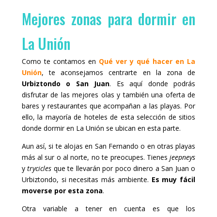
Mejores zonas para dormir en
La Unión
Como te contamos en
Qué ver y qué hacer en La
Unión
, te aconsejamos centrarte en la zona de
Urbiztondo o San Juan
. Es aquí donde podrás
disfrutar de las mejores olas y también una oferta de
bares y restaurantes que acompañan a las playas. Por
ello, la mayoría de hoteles de esta selección de sitios
donde dormir en La Unión se ubican en esta parte.
Aun así, si te alojas en San Fernando o en otras playas
más al sur o al norte, no te preocupes. Tienes
jeepneys
y
trycicles
que te llevarán por poco dinero a San Juan o
Urbiztondo, si necesitas más ambiente.
Es muy fácil
moverse por esta zona
.
Otra variable a tener en cuenta es que los