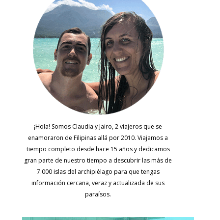
¡Hola! Somos Claudia y Jairo, 2 viajeros que se
enamoraron de Filipinas allá por 2010. Viajamos a
tiempo completo desde hace 15 años y dedicamos
gran parte de nuestro tiempo a descubrir las más de
7.000 islas del archipiélago para que tengas
información cercana, veraz y actualizada de sus
paraísos.