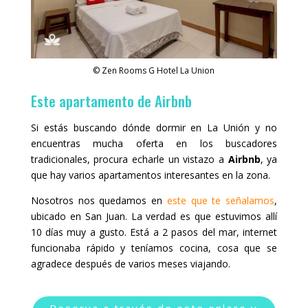
© Zen Rooms G Hotel La Union
Este apartamento de Airbnb
Si estás buscando dónde dormir en La Unión y no
encuentras mucha oferta en los buscadores
tradicionales, procura echarle un vistazo a
Airbnb
, ya
que hay varios apartamentos interesantes en la zona.
Nosotros nos quedamos en
este que te señalamos
,
ubicado en San Juan. La verdad es que estuvimos allí
10 días muy a gusto. Está a 2 pasos del mar, internet
funcionaba rápido y teníamos cocina, cosa que se
agradece después de varios meses viajando.
Reserva a través de este enlace y