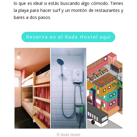
lo que es ideal si estás buscando algo cómodo. Tienes
la playa para hacer surf y un montón de restaurantes y
bares a dos pasos.
Reserva en el Rada Hostel aquí
© Rada Hostel