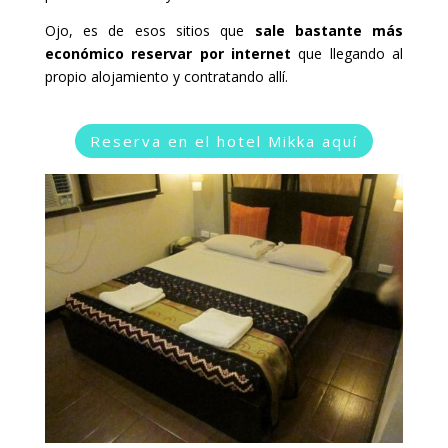
Ojo, es de esos sitios que
sale bastante más
económico reservar por internet
que llegando al
propio alojamiento y contratando allí.
Reserva en el hotel Mikka aquí