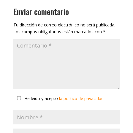
Enviar comentario
Tu dirección de correo electrónico no será publicada.
Los campos obligatorios están marcados con
*
He leido y acepto
la política de privacidad