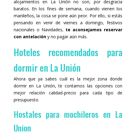
alojamientos en La Unión no son, por desgracia
baratos. En los fines de semana, cuando vienen los
manileños, la cosa se pone aún peor. Por ello, si estás
pensando en venir de viernes a domingo, festivos
nacionales o Navidades,
te aconsejamos reservar
con antelación
y no pagar aún más.
Hoteles recomendados para
dormir en La Unión
Ahora que ya sabes cuál es la mejor zona donde
dormir en La Unión, te contamos las opciones con
mejor relación calidad-precio para cada tipo de
presupuesto.
Hostales para mochileros en La
Union