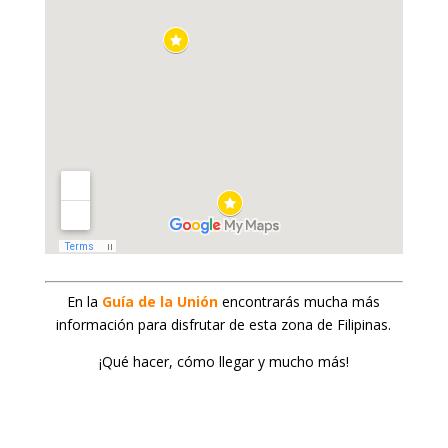
En la
Guía de la Unión
encontrarás mucha más
información para disfrutar de esta zona de Filipinas.
¡Qué hacer, cómo llegar y mucho más!