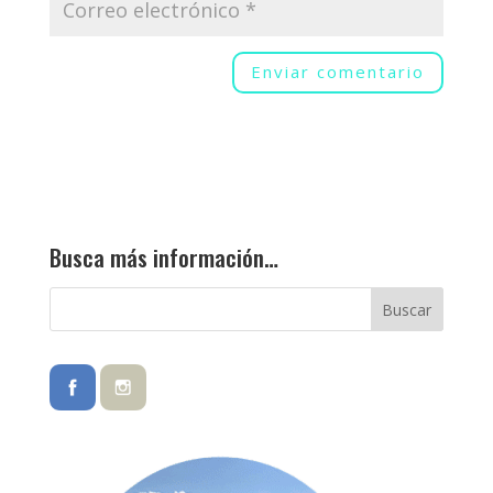
Busca más información…