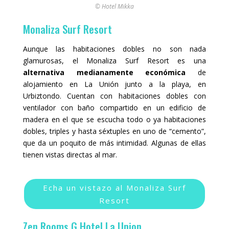
© Hotel Mikka
Monaliza Surf Resort
Aunque las habitaciones dobles no son nada
glamurosas, el Monaliza Surf Resort es una
alternativa medianamente económica
de
alojamiento en La Unión junto a la playa, en
Urbiztondo. Cuentan con habitaciones dobles con
ventilador con baño compartido en un edificio de
madera en el que se escucha todo o ya habitaciones
dobles, triples y hasta séxtuples en uno de “cemento”,
que da un poquito de más intimidad. Algunas de ellas
tienen vistas directas al mar.
Echa un vistazo al Monaliza Surf
Resort
Zen Rooms G Hotel La Union