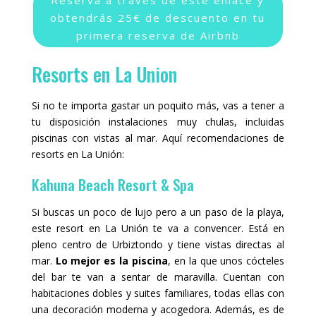
obtendrás 25€ de descuento en tu
primera reserva de Airbnb
Resorts en La Union
Si no te importa gastar un poquito más, vas a tener a
tu disposición instalaciones muy chulas, incluidas
piscinas con vistas al mar. Aquí recomendaciones de
resorts en La Unión:
Kahuna Beach Resort & Spa
Si buscas un poco de lujo pero a un paso de la playa,
este resort en La Unión te va a convencer. Está en
pleno centro de Urbiztondo y tiene vistas directas al
mar.
Lo mejor es la piscina
, en la que unos cócteles
del bar te van a sentar de maravilla. Cuentan con
habitaciones dobles y suites familiares, todas ellas con
una decoración moderna y acogedora. Además, es de