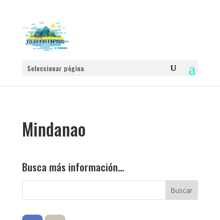
Seleccionar página
Mindanao
Busca más información…