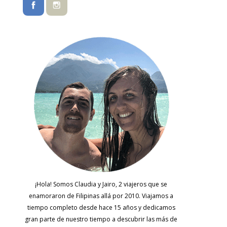
¡Hola! Somos Claudia y Jairo, 2 viajeros que se
enamoraron de Filipinas allá por 2010. Viajamos a
tiempo completo desde hace 15 años y dedicamos
gran parte de nuestro tiempo a descubrir las más de