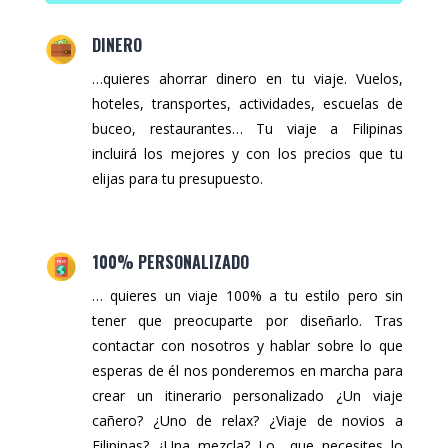
DINERO
…quieres ahorrar dinero en tu viaje. Vuelos,
hoteles, transportes, actividades, escuelas de
buceo, restaurantes… Tu viaje a Filipinas
incluirá los mejores y con los precios que tu
elijas para tu presupuesto.
100% PERSONALIZADO
… quieres un viaje 100% a tu estilo pero sin
tener que preocuparte por diseñarlo. Tras
contactar con nosotros y hablar sobre lo que
esperas de él nos ponderemos en marcha para
crear un itinerario personalizado ¿Un viaje
cañero? ¿Uno de relax? ¿Viaje de novios a
Filipinas? ¿Una mezcla? Lo que necesites lo