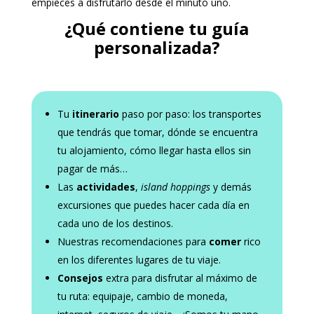
empieces a disfrutarlo desde el minuto uno.
¿Qué contiene tu guía
personalizada?
Tu
itinerario
paso por paso: los transportes
que tendrás que tomar, dónde se encuentra
tu alojamiento, cómo llegar hasta ellos sin
pagar de más…
Las
actividades
,
island hoppings
y demás
excursiones que puedes hacer cada día en
cada uno de los destinos.
Nuestras recomendaciones para
comer
rico
en los diferentes lugares de tu viaje.
Consejos
extra para disfrutar al máximo de
tu ruta: equipaje, cambio de moneda,