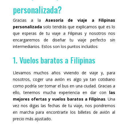
personalizada?
Gracias a la
Asesoría de viaje a Filipinas
personalizada
solo tendrás que explicarnos qué es lo
que esperas de tu viaje a Filipinas y nosotros nos
encargaremos de diseñar tu viaje perfecto sin
intermediarios. Estos son los puntos incluidos:
1. Vuelos baratos a Filipinas
Llevamos muchos años viviendo de viaje y, para
nosotros, coger una avión es algo ya tan cotidiano
como podría ser tomar el bus en una ciudad. Gracias a
ello, tenemos mucha experiencia en dar con
las
mejores ofertas y vuelos baratos a Filipinas
. Una
vez nos digas las fechas de tu viaje, nos pondremos
en marcha para encontrarte los billetes de avión al
precio más ajustado.