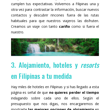
cumplen tus expectativas. Volvemos a Filipinas una y
otra vez para contrastar la información, buscar nuevos
contactos y descubrir rincones fuera de las rutas
habituales para que nuestros viajeros las disfruten.
Creamos un viaje con tanto
cariño
como si fuera el
nuestro.
3. Alojamiento, hoteles y
resorts
en Filipinas a tu medida
Hay miles de hoteles en Filipinas y si has llegado a esta
página es señal de que
no quieres perder el tiempo
indagando sobre cada uno de ellos. Según el
presupuesto que nos digas, nos encargaremos de
mostrarte
las mejores opciones de alojamiento
en