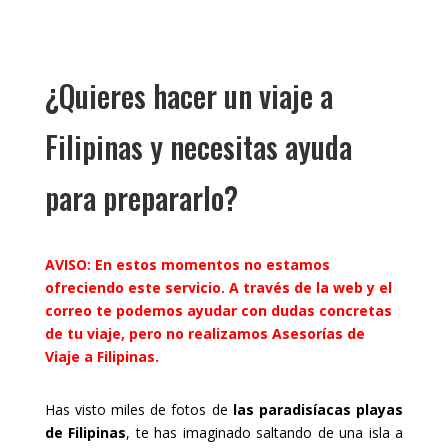
¿Quieres hacer un viaje a
Filipinas y necesitas ayuda
para prepararlo?
AVISO: En estos momentos no estamos
ofreciendo este servicio. A través de la web y el
correo te podemos ayudar con dudas concretas
de tu viaje, pero no realizamos Asesorías de
Viaje a Filipinas.
Has visto miles de fotos de
las paradisíacas playas
de Filipinas
, te has imaginado saltando de una isla a