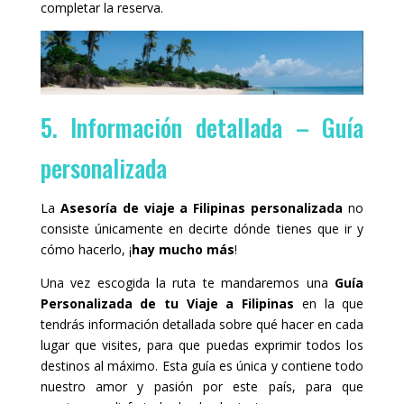
completar la reserva.
5. Información detallada – Guía
personalizada
La
Asesoría de viaje a Filipinas personalizada
no
consiste únicamente en decirte dónde tienes que ir y
cómo hacerlo, ¡
hay mucho más
!
Una vez escogida la ruta te mandaremos una
Guía
Personalizada de tu Viaje a Filipinas
en la que
tendrás información detallada sobre qué hacer en cada
lugar que visites, para que puedas exprimir todos los
destinos al máximo. Esta guía es única y contiene todo
nuestro amor y pasión por este país, para que