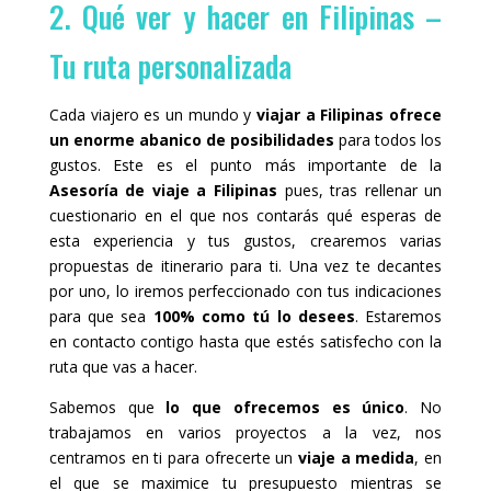
2. Qué ver y hacer en Filipinas –
Tu ruta personalizada
Cada viajero es un mundo y
viajar a Filipinas ofrece
un enorme abanico de posibilidades
para todos los
gustos. Este es el punto más importante de la
Asesoría de viaje a Filipinas
pues, tras rellenar un
cuestionario en el que nos contarás qué esperas de
esta experiencia y tus gustos, crearemos varias
propuestas de itinerario para ti. Una vez te decantes
por uno, lo iremos perfeccionado con tus indicaciones
para que sea
100% como tú lo desees
. Estaremos
en contacto contigo hasta que estés satisfecho con la
ruta que vas a hacer.
Sabemos que
lo que ofrecemos es único
. No
trabajamos en varios proyectos a la vez, nos
centramos en ti para ofrecerte un
viaje a medida
, en
el que se maximice tu presupuesto mientras se