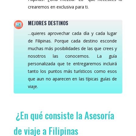
crearemos en exclusiva para ti.
MEJORES DESTINOS
…quieres aprovechar cada día y cada lugar
de Filipinas. Porque cada destino esconde
muchas más posibilidades de las que crees y
nosotros las conocemos. La guía
personalizada que te entregaremos incluirá
tanto los puntos más turísticos como esos
que aun no aparecen en las típicas guías de
viaje.
¿En qué consiste la Asesoría
de viaje a Filipinas