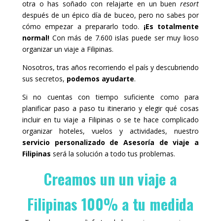
otra o has soñado con relajarte en un buen
resort
después de un épico día de buceo, pero no sabes por
cómo empezar a prepararlo todo.
¡Es totalmente
normal!
Con más de 7.600 islas puede ser muy lioso
organizar un viaje a Filipinas.
Nosotros, tras años recorriendo el país y descubriendo
sus secretos,
podemos ayudarte
.
Si no cuentas con tiempo suficiente como para
planificar paso a paso tu itinerario y elegir qué cosas
incluir en tu viaje a Filipinas o se te hace complicado
organizar hoteles, vuelos y actividades, nuestro
servicio personalizado de Asesoría de viaje a
Filipinas
será la solución a todo tus problemas.
Creamos un un viaje a
Filipinas 100% a tu medida