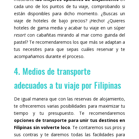
cada uno de los puntos de tu viaje, comprobando si
están disponibles para dicho momento. ¿Buscas un
viaje de hoteles de bajo precios? ¡Hecho! ¿Quieres
hoteles de gama media y acabar tu viaje en un súper
resort
con cabañitas mirando al mar como guinda del
pastel? Te recomendaremos los que más se adaptan a
tus necesites para que sepas cuáles reservar y te
acompañamos durante el proceso.
4. Medios de transporte
adecuados a tu viaje por Filipinas
De igual manera que con las reservas de alojamiento,
te ofreceremos varias posibilidades para maximizar tu
tiempo y tu presupuesto. Te recomendaremos
opciones de transporte para unir tus destinos en
Filipinas sin volverte loco
. Te contaremos sus pros y
sus contras y te daremos todas las facilidades para