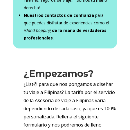
internet, seguros de viaje… ¡Somos tu mano
derecha!
Nuestros contactos de confianza
para
que puedas disfrutar de experiencias como el
island hopping
de la mano de verdaderos
profesionales
.
¿Empezamos?
¿List@ para que nos pongamos a diseñar
tu viaje a Filipinas? La tarifa por el servicio
de la Asesoría de viaje a Filipinas varía
dependiendo de cada caso, ya que es 100%
personalizada. Rellena el siguiente
formulario y nos podremos de lleno